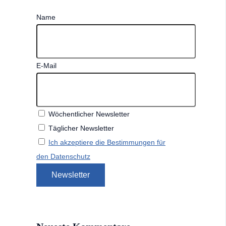
Name
E-Mail
Wöchentlicher Newsletter
Täglicher Newsletter
Ich akzeptiere die Bestimmungen für
den Datenschutz