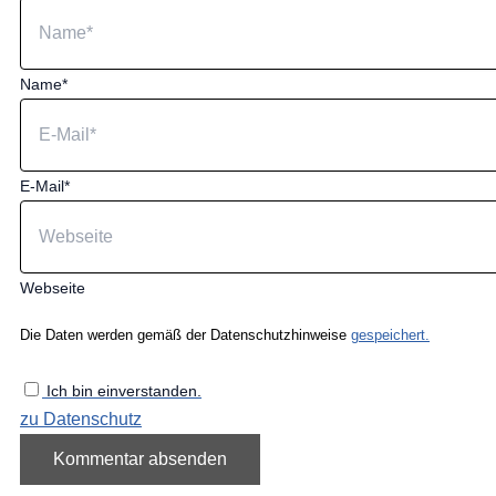
Name*
E-Mail*
Webseite
Die Daten werden gemäß der Datenschutzhinweise
gespeichert.
Ich bin einverstanden.
zu Datenschutz