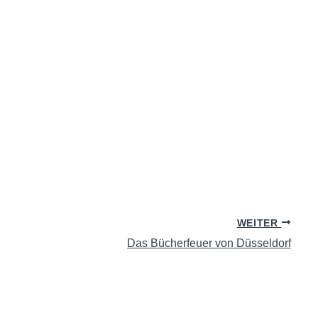
WEITER
Das Bücherfeuer von Düsseldorf