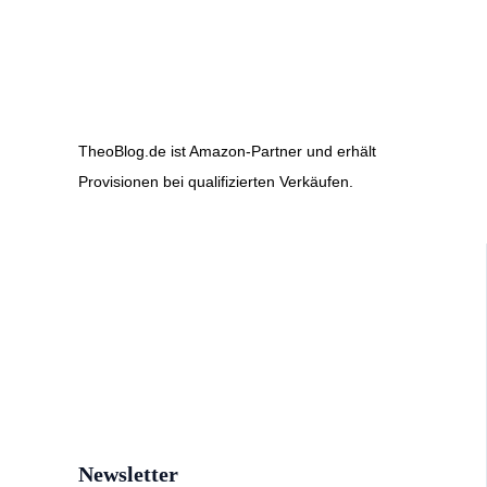
TheoBlog.de ist Amazon-Partner und erhält
Provisionen bei qualifizierten Verkäufen.
Newsletter