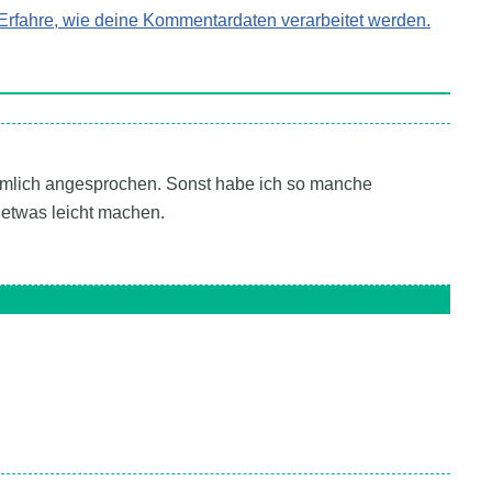
Erfahre, wie deine Kommentardaten verarbeitet werden.
iemlich angesprochen. Sonst habe ich so manche
 etwas leicht machen.