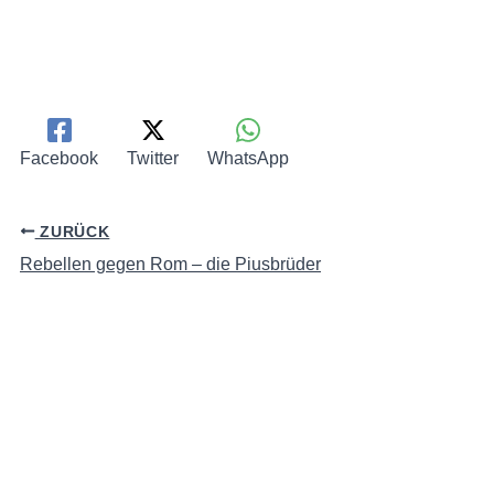
Facebook
Twitter
WhatsApp
ZURÜCK
Rebellen gegen Rom – die Piusbrüder