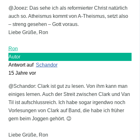
@Jooez: Das sehe ich als reformierter Christ natürlich
auch so. Atheismus kommt von A-Theismus, setzt also
– streng gesehen – Gott voraus.
Liebe Grüße, Ron
Ron
Autor
Antwort auf
Schandor
15 Jahre vor
@Schandor: Clark ist gut zu lesen. Von ihm kann man
einiges lernen. Auch der Streit zwischen Clark und Van
Til ist aufschlussreich. Ich habe sogar irgendwo noch
Vorlesungen von Clark auf Band, die habe ich früher
gern beim Joggen gehört. 😉
Liebe Grüße, Ron