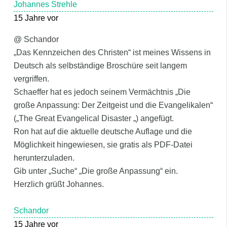
Johannes Strehle
15 Jahre vor
@ Schandor
„Das Kennzeichen des Christen“ ist meines Wissens in
Deutsch als selbständige Broschüre seit langem
vergriffen.
Schaeffer hat es jedoch seinem Vermächtnis „Die
große Anpassung: Der Zeitgeist und die Evangelikalen“
(„The Great Evangelical Disaster „) angefügt.
Ron hat auf die aktuelle deutsche Auflage und die
Möglichkeit hingewiesen, sie gratis als PDF-Datei
herunterzuladen.
Gib unter „Suche“ „Die große Anpassung“ ein.
Herzlich grüßt Johannes.
Schandor
15 Jahre vor