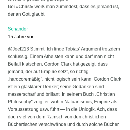
Bei »Christ« weiß man zumindest, dass es jemand ist,
der an Gott glaubt.
Schandor
15 Jahre vor
@Joel213 Stimmt. Ich finde Tobias‘ Argument trotzdem
schlüssig. Einem Atheisten kann und darf man nicht
Beifall klatschen. Gordon Clark hat gezeigt, dass
jemand, der auf Empirie setzt, so richtig
„hardcoremäßig“, nicht logisch sein kann. Gordon Clark
ist ein glasklarer Denker; seine Gedanken sind
messerscharf und brillant. In seinem Buch „Christian
Philosophy“ zeigt er, wohin Natuarlismus, Empirie als
Voraussetzung usw. führt — in die Unlogik. Ach, dass
doch viel von dem Ramsch von den christlichen
Büchertischen verschwände und durch solche Bücher