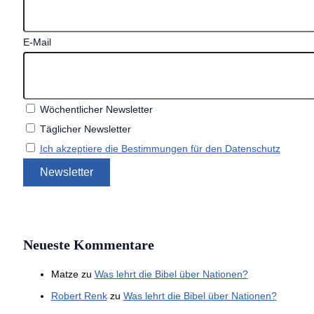
E-Mail
Wöchentlicher Newsletter
Täglicher Newsletter
Ich akzeptiere die Bestimmungen für den Datenschutz
Neueste Kommentare
Matze
zu
Was lehrt die Bibel über Nationen?
Robert Renk
zu
Was lehrt die Bibel über Nationen?