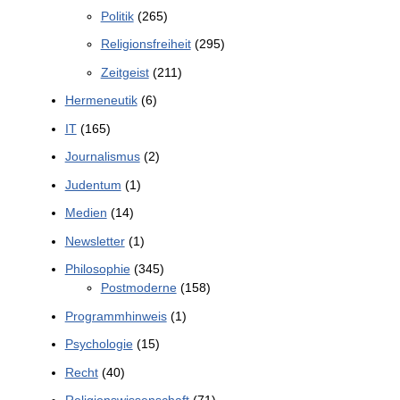
Politik
(265)
Religionsfreiheit
(295)
Zeitgeist
(211)
Hermeneutik
(6)
IT
(165)
Journalismus
(2)
Judentum
(1)
Medien
(14)
Newsletter
(1)
Philosophie
(345)
Postmoderne
(158)
Programmhinweis
(1)
Psychologie
(15)
Recht
(40)