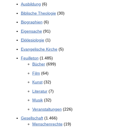
Ausbildung
(6)
Biblische Theologie
(30)
Biographien
(6)
Eigensache
(91)
Ekklesiologie
(1)
Evangelische Kirche
(5)
Feuilleton
(1.485)
Bücher
(699)
Film
(64)
Kunst
(32)
Literatur
(7)
Musik
(32)
Veranstaltungen
(226)
Gesellschaft
(1.466)
Menschenrechte
(19)