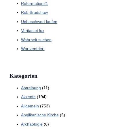
Reformation21
Rob Bradshaw
Unbeschwert laufen
Veritas et lux
Wahrheit suchen
Wortzentriert
Kategorien
Abtreibung
(11)
Akzente
(194)
Allgemein
(753)
Anglikanische Kirche
(5)
Archäologie
(6)