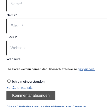
Name*
E-Mail*
Webseite
Die Daten werden gemäß der Datenschutzhinweise
gespeichert.
Ich bin einverstanden.
zu Datenschutz