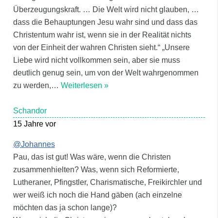
Überzeugungskraft. … Die Welt wird nicht glauben, …
dass die Behauptungen Jesu wahr sind und dass das
Christentum wahr ist, wenn sie in der Realität nichts
von der Einheit der wahren Christen sieht.“ „Unsere
Liebe wird nicht vollkommen sein, aber sie muss
deutlich genug sein, um von der Welt wahrgenommen
zu werden,
…
Weiterlesen »
Schandor
15 Jahre vor
@Johannes
Pau, das ist gut! Was wäre, wenn die Christen
zusammenhielten? Was, wenn sich Reformierte,
Lutheraner, Pfingstler, Charismatische, Freikirchler und
wer weiß ich noch die Hand gäben (ach einzelne
möchten das ja schon lange)?