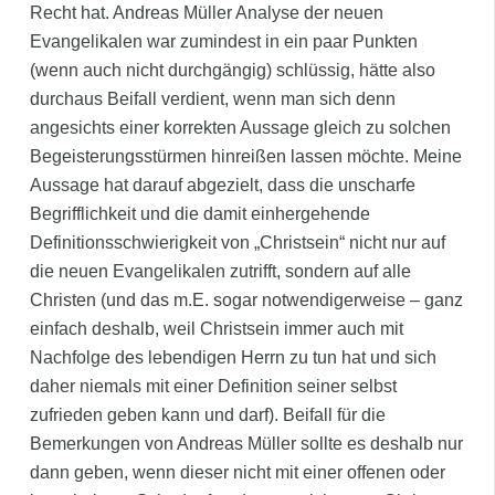
Recht hat. Andreas Müller Analyse der neuen
Evangelikalen war zumindest in ein paar Punkten
(wenn auch nicht durchgängig) schlüssig, hätte also
durchaus Beifall verdient, wenn man sich denn
angesichts einer korrekten Aussage gleich zu solchen
Begeisterungsstürmen hinreißen lassen möchte. Meine
Aussage hat darauf abgezielt, dass die unscharfe
Begrifflichkeit und die damit einhergehende
Definitionsschwierigkeit von „Christsein“ nicht nur auf
die neuen Evangelikalen zutrifft, sondern auf alle
Christen (und das m.E. sogar notwendigerweise – ganz
einfach deshalb, weil Christsein immer auch mit
Nachfolge des lebendigen Herrn zu tun hat und sich
daher niemals mit einer Definition seiner selbst
zufrieden geben kann und darf). Beifall für die
Bemerkungen von Andreas Müller sollte es deshalb nur
dann geben, wenn dieser nicht mit einer offenen oder