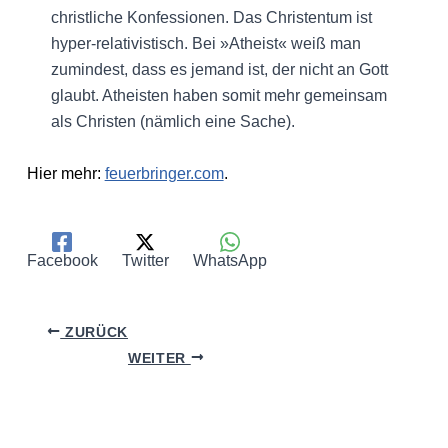
christliche Konfessionen. Das Christentum ist
hyper-relativistisch. Bei »Atheist« weiß man
zumindest, dass es jemand ist, der nicht an Gott
glaubt. Atheisten haben somit mehr gemeinsam
als Christen (nämlich eine Sache).
Hier mehr:
feuerbringer.com
.
Facebook
Twitter
WhatsApp
ZURÜCK
WEITER