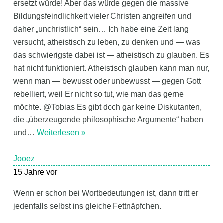
ersetzt würde! Aber das würde gegen die massive
Bildungsfeindlichkeit vieler Christen angreifen und
daher „unchristlich“ sein… Ich habe eine Zeit lang
versucht, atheistisch zu leben, zu denken und — was
das schwierigste dabei ist — atheistisch zu glauben. Es
hat nicht funktioniert. Atheistisch glauben kann man nur,
wenn man — bewusst oder unbewusst — gegen Gott
rebelliert, weil Er nicht so tut, wie man das gerne
möchte. @Tobias Es gibt doch gar keine Diskutanten,
die „überzeugende philosophische Argumente“ haben
und
…
Weiterlesen »
Jooez
15 Jahre vor
Wenn er schon bei Wortbedeutungen ist, dann tritt er
jedenfalls selbst ins gleiche Fettnäpfchen.