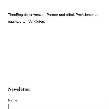
TheoBlog.de ist Amazon-Partner und erhält Provisionen bei
qualifizierten Verkäufen.
Newsletter
Name