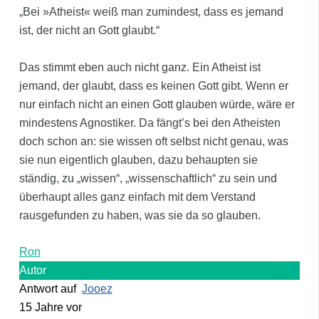
„Bei »Atheist« weiß man zumindest, dass es jemand
ist, der nicht an Gott glaubt.“
Das stimmt eben auch nicht ganz. Ein Atheist ist
jemand, der glaubt, dass es keinen Gott gibt. Wenn er
nur einfach nicht an einen Gott glauben würde, wäre er
mindestens Agnostiker. Da fängt’s bei den Atheisten
doch schon an: sie wissen oft selbst nicht genau, was
sie nun eigentlich glauben, dazu behaupten sie
ständig, zu „wissen“, „wissenschaftlich“ zu sein und
überhaupt alles ganz einfach mit dem Verstand
rausgefunden zu haben, was sie da so glauben.
Ron
Autor
Antwort auf
Jooez
15 Jahre vor