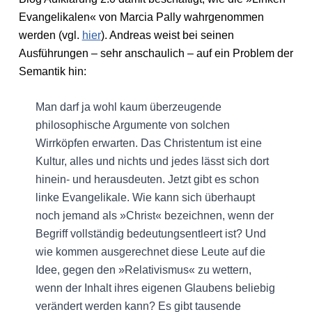
Evangelikalen« von Marcia Pally wahrgenommen
werden (vgl.
hier
). Andreas weist bei seinen
Ausführungen – sehr anschaulich – auf ein Problem der
Semantik hin:
Man darf ja wohl kaum überzeugende
philosophische Argumente von solchen
Wirrköpfen erwarten. Das Christentum ist eine
Kultur, alles und nichts und jedes lässt sich dort
hinein- und herausdeuten. Jetzt gibt es schon
linke Evangelikale. Wie kann sich überhaupt
noch jemand als »Christ« bezeichnen, wenn der
Begriff vollständig bedeutungsentleert ist? Und
wie kommen ausgerechnet diese Leute auf die
Idee, gegen den »Relativismus« zu wettern,
wenn der Inhalt ihres eigenen Glaubens beliebig
verändert werden kann? Es gibt tausende