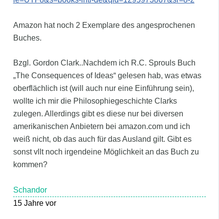
Amazon hat noch 2 Exemplare des angesprochenen
Buches.
Bzgl. Gordon Clark..Nachdem ich R.C. Sprouls Buch
„The Consequences of Ideas“ gelesen hab, was etwas
oberflächlich ist (will auch nur eine Einführung sein),
wollte ich mir die Philosophiegeschichte Clarks
zulegen. Allerdings gibt es diese nur bei diversen
amerikanischen Anbietern bei amazon.com und ich
weiß nicht, ob das auch für das Ausland gilt. Gibt es
sonst vllt noch irgendeine Möglichkeit an das Buch zu
kommen?
Schandor
15 Jahre vor