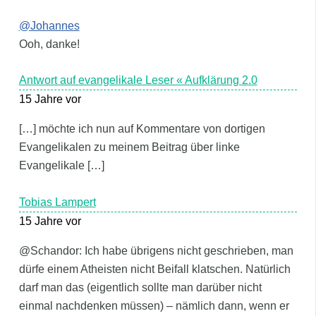
@Johannes
Ooh, danke!
Antwort auf evangelikale Leser « Aufklärung 2.0
15 Jahre vor
[…] möchte ich nun auf Kommentare von dortigen
Evangelikalen zu meinem Beitrag über linke
Evangelikale […]
Tobias Lampert
15 Jahre vor
@Schandor: Ich habe übrigens nicht geschrieben, man
dürfe einem Atheisten nicht Beifall klatschen. Natürlich
darf man das (eigentlich sollte man darüber nicht
einmal nachdenken müssen) – nämlich dann, wenn er