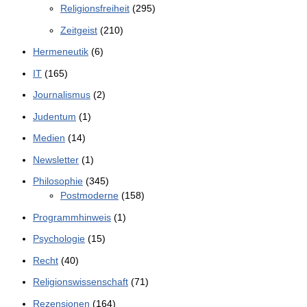
Religionsfreiheit
(295)
Zeitgeist
(210)
Hermeneutik
(6)
IT
(165)
Journalismus
(2)
Judentum
(1)
Medien
(14)
Newsletter
(1)
Philosophie
(345)
Postmoderne
(158)
Programmhinweis
(1)
Psychologie
(15)
Recht
(40)
Religionswissenschaft
(71)
Rezensionen
(164)