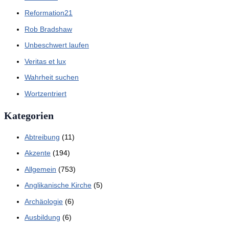
Reformation21
Rob Bradshaw
Unbeschwert laufen
Veritas et lux
Wahrheit suchen
Wortzentriert
Kategorien
Abtreibung
(11)
Akzente
(194)
Allgemein
(753)
Anglikanische Kirche
(5)
Archäologie
(6)
Ausbildung
(6)