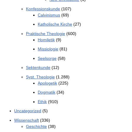
Konfessionskunde
(107)
Calvinismus
(69)
Katholische Kirche
(27)
Praktische Theologie
(600)
Homiletik
(9)
Missiologie
(81)
Seelsorge
(58)
Sektenkunde
(12)
Syst. Theologie
(1.288)
Apologetik
(225)
Dogmatik
(34)
Ethik
(910)
Uncategorized
(5)
Wissenschaft
(336)
Geschichte
(38)