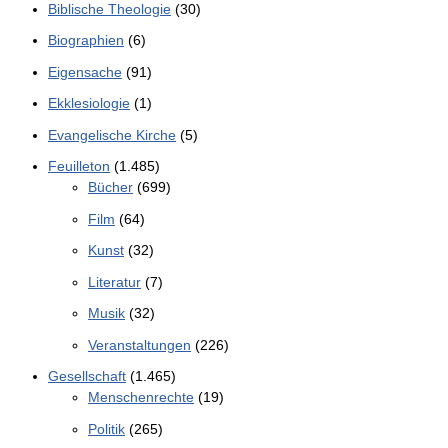
Biblische Theologie
(30)
Biographien
(6)
Eigensache
(91)
Ekklesiologie
(1)
Evangelische Kirche
(5)
Feuilleton
(1.485)
Bücher
(699)
Film
(64)
Kunst
(32)
Literatur
(7)
Musik
(32)
Veranstaltungen
(226)
Gesellschaft
(1.465)
Menschenrechte
(19)
Politik
(265)