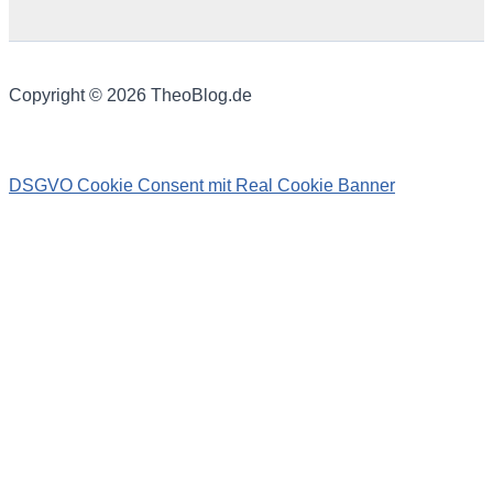
Copyright © 2026 TheoBlog.de
DSGVO Cookie Consent mit Real Cookie Banner