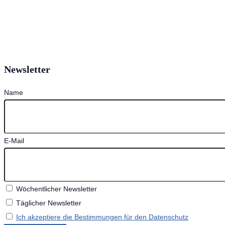
Newsletter
Name
E-Mail
Wöchentlicher Newsletter
Täglicher Newsletter
Ich akzeptiere die Bestimmungen für den Datenschutz