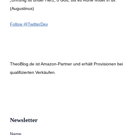
(Augustinus)
Follow @TwitterDev
TheoBlog.de ist Amazon-Partner und erhält Provisionen bei
qualifizierten Verkäufen.
Newsletter
Name