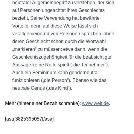
neutraler Allgemeinbegriff zu verstehen, der sich
auf Personen ungeachtet ihres Geschlechts
bezieht. Seine Verwendung hat bewährte
Vorteile, denn auf diese Weise lässt sich
verallgemeinernd von Personen sprechen, ohne
deren Geschlecht schon durch die Wortwahl
„markieren“ zu müssen: etwa dann, wenn die
Geschlechtszugehörigkeit für die beabsichtigte
Aussage keine Rolle spielt („die Teilnehmer“).
Auch ein Femininum kann genderneutral
funktionieren („die Person“). Ebenso wie das
neutrale Genus („das Kind“).
Mehr (hinter einer Bezahlschranke):
www.welt.de
.
[asa]3825395057[/asa]