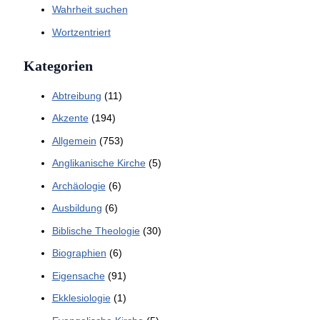
Wahrheit suchen
Wortzentriert
Kategorien
Abtreibung
(11)
Akzente
(194)
Allgemein
(753)
Anglikanische Kirche
(5)
Archäologie
(6)
Ausbildung
(6)
Biblische Theologie
(30)
Biographien
(6)
Eigensache
(91)
Ekklesiologie
(1)