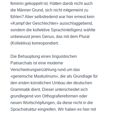
feminin gekoppelt ist. Hätten darob nicht auch
die Männer Grund, sich nicht mitgemeint zu
fühlen? Aber selbstredend war hier erneut kein
«Kampf der Geschlechter» ausschlaggebend,
sondern die kollektive Sprachintelligenz wählte
unbewusst jenes Genus, das mit dem Plural
(Kollektiva) korrespondiert.
Die Behauptung eines linguistischen
Patriarchats ist eine moderne
Verschwörungserzählung rund um das
«generische Maskulinum», die als Grundlage für
den ersten künstlichen Umbau der deutschen
Grammatik dient. Dieser unterscheidet sich
grundlegend von Orthografiereformen oder
neuen Wortschöpfungen, da diese nicht in die
Sprachstruktur eingreifen. Wir haben es hier mit