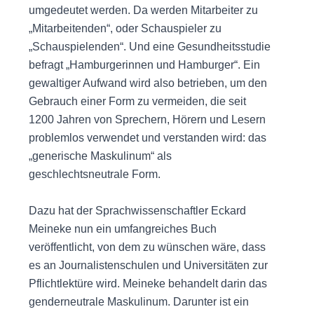
umgedeutet werden. Da werden Mitarbeiter zu
„Mitarbeitenden“, oder Schauspieler zu
„Schauspielenden“. Und eine Gesundheitsstudie
befragt „Hamburgerinnen und Hamburger“. Ein
gewaltiger Aufwand wird also betrieben, um den
Gebrauch einer Form zu vermeiden, die seit
1200 Jahren von Sprechern, Hörern und Lesern
problemlos verwendet und verstanden wird: das
„generische Maskulinum“ als
geschlechtsneutrale Form.
Dazu hat der Sprachwissenschaftler Eckard
Meineke nun ein umfangreiches Buch
veröffentlicht, von dem zu wünschen wäre, dass
es an Journalistenschulen und Universitäten zur
Pflichtlektüre wird. Meineke behandelt darin das
genderneutrale Maskulinum. Darunter ist ein