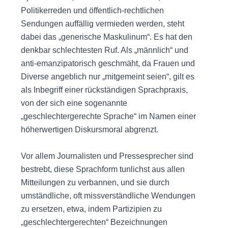
Politikerreden und öffentlich-rechtlichen
Sendungen auffällig vermieden werden, steht
dabei das „generische Maskulinum“. Es hat den
denkbar schlechtesten Ruf. Als „männlich“ und
anti-emanzipatorisch geschmäht, da Frauen und
Diverse angeblich nur „mitgemeint seien“, gilt es
als Inbegriff einer rückständigen Sprachpraxis,
von der sich eine sogenannte
„geschlechtergerechte Sprache“ im Namen einer
höherwertigen Diskursmoral abgrenzt.
Vor allem Journalisten und Pressesprecher sind
bestrebt, diese Sprachform tunlichst aus allen
Mitteilungen zu verbannen, und sie durch
umständliche, oft missverständliche Wendungen
zu ersetzen, etwa, indem Partizipien zu
„geschlechtergerechten“ Bezeichnungen