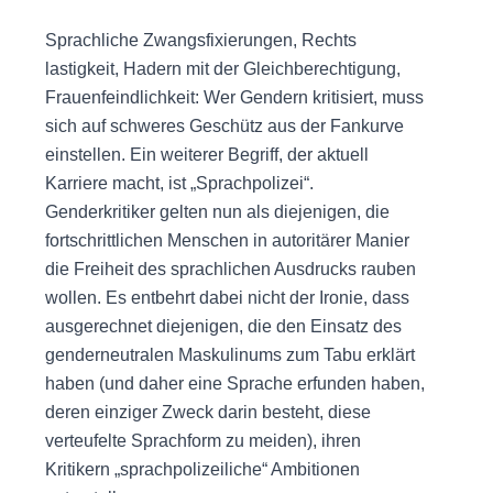
Sprachliche Zwangsfixierungen, Rechts
lastigkeit, Hadern mit der Gleichberechtigung,
Frauenfeindlichkeit: Wer Gendern kritisiert, muss
sich auf schweres Geschütz aus der Fankurve
einstellen. Ein weiterer Begriff, der aktuell
Karriere macht, ist „Sprachpolizei“.
Genderkritiker gelten nun als diejenigen, die
fortschrittlichen Menschen in autoritärer Manier
die Freiheit des sprachlichen Ausdrucks rauben
wollen. Es entbehrt dabei nicht der Ironie, dass
ausgerechnet diejenigen, die den Einsatz des
genderneutralen Maskulinums zum Tabu erklärt
haben (und daher eine Sprache erfunden haben,
deren einziger Zweck darin besteht, diese
verteufelte Sprachform zu meiden), ihren
Kritikern „sprachpolizeiliche“ Ambitionen