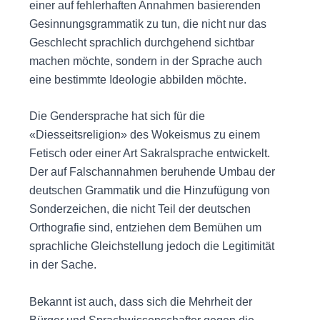
einer auf fehlerhaften Annahmen basierenden
Gesinnungsgrammatik zu tun, die nicht nur das
Geschlecht sprachlich durchgehend sichtbar
machen möchte, sondern in der Sprache auch
eine bestimmte Ideologie abbilden möchte.
Die Gendersprache hat sich für die
«Diesseitsreligion» des Wokeismus zu einem
Fetisch oder einer Art Sakralsprache entwickelt.
Der auf Falschannahmen beruhende Umbau der
deutschen Grammatik und die Hinzufügung von
Sonderzeichen, die nicht Teil der deutschen
Orthografie sind, entziehen dem Bemühen um
sprachliche Gleichstellung jedoch die Legitimität
in der Sache.
Bekannt ist auch, dass sich die Mehrheit der