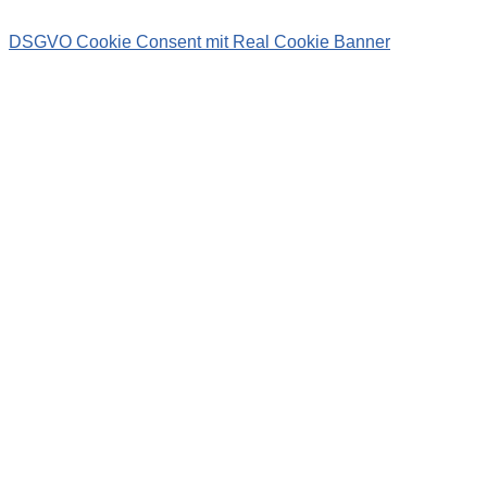
DSGVO Cookie Consent mit Real Cookie Banner