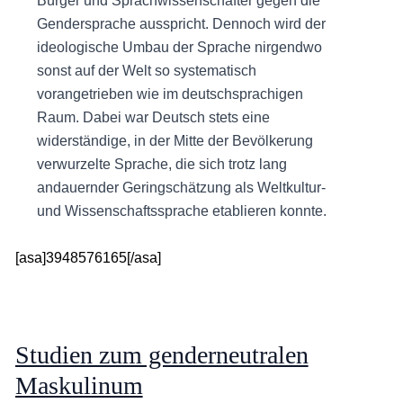
Bürger und Sprachwissenschafter gegen die
Gendersprache ausspricht. Dennoch wird der
ideologische Umbau der Sprache nirgendwo
sonst auf der Welt so systematisch
vorangetrieben wie im deutschsprachigen
Raum. Dabei war Deutsch stets eine
widerständige, in der Mitte der Bevölkerung
verwurzelte Sprache, die sich trotz lang
andauernder Geringschätzung als Weltkultur-
und Wissenschaftssprache etablieren konnte.
[asa]3948576165[/asa]
Studien zum genderneutralen
Maskulinum