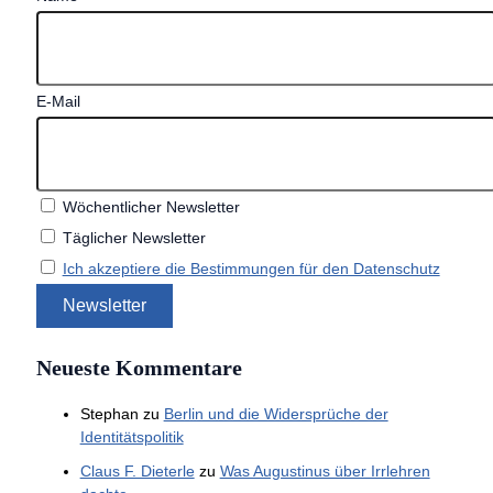
E-Mail
Wöchentlicher Newsletter
Täglicher Newsletter
Ich akzeptiere die Bestimmungen für den Datenschutz
Neueste Kommentare
Stephan
zu
Berlin und die Widersprüche der
Identitätspolitik
Claus F. Dieterle
zu
Was Augustinus über Irrlehren