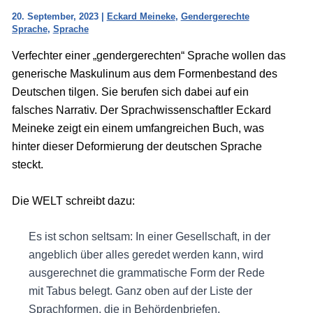
20. September, 2023
|
Eckard Meineke
,
Gendergerechte
Sprache
,
Sprache
Verfechter einer „gendergerechten“ Sprache wollen das
generische Maskulinum aus dem Formenbestand des
Deutschen tilgen. Sie berufen sich dabei auf ein
falsches Narrativ. Der Sprachwissenschaftler Eckard
Meineke zeigt ein einem umfangreichen Buch, was
hinter dieser Deformierung der deutschen Sprache
steckt.
Die WELT schreibt dazu:
Es ist schon seltsam: In einer Gesellschaft, in der
angeblich über alles geredet werden kann, wird
ausgerechnet die grammatische Form der Rede
mit Tabus belegt. Ganz oben auf der Liste der
Sprachformen, die in Behördenbriefen,