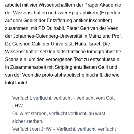
arbeitet mit vier Wissenschaftlern der Prager Akademie
der Wissenschaften und zwei Epigraphikern (Experten
auf dem Gebiet der Entzifferung antiker Inschriften)
zusammen, mit PD Dr. habil. Pieter Gert van der Veen
der Johannes-Gutenberg-Universität in Mainz und Prof.
Dr. Gershon Galil der Universität Haifa, Israel. Die
Wissenschaftler setzten fortschrittliche tomographische
Scans ein, um den verborgenen Text zu entschlüsseln.
In Zusammenarbeit mit Stripling entzifferten Galil und
van der Veen die proto-alphabetische Inschrift, die wie
folgt lautet:
Verflucht, verflucht, verflucht – verflucht vom Gott
JHW:
Du wirst sterben, verflucht verflucht, du wirst
sicher sterben.
Verflucht von JHW – Verflucht, verflucht, verflucht