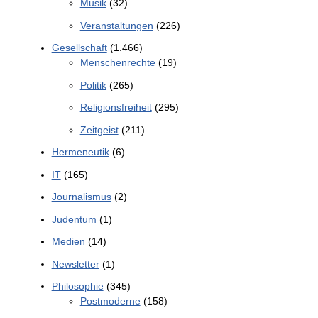
Musik
(32)
Veranstaltungen
(226)
Gesellschaft
(1.466)
Menschenrechte
(19)
Politik
(265)
Religionsfreiheit
(295)
Zeitgeist
(211)
Hermeneutik
(6)
IT
(165)
Journalismus
(2)
Judentum
(1)
Medien
(14)
Newsletter
(1)
Philosophie
(345)
Postmoderne
(158)