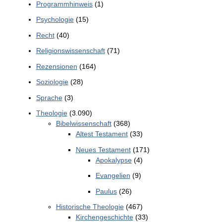
Programmhinweis
(1)
Psychologie
(15)
Recht
(40)
Religionswissenschaft
(71)
Rezensionen
(164)
Soziologie
(28)
Sprache
(3)
Theologie
(3.090)
Bibelwissenschaft
(368)
Altest Testament
(33)
Neues Testament
(171)
Apokalypse
(4)
Evangelien
(9)
Paulus
(26)
Historische Theologie
(467)
Kirchengeschichte
(33)