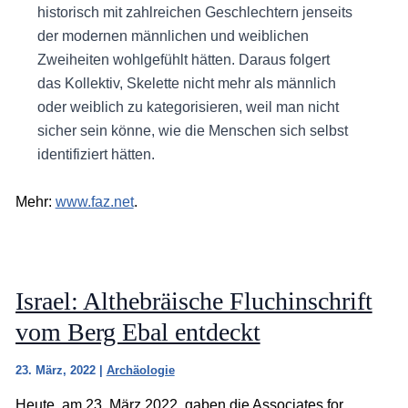
historisch mit zahlreichen Geschlechtern jenseits
der modernen männlichen und weiblichen
Zweiheiten wohlgefühlt hätten. Daraus folgert
das Kollektiv, Skelette nicht mehr als männlich
oder weiblich zu kategorisieren, weil man nicht
sicher sein könne, wie die Menschen sich selbst
identifiziert hätten.
Mehr:
www.faz.net
.
Israel: Althebräische Fluchinschrift
vom Berg Ebal entdeckt
23. März, 2022
|
Archäologie
Heute, am 23. März 2022, gaben die Associates for