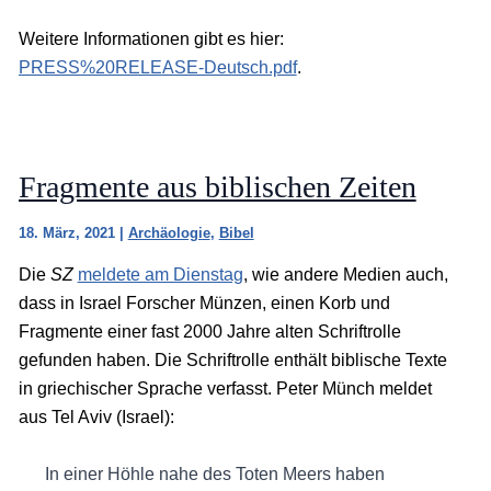
Weitere Informationen gibt es hier:
PRESS%20RELEASE-Deutsch.pdf
.
Fragmente aus biblischen Zeiten
18. März, 2021
|
Archäologie
,
Bibel
Die
SZ
meldete am Dienstag
, wie andere Medien auch,
dass in Israel Forscher Münzen, einen Korb und
Fragmente einer fast 2000 Jahre alten Schriftrolle
gefunden haben. Die Schriftrolle enthält biblische Texte
in griechischer Sprache verfasst. Peter Münch meldet
aus Tel Aviv (Israel):
In einer Höhle nahe des Toten Meers haben