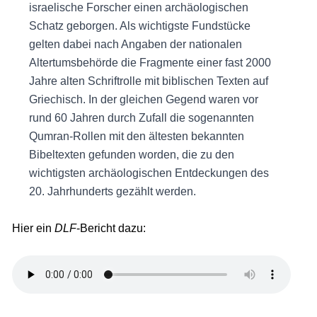
israelische Forscher einen archäologischen
Schatz geborgen. Als wichtigste Fundstücke
gelten dabei nach Angaben der nationalen
Altertumsbehörde die Fragmente einer fast 2000
Jahre alten Schriftrolle mit biblischen Texten auf
Griechisch. In der gleichen Gegend waren vor
rund 60 Jahren durch Zufall die sogenannten
Qumran-Rollen mit den ältesten bekannten
Bibeltexten gefunden worden, die zu den
wichtigsten archäologischen Entdeckungen des
20. Jahrhunderts gezählt werden.
Hier ein
DLF
-Bericht dazu: