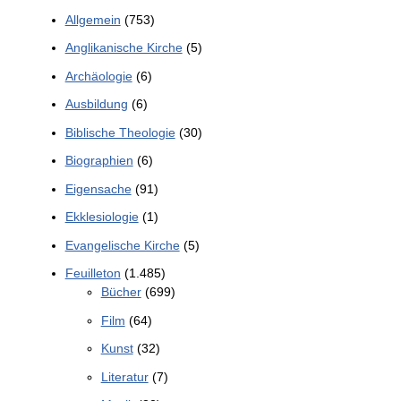
Allgemein
(753)
Anglikanische Kirche
(5)
Archäologie
(6)
Ausbildung
(6)
Biblische Theologie
(30)
Biographien
(6)
Eigensache
(91)
Ekklesiologie
(1)
Evangelische Kirche
(5)
Feuilleton
(1.485)
Bücher
(699)
Film
(64)
Kunst
(32)
Literatur
(7)