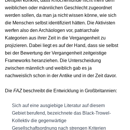
Beispiel konkret, dass Knochenfunde nicht mehr dem
weiblichen oder männlichen Geschlecht zugeordnet
werden sollen, da man ja nicht wissen könne, wie sich
die Menschen selbst identifiziert hätten. Die Aktivisten
werfen also den Archäologen vor, patriarchale
Kategorien aus ihrer Zeit in die Vergangenheit zu
projizieren. Dabei liegt es auf der Hand, dass sie selbst
bei der Bewertung der Vergangenheit zeitgeistige
Frameworks heranziehen. Die Unterscheidung
zwischen männlich und weiblich gab es ja
nachweislich schon in der Antike und in der Zeit davor.
Die
FAZ
beschreibt die Entwicklung in Großbritannien:
Sich auf eine ausgiebige Literatur auf diesem
Gebiet berufend, bezeichnete das Black-Trowel-
Kollektiv die gegenwärtige
Gesellschaftsordnung nach strengen Kriterien