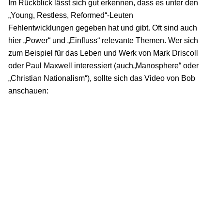
Im Rückblick lässt sich gut erkennen, dass es unter den
„Young, Restless, Reformed“-Leuten
Fehlentwicklungen gegeben hat und gibt. Oft sind auch
hier „Power“ und „Einfluss“ relevante Themen. Wer sich
zum Beispiel für das Leben und Werk von Mark Driscoll
oder Paul Maxwell interessiert (auch„Manosphere“ oder
„Christian Nationalism“), sollte sich das Video von Bob
anschauen: