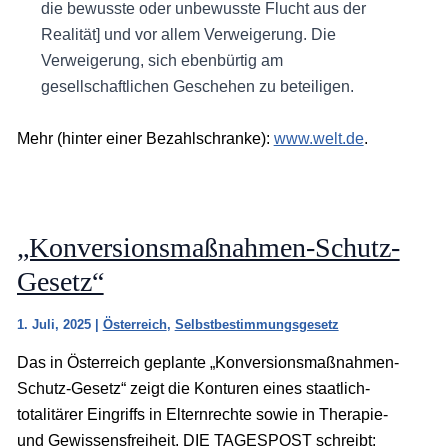
die bewusste oder unbewusste Flucht aus der
Realität] und vor allem Verweigerung. Die
Verweigerung, sich ebenbürtig am
gesellschaftlichen Geschehen zu beteiligen.
Mehr (hinter einer Bezahlschranke):
www.welt.de
.
„Konversionsmaßnahmen-Schutz-
Gesetz“
1. Juli, 2025
|
Österreich
,
Selbstbestimmungsgesetz
Das in Österreich geplante „Konversionsmaßnahmen-
Schutz-Gesetz“ zeigt die Konturen eines staatlich-
totalitärer Eingriffs in Elternrechte sowie in Therapie-
und Gewissensfreiheit. DIE TAGESPOST schreibt: