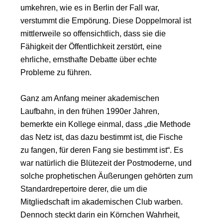
umkehren, wie es in Berlin der Fall war,
verstummt die Empörung. Diese Doppelmoral ist
mittlerweile so offensichtlich, dass sie die
Fähigkeit der Öffentlichkeit zerstört, eine
ehrliche, ernsthafte Debatte über echte
Probleme zu führen.
Ganz am Anfang meiner akademischen
Laufbahn, in den frühen 1990er Jahren,
bemerkte ein Kollege einmal, dass „die Methode
das Netz ist, das dazu bestimmt ist, die Fische
zu fangen, für deren Fang sie bestimmt ist“. Es
war natürlich die Blütezeit der Postmoderne, und
solche prophetischen Äußerungen gehörten zum
Standardrepertoire derer, die um die
Mitgliedschaft im akademischen Club warben.
Dennoch steckt darin ein Körnchen Wahrheit,