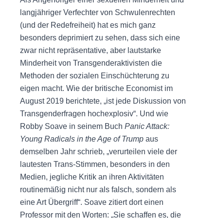
langjähriger Verfechter von Schwulenrechten
(und der Redefreiheit) hat es mich ganz
besonders deprimiert zu sehen, dass sich eine
zwar nicht repräsentative, aber lautstarke
Minderheit von Transgenderaktivisten die
Methoden der sozialen Einschüchterung zu
eigen macht. Wie der britische Economist im
August 2019 berichtete, „ist jede Diskussion von
Transgenderfragen hochexplosiv“. Und wie
Robby Soave in seinem Buch
Panic Attack:
Young Radicals in the Age of Trump
aus
demselben Jahr schrieb, „verurteilen viele der
lautesten Trans-Stimmen, besonders in den
Medien, jegliche Kritik an ihren Aktivitäten
routinemäßig nicht nur als falsch, sondern als
eine Art Übergriff“. Soave zitiert dort einen
Professor mit den Worten: „Sie schaffen es, die