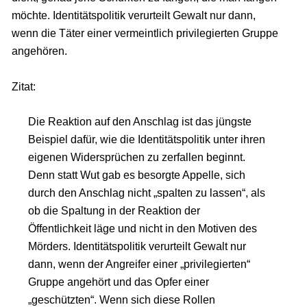
möchte. Identitätspolitik verurteilt Gewalt nur dann,
wenn die Täter einer vermeintlich privilegierten Gruppe
angehören.
Zitat:
Die Reaktion auf den Anschlag ist das jüngste
Beispiel dafür, wie die Identitätspolitik unter ihren
eigenen Widersprüchen zu zerfallen beginnt.
Denn statt Wut gab es besorgte Appelle, sich
durch den Anschlag nicht „spalten zu lassen“, als
ob die Spaltung in der Reaktion der
Öffentlichkeit läge und nicht in den Motiven des
Mörders. Identitätspolitik verurteilt Gewalt nur
dann, wenn der Angreifer einer „privilegierten“
Gruppe angehört und das Opfer einer
„geschützten“. Wenn sich diese Rollen