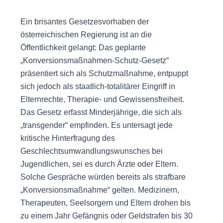
Ein brisantes Gesetzesvorhaben der
österreichischen Regierung ist an die
Öffentlichkeit gelangt: Das geplante
„Konversionsmaßnahmen-Schutz-Gesetz“
präsentiert sich als Schutzmaßnahme, entpuppt
sich jedoch als staatlich-totalitärer Eingriff in
Elternrechte, Therapie- und Gewissensfreiheit.
Das Gesetz erfasst Minderjährige, die sich als
„transgender“ empfinden. Es untersagt jede
kritische Hinterfragung des
Geschlechtsumwandlungswunsches bei
Jugendlichen, sei es durch Ärzte oder Eltern.
Solche Gespräche würden bereits als strafbare
„Konversionsmaßnahme“ gelten. Medizinern,
Therapeuten, Seelsorgern und Eltern drohen bis
zu einem Jahr Gefängnis oder Geldstrafen bis 30