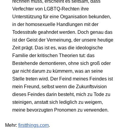
rechnen muss, erscheint es seltsam, dass
Verfechter von LGBTQ-Rechten ihre
Unterstützung für eine Organisation bekunden,
in der homosexuelle Handlungen mit der
Todesstrafe geahndet werden. Doch genau das
ist der Geist der Verneinung, der unsere heutige
Zeit prägt. Das ist es, was die ideologische
Familie der kritischen Theorien tut: das
Bestehende demontieren, ohne sich groß oder
gar nicht darum zu kümmern, was an seine
Stelle treten wird. Der Feind meines Feindes ist
mein Freund, selbst wenn die Zukunftsvision
dieses Feindes darin besteht, mich zu Tode zu
steinigen, anstatt sich lediglich zu weigern,
meine bevorzugten Pronomen zu verwenden.
Mehr:
firstthings.com
.