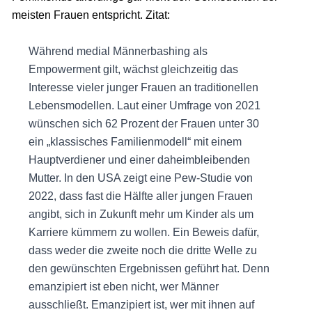
meisten Frauen entspricht. Zitat:
Während medial Männerbashing als
Empowerment gilt, wächst gleichzeitig das
Interesse vieler junger Frauen an traditionellen
Lebensmodellen. Laut einer Umfrage von 2021
wünschen sich 62 Prozent der Frauen unter 30
ein „klassisches Familienmodell“ mit einem
Hauptverdiener und einer daheimbleibenden
Mutter. In den USA zeigt eine Pew-Studie von
2022, dass fast die Hälfte aller jungen Frauen
angibt, sich in Zukunft mehr um Kinder als um
Karriere kümmern zu wollen. Ein Beweis dafür,
dass weder die zweite noch die dritte Welle zu
den gewünschten Ergebnissen geführt hat. Denn
emanzipiert ist eben nicht, wer Männer
ausschließt. Emanzipiert ist, wer mit ihnen auf