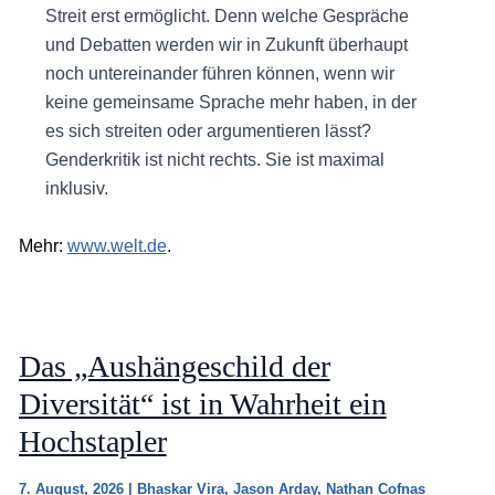
Streit erst ermöglicht. Denn welche Gespräche
und Debatten werden wir in Zukunft überhaupt
noch untereinander führen können, wenn wir
keine gemeinsame Sprache mehr haben, in der
es sich streiten oder argumentieren lässt?
Genderkritik ist nicht rechts. Sie ist maximal
inklusiv.
Mehr:
www.welt.de
.
Das „Aushängeschild der
Diversität“ ist in Wahrheit ein
Hochstapler
7. August, 2026
|
Bhaskar Vira
,
Jason Arday
,
Nathan Cofnas