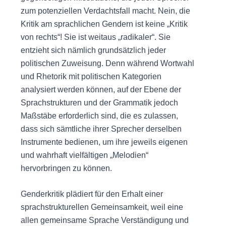
zum potenziellen Verdachtsfall macht. Nein, die
Kritik am sprachlichen Gendern ist keine „Kritik
von rechts“! Sie ist weitaus „radikaler“. Sie
entzieht sich nämlich grundsätzlich jeder
politischen Zuweisung. Denn während Wortwahl
und Rhetorik mit politischen Kategorien
analysiert werden können, auf der Ebene der
Sprachstrukturen und der Grammatik jedoch
Maßstäbe erforderlich sind, die es zulassen,
dass sich sämtliche ihrer Sprecher derselben
Instrumente bedienen, um ihre jeweils eigenen
und wahrhaft vielfältigen „Melodien“
hervorbringen zu können.
Genderkritik plädiert für den Erhalt einer
sprachstrukturellen Gemeinsamkeit, weil eine
allen gemeinsame Sprache Verständigung und