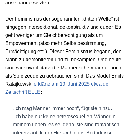
auseinandersetzten.
Der Feminismus der sogenannten „dritten Welle“ ist
hingegen intersektional, dekonstruktiv und queer. Es
geht weniger um Gleichberechtigung als um
Empowerment (also mehr Selbstbestimmung,
Ermächtigung etc.). Dieser Feminismus begann, den
Mann zu demontieren und zu bekämpfen. Und heute
sind wir soweit, dass die Männer scheinbar nur noch
als Spielzeuge zu gebrauchen sind. Das Model Emily
Ratajkowski
erklärte am 19. Juni 2025 etwa der
Zeitschrift ELLE
:
„Ich mag Männer immer noch“, fügt sie hinzu.
„Ich habe nur keine heterosexuellen Männer in
meinem Leben, es sei denn, sie sind romantisch
interessant. In der Hierarchie der Bedürfnisse