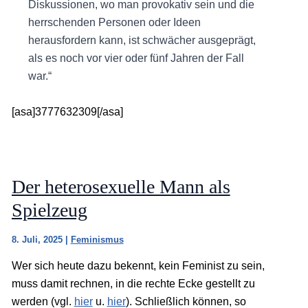
Diskussionen, wo man provokativ sein und die
herrschenden Personen oder Ideen
herausfordern kann, ist schwächer ausgeprägt,
als es noch vor vier oder fünf Jahren der Fall
war.“
[asa]3777632309[/asa]
Der heterosexuelle Mann als
Spielzeug
8. Juli, 2025
|
Feminismus
Wer sich heute dazu bekennt, kein Feminist zu sein,
muss damit rechnen, in die rechte Ecke gestellt zu
werden (vgl.
hier
u.
hier
). Schließlich können, so