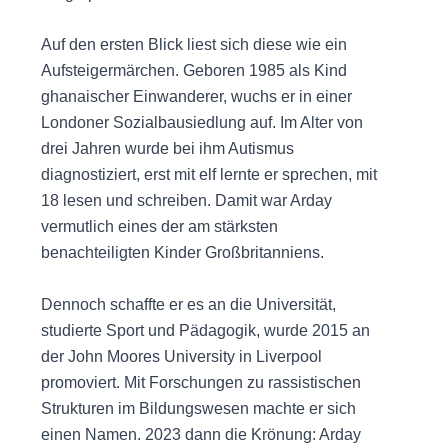
Auf den ersten Blick liest sich diese wie ein
Aufsteigermärchen. Geboren 1985 als Kind
ghanaischer Einwanderer, wuchs er in einer
Londoner Sozialbausiedlung auf. Im Alter von
drei Jahren wurde bei ihm Autismus
diagnostiziert, erst mit elf lernte er sprechen, mit
18 lesen und schreiben. Damit war Arday
vermutlich eines der am stärksten
benachteiligten Kinder Großbritanniens.
Dennoch schaffte er es an die Universität,
studierte Sport und Pädagogik, wurde 2015 an
der John Moores University in Liverpool
promoviert. Mit Forschungen zu rassistischen
Strukturen im Bildungswesen machte er sich
einen Namen. 2023 dann die Krönung: Arday