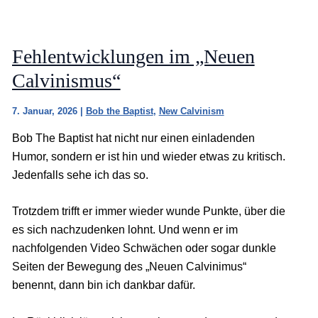
Fehlentwicklungen im „Neuen
Calvinismus“
7. Januar, 2026
|
Bob the Baptist
,
New Calvinism
Bob The Baptist hat nicht nur einen einladenden
Humor, sondern er ist hin und wieder etwas zu kritisch.
Jedenfalls sehe ich das so.
Trotzdem trifft er immer wieder wunde Punkte, über die
es sich nachzudenken lohnt. Und wenn er im
nachfolgenden Video Schwächen oder sogar dunkle
Seiten der Bewegung des „Neuen Calvinimus“
benennt, dann bin ich dankbar dafür.