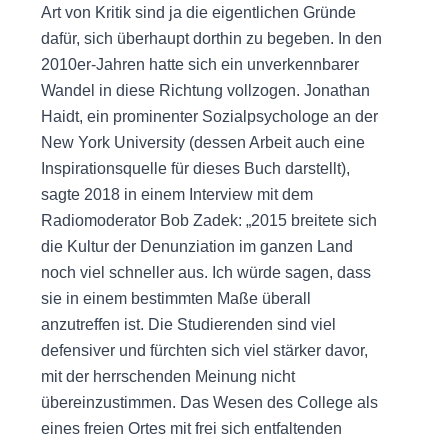
Art von Kritik sind ja die eigentlichen Gründe
dafür, sich überhaupt dorthin zu begeben. In den
2010er-Jahren hatte sich ein unverkennbarer
Wandel in diese Richtung vollzogen. Jonathan
Haidt, ein prominenter Sozialpsychologe an der
New York University (dessen Arbeit auch eine
Inspirationsquelle für dieses Buch darstellt),
sagte 2018 in einem Interview mit dem
Radiomoderator Bob Zadek: „2015 breitete sich
die Kultur der Denunziation im ganzen Land
noch viel schneller aus. Ich würde sagen, dass
sie in einem bestimmten Maße überall
anzutreffen ist. Die Studierenden sind viel
defensiver und fürchten sich viel stärker davor,
mit der herrschenden Meinung nicht
übereinzustimmen. Das Wesen des College als
eines freien Ortes mit frei sich entfaltenden