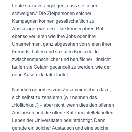
Leute so zu verängstigen, dass sie lieber
schweigen.“ Die Zielpersonen solcher
Kampagnen können gesellschaftlich zu
Aussätzigen werden – sie können ihren Ruf
ebenso verlieren wie ihre Jobs oder ihre
Unternehmen, ganz abgesehen von vielen ihrer
Freundschaften und sozialen Kontakte. In
zwischenmenschlicher und beruflicher Hinsicht
laufen sie Gefahr, gecancelt zu werden, wie der
neue Ausdruck dafür lautet.
Natürlich gehört es zum Zusammenleben dazu,
sich selbst zu zensieren (wir nennen das
„Höflichkeit“) – aber nicht, wenn dies den offenen
Austausch und die offene Kritik im intellektuellen
Leben der Universitäten beeinträchtigt. Denn
gerade ein solcher Austausch und eine solche