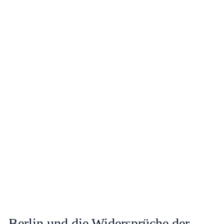
Berlin und die Widersprüche der