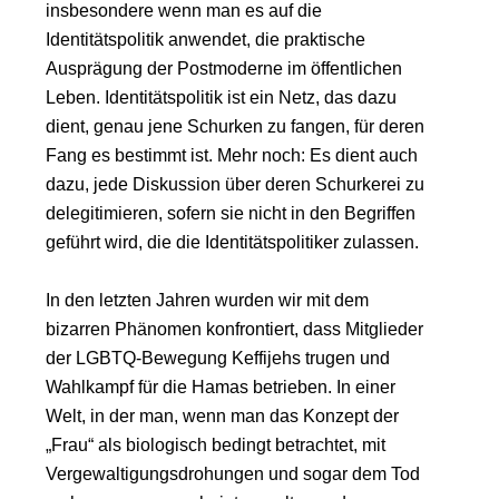
insbesondere wenn man es auf die
Identitätspolitik anwendet, die praktische
Ausprägung der Postmoderne im öffentlichen
Leben. Identitätspolitik ist ein Netz, das dazu
dient, genau jene Schurken zu fangen, für deren
Fang es bestimmt ist. Mehr noch: Es dient auch
dazu, jede Diskussion über deren Schurkerei zu
delegitimieren, sofern sie nicht in den Begriffen
geführt wird, die die Identitätspolitiker zulassen.
In den letzten Jahren wurden wir mit dem
bizarren Phänomen konfrontiert, dass Mitglieder
der LGBTQ-Bewegung Keffijehs trugen und
Wahlkampf für die Hamas betrieben. In einer
Welt, in der man, wenn man das Konzept der
„Frau“ als biologisch bedingt betrachtet, mit
Vergewaltigungsdrohungen und sogar dem Tod