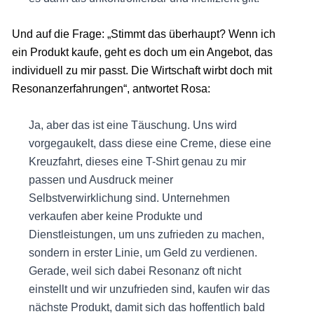
Und auf die Frage: „Stimmt das überhaupt? Wenn ich
ein Produkt kaufe, geht es doch um ein Angebot, das
individuell zu mir passt. Die Wirtschaft wirbt doch mit
Resonanzerfahrungen“, antwortet Rosa:
Ja, aber das ist eine Täuschung. Uns wird
vorgegaukelt, dass diese eine Creme, diese eine
Kreuzfahrt, dieses eine T-Shirt genau zu mir
passen und Ausdruck meiner
Selbstverwirklichung sind. Unternehmen
verkaufen aber keine Produkte und
Dienstleistungen, um uns zufrieden zu machen,
sondern in erster Linie, um Geld zu verdienen.
Gerade, weil sich dabei Resonanz oft nicht
einstellt und wir unzufrieden sind, kaufen wir das
nächste Produkt, damit sich das hoffentlich bald