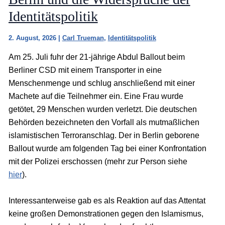
Identitätspolitik
2. August, 2026
|
Carl Trueman
,
Identitätspolitik
Am 25. Juli fuhr der 21-jährige Abdul Ballout beim
Berliner CSD mit einem Transporter in eine
Menschenmenge und schlug anschließend mit einer
Machete auf die Teilnehmer ein. Eine Frau wurde
getötet, 29 Menschen wurden verletzt. Die deutschen
Behörden bezeichneten den Vorfall als mutmaßlichen
islamistischen Terroranschlag. Der in Berlin geborene
Ballout wurde am folgenden Tag bei einer Konfrontation
mit der Polizei erschossen (mehr zur Person siehe
hier
).
Interessanterweise gab es als Reaktion auf das Attentat
keine großen Demonstrationen gegen den Islamismus,