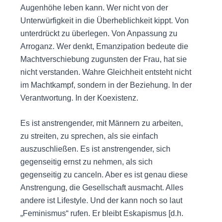
Augenhöhe leben kann. Wer nicht von der
Unterwürfigkeit in die Überheblichkeit kippt. Von
unterdrückt zu überlegen. Von Anpassung zu
Arroganz. Wer denkt, Emanzipation bedeute die
Machtverschiebung zugunsten der Frau, hat sie
nicht verstanden. Wahre Gleichheit entsteht nicht
im Machtkampf, sondern in der Beziehung. In der
Verantwortung. In der Koexistenz.
Es ist anstrengender, mit Männern zu arbeiten,
zu streiten, zu sprechen, als sie einfach
auszuschließen. Es ist anstrengender, sich
gegenseitig ernst zu nehmen, als sich
gegenseitig zu canceln. Aber es ist genau diese
Anstrengung, die Gesellschaft ausmacht. Alles
andere ist Lifestyle. Und der kann noch so laut
„Feminismus“ rufen. Er bleibt Eskapismus [d.h.