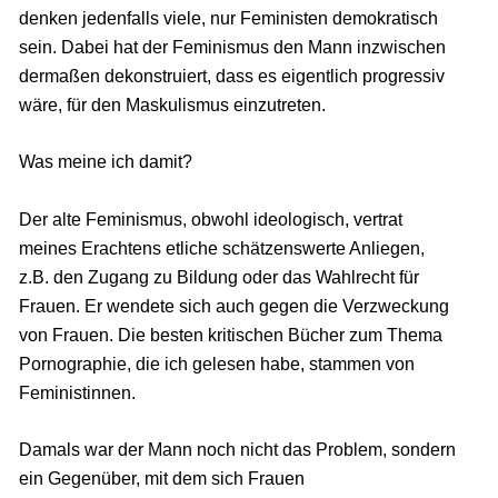
denken jedenfalls viele, nur Feministen demokratisch
sein. Dabei hat der Feminismus den Mann inzwischen
dermaßen dekonstruiert, dass es eigentlich progressiv
wäre, für den Maskulismus einzutreten.
Was meine ich damit?
Der alte Feminismus, obwohl ideologisch, vertrat
meines Erachtens etliche schätzenswerte Anliegen,
z.B. den Zugang zu Bildung oder das Wahlrecht für
Frauen. Er wendete sich auch gegen die Verzweckung
von Frauen. Die besten kritischen Bücher zum Thema
Pornographie, die ich gelesen habe, stammen von
Feministinnen.
Damals war der Mann noch nicht das Problem, sondern
ein Gegenüber, mit dem sich Frauen