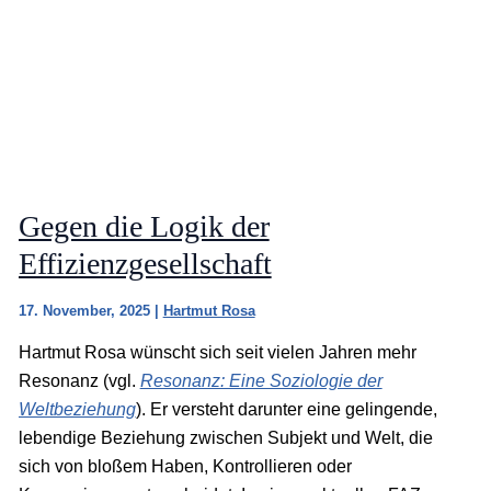
Gegen die Logik der
Effizienzgesellschaft
17. November, 2025
|
Hartmut Rosa
Hartmut Rosa wünscht sich seit vielen Jahren mehr
Resonanz (vgl.
Resonanz: Eine Soziologie der
Weltbeziehung
). Er versteht darunter eine gelingende,
lebendige Beziehung zwischen Subjekt und Welt, die
sich von bloßem Haben, Kontrollieren oder