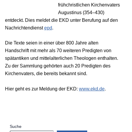
frühchristlichen Kirchenvaters
Augustinus (354–430)
entdeckt. Dies meldet die EKD unter Berufung auf den
Nachrichtendienst
epd
.
Die Texte seien in einer über 800 Jahre alten
Handschrift mit mehr als 70 weiteren Predigten von
spätantiken und mittelalterlichen Theologen enthalten.
Zu der Sammlung gehörten auch 20 Predigten des
Kirchenvaters, die bereits bekannt sind.
Hier geht es zur Meldung der EKD:
www.ekd.de
.
Suche