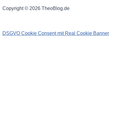
Copyright © 2026 TheoBlog.de
DSGVO Cookie Consent mit Real Cookie Banner