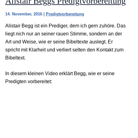
Alistair Beggs Predigtvorbereitung
14. November, 2016
|
Predigtvorbereitung
Alistair Begg ist ein Prediger, dem ich gern zuhöre. Das
liegt nich nur an seiner rauen Stimme, sondern an der
Art und Weise, wie er seine Bibeltexte auslegt. Er
spricht mit Klarheit und verliert selten den Kontakt zum
Bibeltext.
In diesem kleinen Video erklärt Begg, wie er seine
Predigten vorbereitet: