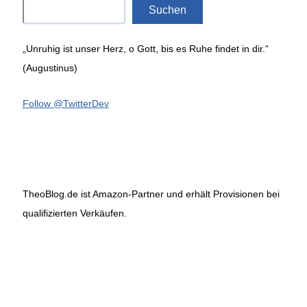
Suchen
„Unruhig ist unser Herz, o Gott, bis es Ruhe findet in dir.“
(Augustinus)
Follow @TwitterDev
TheoBlog.de ist Amazon-Partner und erhält Provisionen bei
qualifizierten Verkäufen.