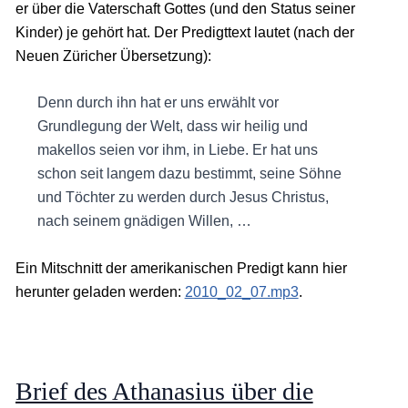
er über die Vaterschaft Gottes (und den Status seiner
Kinder) je gehört hat. Der Predigttext lautet (nach der
Neuen Züricher Übersetzung):
Denn durch ihn hat er uns erwählt vor
Grundlegung der Welt, dass wir heilig und
makellos seien vor ihm, in Liebe. Er hat uns
schon seit langem dazu bestimmt, seine Söhne
und Töchter zu werden durch Jesus Christus,
nach seinem gnädigen Willen, …
Ein Mitschnitt der amerikanischen Predigt kann hier
herunter geladen werden:
2010_02_07.mp3
.
Brief des Athanasius über die