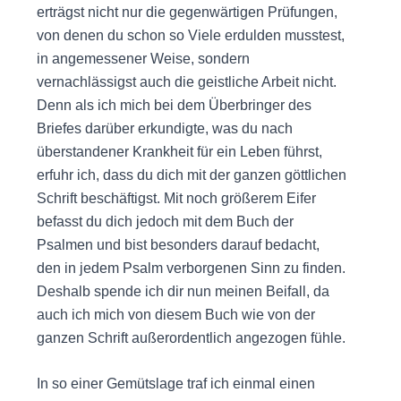
erträgst nicht nur die gegenwärtigen Prüfungen,
von denen du schon so Viele erdulden musstest,
in angemessener Weise, sondern
vernachlässigst auch die geistliche Arbeit nicht.
Denn als ich mich bei dem Überbringer des
Briefes darüber erkundigte, was du nach
überstandener Krankheit für ein Leben führst,
erfuhr ich, dass du dich mit der ganzen göttlichen
Schrift beschäftigst. Mit noch größerem Eifer
befasst du dich jedoch mit dem Buch der
Psalmen und bist besonders darauf bedacht,
den in jedem Psalm verborgenen Sinn zu finden.
Deshalb spende ich dir nun meinen Beifall, da
auch ich mich von diesem Buch wie von der
ganzen Schrift außerordentlich angezogen fühle.
In so einer Gemütslage traf ich einmal einen