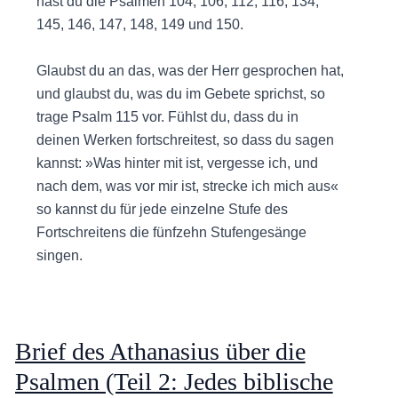
hast du die Psalmen 104, 106, 112, 116, 134,
145, 146, 147, 148, 149 und 150.
Glaubst du an das, was der Herr gesprochen hat,
und glaubst du, was du im Gebete sprichst, so
trage Psalm 115 vor. Fühlst du, dass du in
deinen Werken fortschreitest, so dass du sagen
kannst: »Was hinter mit ist, vergesse ich, und
nach dem, was vor mir ist, strecke ich mich aus«
so kannst du für jede einzelne Stufe des
Fortschreitens die fünfzehn Stufengesänge
singen.
Brief des Athanasius über die
Psalmen (Teil 2: Jedes biblische