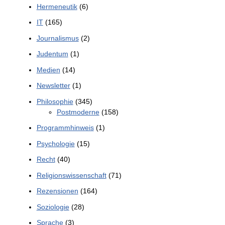
Hermeneutik
(6)
IT
(165)
Journalismus
(2)
Judentum
(1)
Medien
(14)
Newsletter
(1)
Philosophie
(345)
Postmoderne
(158)
Programmhinweis
(1)
Psychologie
(15)
Recht
(40)
Religionswissenschaft
(71)
Rezensionen
(164)
Soziologie
(28)
Sprache
(3)