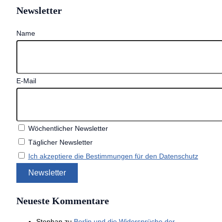
Newsletter
Name
E-Mail
Wöchentlicher Newsletter
Täglicher Newsletter
Ich akzeptiere die Bestimmungen für den Datenschutz
Neueste Kommentare
Stephan
zu
Berlin und die Widersprüche der