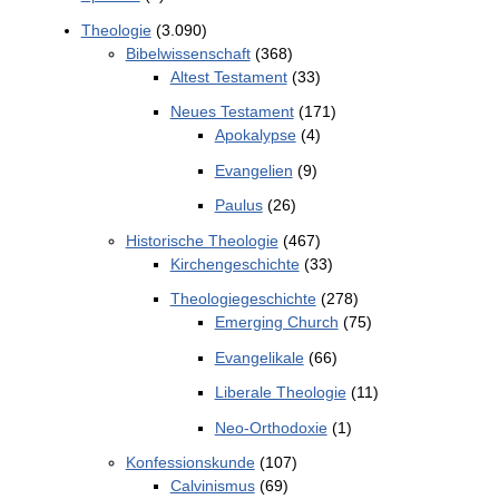
Theologie
(3.090)
Bibelwissenschaft
(368)
Altest Testament
(33)
Neues Testament
(171)
Apokalypse
(4)
Evangelien
(9)
Paulus
(26)
Historische Theologie
(467)
Kirchengeschichte
(33)
Theologiegeschichte
(278)
Emerging Church
(75)
Evangelikale
(66)
Liberale Theologie
(11)
Neo-Orthodoxie
(1)
Konfessionskunde
(107)
Calvinismus
(69)