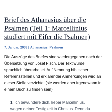
Brief des Athanasius über die
Psalmen (Teil 1: Marcellinius
studiert mit Eifer die Psalmen)
7. Januar, 2009
|
Athanasius
,
Psalmen
Die Auszüge des Briefes sind wiedergegeben nach der
Übersetzung von Josef Fisch. Der Text wurde
sprachlich überarbeitet. Auf Nennung biblischer
Referenzstellen und erklärender Anmerkungen wird an
dieser Stelle verzichtet (sie werden aber irgendwann in
einem Buch zu finden sein).
1
. Ich bewundere dich, lieber Marcellinius,
wegen deiner Festigkeit in Christus. Denn du