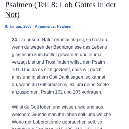
Psalmen (Teil 8: Lob Gottes in der
Not)
8. Januar, 2009
|
Athanasius
,
Psalmen
24
. Da unsere Natur ohnmächtig ist, so hast du,
wenn du wegen der Bedrängnisse des Lebens
gleichsam zum Bettler geworden und einmal
verzagt bist und Trost finden willst, den Psalm
101. Und da es sich geziemt, dass wir durch
alles und in allem Gott Dank sagen, so kannst
du, wenn du Gott preisen willst, um deine Seele
anzuspornen, Psalm 102 und 103 vortragen.
Willst du Gott loben und wissen, wie und aus
welchem Grunde man ihn loben soll, und welche
Worte der Lobpreisende gebrauchen soll, so