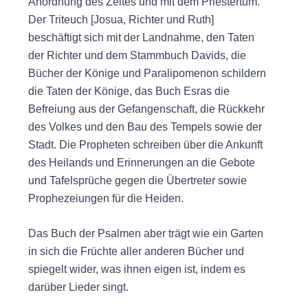
Anordnung des Zeltes und mit dem Priestertum.
Der Triteuch [Josua, Richter und Ruth]
beschäftigt sich mit der Landnahme, den Taten
der Richter und dem Stammbuch Davids, die
Bücher der Könige und Paralipomenon schildern
die Taten der Könige, das Buch Esras die
Befreiung aus der Gefangenschaft, die Rückkehr
des Volkes und den Bau des Tempels sowie der
Stadt. Die Propheten schreiben über die Ankunft
des Heilands und Erinnerungen an die Gebote
und Tafelsprüche gegen die Übertreter sowie
Prophezeiungen für die Heiden.
Das Buch der Psalmen aber trägt wie ein Garten
in sich die Früchte aller anderen Bücher und
spiegelt wider, was ihnen eigen ist, indem es
darüber Lieder singt.