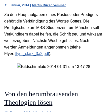
31. Januar, 2014
|
Martin Bucer Seminar
Zu den Hauptaufgaben eines Pastors oder Predigers
gehört die Verkündigung des Wortes Gottes. Die
Predigtschule am MBS-Studienzentrum München soll
Verkündigern dabei helfen, die Schrift treu und wirksam
weiterzugeben. Nächste Woche gehts los. Noch
werden Anmeldungen angenommen (siehe
Flyer:
flyer_clark_3a2.pdf
).
Von den herumbrausenden
Theologien lösen