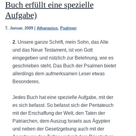
Buch erfüllt eine spezielle
Aufgabe)
7. Januar, 2009
|
Athanasius
,
Psalmen
2
. Unsere ganze Schrift, mein Sohn, das Alte
und das Neue Testament, ist von Gott
eingegeben und nützlich zur Belehrung, wie es
geschrieben steht. Das Buch der Psalmen bietet
allerdings dem aufmerksamen Leser etwas
Besonderes.
Jedes Buch hat eine spezielle Aufgabe, mit der
es sich befasst. So befasst sich der Pentateuch
mit der Erschaffung der Welt, den Taten der
Patriarchen, dem Auszug Israels aus Ägypten
und neben der Gesetzgebung auch mit der