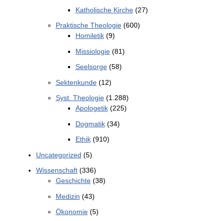
Katholische Kirche
(27)
Praktische Theologie
(600)
Homiletik
(9)
Missiologie
(81)
Seelsorge
(58)
Sektenkunde
(12)
Syst. Theologie
(1.288)
Apologetik
(225)
Dogmatik
(34)
Ethik
(910)
Uncategorized
(5)
Wissenschaft
(336)
Geschichte
(38)
Medizin
(43)
Ökonomie
(5)