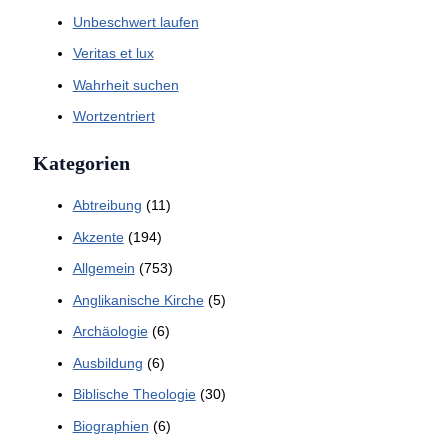
Unbeschwert laufen
Veritas et lux
Wahrheit suchen
Wortzentriert
Kategorien
Abtreibung
(11)
Akzente
(194)
Allgemein
(753)
Anglikanische Kirche
(5)
Archäologie
(6)
Ausbildung
(6)
Biblische Theologie
(30)
Biographien
(6)