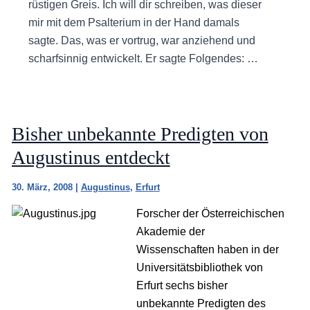
rüstigen Greis. Ich will dir schreiben, was dieser
mir mit dem Psalterium in der Hand damals
sagte. Das, was er vortrug, war anziehend und
scharfsinnig entwickelt. Er sagte Folgendes: …
Bisher unbekannte Predigten von
Augustinus entdeckt
30. März, 2008
|
Augustinus
,
Erfurt
Forscher der Österreichischen
Akademie der
Wissenschaften haben in der
Universitätsbibliothek von
Erfurt sechs bisher
unbekannte Predigten des