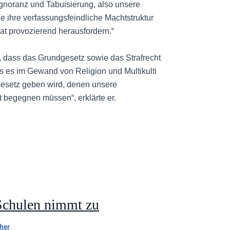
 Ignoranz und Tabuisierung, also unsere
e ihre verfassungsfeindliche Machtstruktur
at provozierend herausfordern.“
 dass das Grundgesetz sowie das Strafrecht
s es im Gewand von Religion und Multikulti
esetz geben wird, denen unsere
 begegnen müssen“, erklärte er.
 Schulen nimmt zu
her