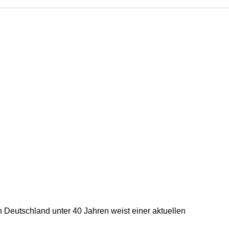
in Deutschland unter 40 Jahren weist einer aktuellen