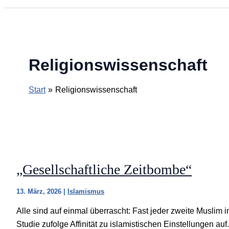
Religionswissenschaft
Start
Religionswissenschaft
„Gesellschaftliche Zeitbombe“
13. März, 2026
|
Islamismus
Alle sind auf einmal überrascht: Fast jeder zweite Muslim 
Studie zufolge Affinität zu islamistischen Einstellungen auf.