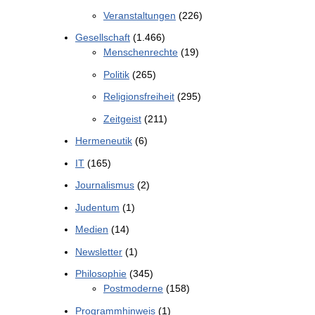
Veranstaltungen
(226)
Gesellschaft
(1.466)
Menschenrechte
(19)
Politik
(265)
Religionsfreiheit
(295)
Zeitgeist
(211)
Hermeneutik
(6)
IT
(165)
Journalismus
(2)
Judentum
(1)
Medien
(14)
Newsletter
(1)
Philosophie
(345)
Postmoderne
(158)
Programmhinweis
(1)