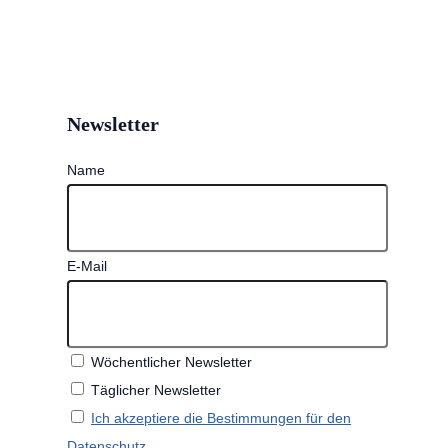
Newsletter
Name
E-Mail
Wöchentlicher Newsletter
Täglicher Newsletter
Ich akzeptiere die Bestimmungen für den
Datenschutz