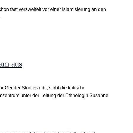
hon fast verzweifelt vor einer Islamisierung an den
.
sam aus
Gender Studies gibt, stirbt die kritische
amzentrum unter der Leitung der Ethnologin Susanne