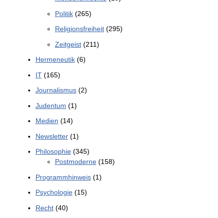
Politik
(265)
Religionsfreiheit
(295)
Zeitgeist
(211)
Hermeneutik
(6)
IT
(165)
Journalismus
(2)
Judentum
(1)
Medien
(14)
Newsletter
(1)
Philosophie
(345)
Postmoderne
(158)
Programmhinweis
(1)
Psychologie
(15)
Recht
(40)