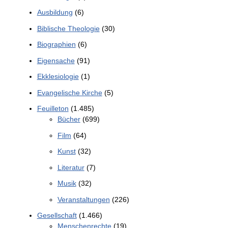
Ausbildung
(6)
Biblische Theologie
(30)
Biographien
(6)
Eigensache
(91)
Ekklesiologie
(1)
Evangelische Kirche
(5)
Feuilleton
(1.485)
Bücher
(699)
Film
(64)
Kunst
(32)
Literatur
(7)
Musik
(32)
Veranstaltungen
(226)
Gesellschaft
(1.466)
Menschenrechte
(19)