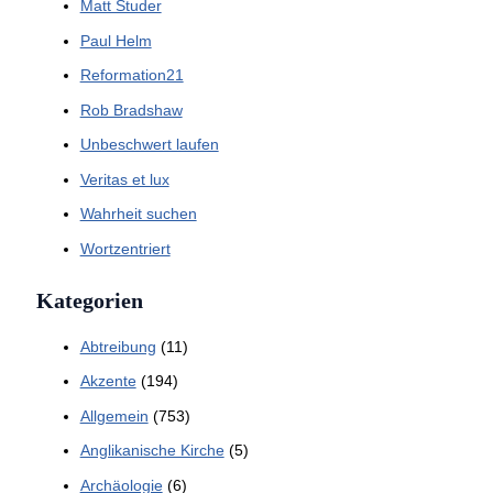
Matt Studer
Paul Helm
Reformation21
Rob Bradshaw
Unbeschwert laufen
Veritas et lux
Wahrheit suchen
Wortzentriert
Kategorien
Abtreibung
(11)
Akzente
(194)
Allgemein
(753)
Anglikanische Kirche
(5)
Archäologie
(6)