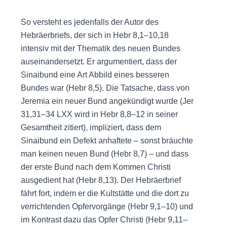
So versteht es jedenfalls der Autor des
Hebräerbriefs, der sich in Hebr 8,1–10,18
intensiv mit der Thematik des neuen Bundes
auseinandersetzt. Er argumentiert, dass der
Sinaibund eine Art Abbild eines besseren
Bundes war (Hebr 8,5). Die Tatsache, dass von
Jeremia ein neuer Bund angekündigt wurde (Jer
31,31–34 LXX wird in Hebr 8,8–12 in seiner
Gesamtheit zitiert), impliziert, dass dem
Sinaibund ein Defekt anhaftete – sonst bräuchte
man keinen neuen Bund (Hebr 8,7) – und dass
der erste Bund nach dem Kommen Christi
ausgedient hat (Hebr 8,13). Der Hebräerbrief
fährt fort, indem er die Kultstätte und die dort zu
verrichtenden Opfervorgänge (Hebr 9,1–10) und
im Kontrast dazu das Opfer Christi (Hebr 9,11–