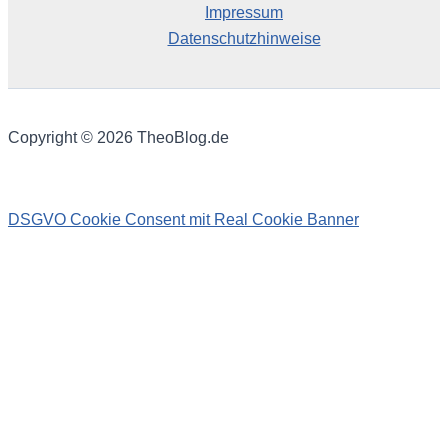
Impressum
Datenschutzhinweise
Copyright © 2026 TheoBlog.de
DSGVO Cookie Consent mit Real Cookie Banner