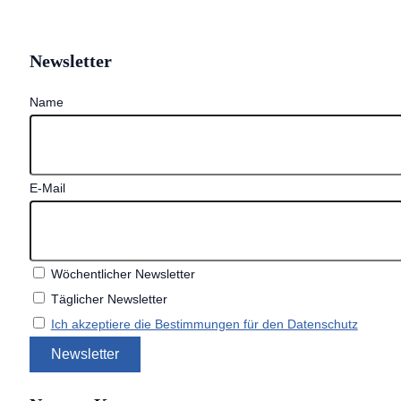
Newsletter
Name
E-Mail
Wöchentlicher Newsletter
Täglicher Newsletter
Ich akzeptiere die Bestimmungen für den Datenschutz