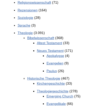
Religionswissenschaft
(71)
Rezensionen
(164)
Soziologie
(28)
Sprache
(3)
Theologie
(3.091)
Bibelwissenschaft
(368)
Altest Testament
(33)
Neues Testament
(171)
Apokalypse
(4)
Evangelien
(9)
Paulus
(26)
Historische Theologie
(467)
Kirchengeschichte
(33)
Theologiegeschichte
(278)
Emerging Church
(75)
Evangelikale
(66)