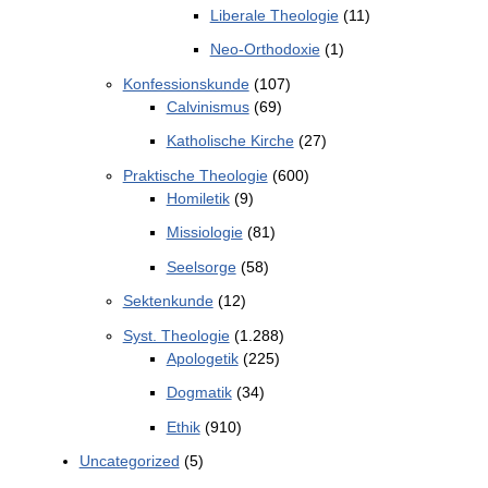
Liberale Theologie
(11)
Neo-Orthodoxie
(1)
Konfessionskunde
(107)
Calvinismus
(69)
Katholische Kirche
(27)
Praktische Theologie
(600)
Homiletik
(9)
Missiologie
(81)
Seelsorge
(58)
Sektenkunde
(12)
Syst. Theologie
(1.288)
Apologetik
(225)
Dogmatik
(34)
Ethik
(910)
Uncategorized
(5)