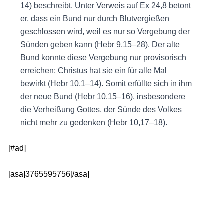
14) beschreibt. Unter Verweis auf Ex 24,8 betont
er, dass ein Bund nur durch Blutvergießen
geschlossen wird, weil es nur so Vergebung der
Sünden geben kann (Hebr 9,15–28). Der alte
Bund konnte diese Vergebung nur provisorisch
erreichen; Christus hat sie ein für alle Mal
bewirkt (Hebr 10,1–14). Somit erfüllte sich in ihm
der neue Bund (Hebr 10,15–16), insbesondere
die Verheißung Gottes, der Sünde des Volkes
nicht mehr zu gedenken (Hebr 10,17–18).
[#ad]
[asa]3765595756[/asa]