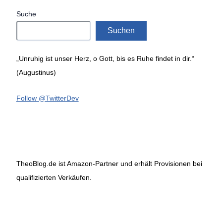
Suche
Suchen
„Unruhig ist unser Herz, o Gott, bis es Ruhe findet in dir.“
(Augustinus)
Follow @TwitterDev
TheoBlog.de ist Amazon-Partner und erhält Provisionen bei
qualifizierten Verkäufen.