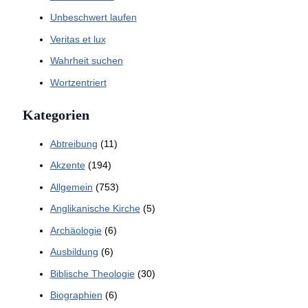
Unbeschwert laufen
Veritas et lux
Wahrheit suchen
Wortzentriert
Kategorien
Abtreibung
(11)
Akzente
(194)
Allgemein
(753)
Anglikanische Kirche
(5)
Archäologie
(6)
Ausbildung
(6)
Biblische Theologie
(30)
Biographien
(6)