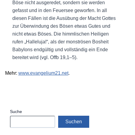
Böse nicht ausgeredet, sondern sie werden
gefasst und in den Feuersee geworfen. In all
diesen Fällen ist die Ausübung der Macht Gottes
zur Überwindung des Bösen etwas Gutes und
nicht etwas Böses. Die himmlischen Heiligen
rufen „Halleluja!“, als der monströsen Bosheit
Babylons endgültig und vollständig ein Ende
bereitet wird (vgl. Offb 19,1–5).
Mehr:
www.evangelium21.net
.
Suche
Suchen