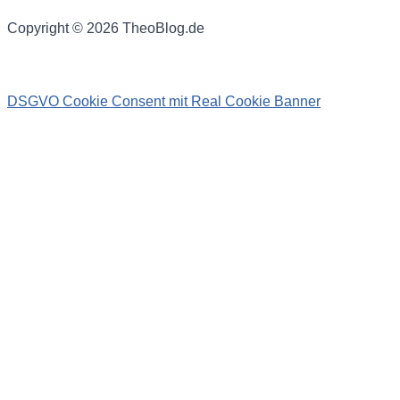
Copyright © 2026 TheoBlog.de
DSGVO Cookie Consent mit Real Cookie Banner