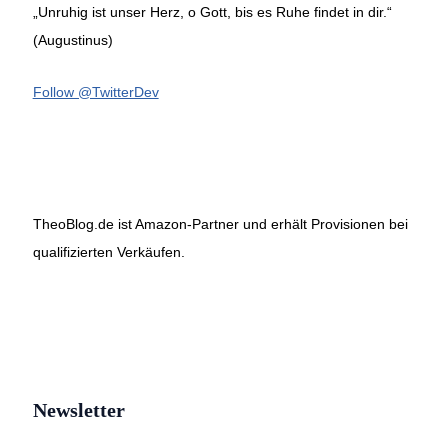
„Unruhig ist unser Herz, o Gott, bis es Ruhe findet in dir.“
(Augustinus)
Follow @TwitterDev
TheoBlog.de ist Amazon-Partner und erhält Provisionen bei
qualifizierten Verkäufen.
Newsletter