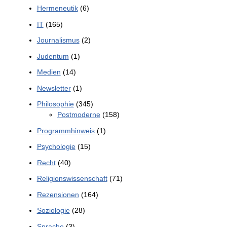
Hermeneutik
(6)
IT
(165)
Journalismus
(2)
Judentum
(1)
Medien
(14)
Newsletter
(1)
Philosophie
(345)
Postmoderne
(158)
Programmhinweis
(1)
Psychologie
(15)
Recht
(40)
Religionswissenschaft
(71)
Rezensionen
(164)
Soziologie
(28)
Sprache
(3)