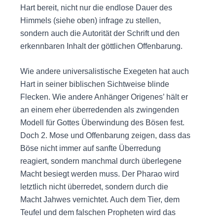
Hart bereit, nicht nur die endlose Dauer des
Himmels (siehe oben) infrage zu stellen,
sondern auch die Autorität der Schrift und den
erkennbaren Inhalt der göttlichen Offenbarung.
Wie andere universalistische Exegeten hat auch
Hart in seiner biblischen Sichtweise blinde
Flecken. Wie andere Anhänger Origenes’ hält er
an einem eher überredenden als zwingenden
Modell für Gottes Überwindung des Bösen fest.
Doch 2. Mose und Offenbarung zeigen, dass das
Böse nicht immer auf sanfte Überredung
reagiert, sondern manchmal durch überlegene
Macht besiegt werden muss. Der Pharao wird
letztlich nicht überredet, sondern durch die
Macht Jahwes vernichtet. Auch dem Tier, dem
Teufel und dem falschen Propheten wird das