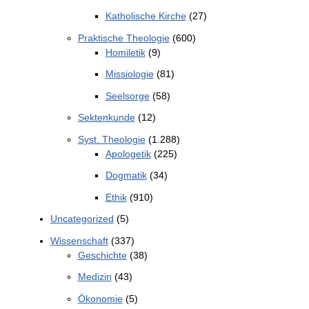
Katholische Kirche
(27)
Praktische Theologie
(600)
Homiletik
(9)
Missiologie
(81)
Seelsorge
(58)
Sektenkunde
(12)
Syst. Theologie
(1.288)
Apologetik
(225)
Dogmatik
(34)
Ethik
(910)
Uncategorized
(5)
Wissenschaft
(337)
Geschichte
(38)
Medizin
(43)
Ökonomie
(5)