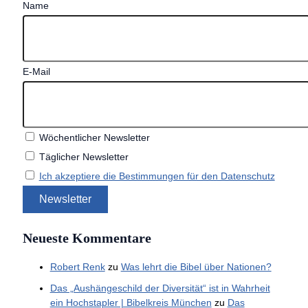
Name
E-Mail
Wöchentlicher Newsletter
Täglicher Newsletter
Ich akzeptiere die Bestimmungen für den Datenschutz
Neueste Kommentare
Robert Renk
zu
Was lehrt die Bibel über Nationen?
Das „Aushängeschild der Diversität“ ist in Wahrheit
ein Hochstapler | Bibelkreis München
zu
Das