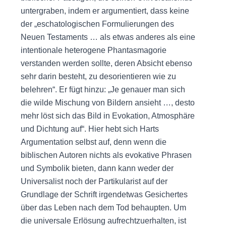
untergraben, indem er argumentiert, dass keine
der „eschatologischen Formulierungen des
Neuen Testaments … als etwas anderes als eine
intentionale heterogene Phantasmagorie
verstanden werden sollte, deren Absicht ebenso
sehr darin besteht, zu desorientieren wie zu
belehren“. Er fügt hinzu: „Je genauer man sich
die wilde Mischung von Bildern ansieht …, desto
mehr löst sich das Bild in Evokation, Atmosphäre
und Dichtung auf“. Hier hebt sich Harts
Argumentation selbst auf, denn wenn die
biblischen Autoren nichts als evokative Phrasen
und Symbolik bieten, dann kann weder der
Universalist noch der Partikularist auf der
Grundlage der Schrift irgendetwas Gesichertes
über das Leben nach dem Tod behaupten. Um
die universale Erlösung aufrechtzuerhalten, ist