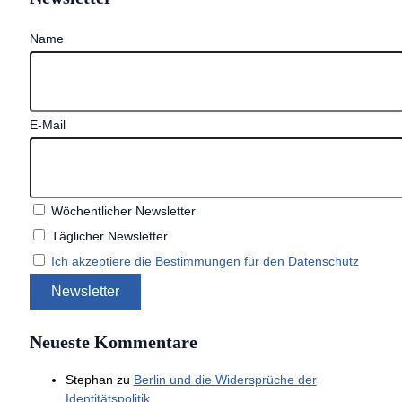
Name
E-Mail
Wöchentlicher Newsletter
Täglicher Newsletter
Ich akzeptiere die Bestimmungen für den Datenschutz
Neueste Kommentare
Stephan
zu
Berlin und die Widersprüche der
Identitätspolitik