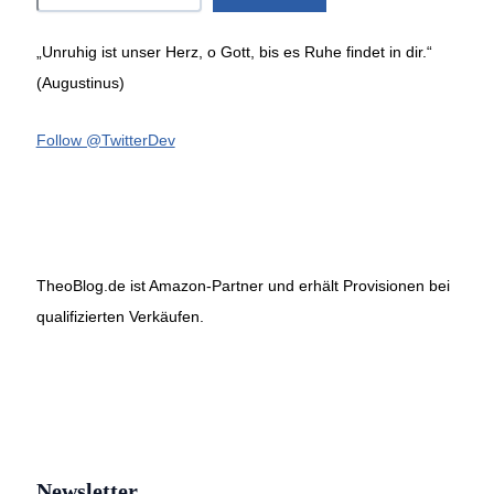
„Unruhig ist unser Herz, o Gott, bis es Ruhe findet in dir.“
(Augustinus)
Follow @TwitterDev
TheoBlog.de ist Amazon-Partner und erhält Provisionen bei
qualifizierten Verkäufen.
Newsletter