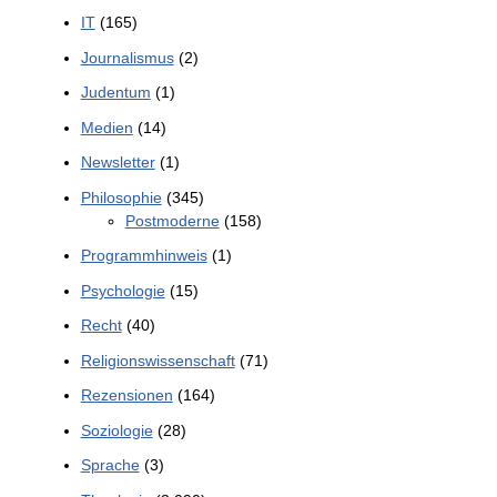
IT
(165)
Journalismus
(2)
Judentum
(1)
Medien
(14)
Newsletter
(1)
Philosophie
(345)
Postmoderne
(158)
Programmhinweis
(1)
Psychologie
(15)
Recht
(40)
Religionswissenschaft
(71)
Rezensionen
(164)
Soziologie
(28)
Sprache
(3)