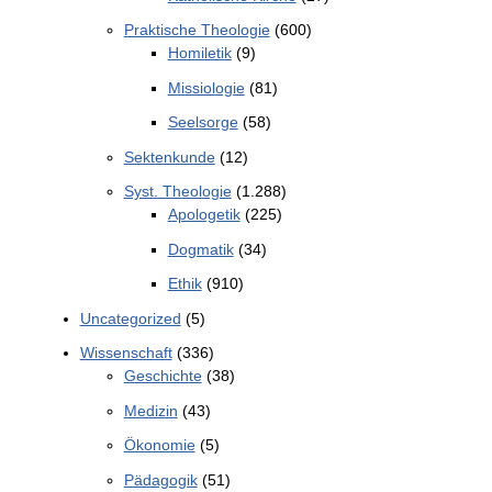
Praktische Theologie
(600)
Homiletik
(9)
Missiologie
(81)
Seelsorge
(58)
Sektenkunde
(12)
Syst. Theologie
(1.288)
Apologetik
(225)
Dogmatik
(34)
Ethik
(910)
Uncategorized
(5)
Wissenschaft
(336)
Geschichte
(38)
Medizin
(43)
Ökonomie
(5)
Pädagogik
(51)