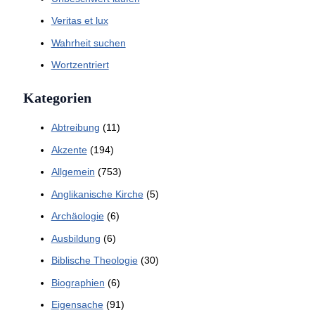
Veritas et lux
Wahrheit suchen
Wortzentriert
Kategorien
Abtreibung
(11)
Akzente
(194)
Allgemein
(753)
Anglikanische Kirche
(5)
Archäologie
(6)
Ausbildung
(6)
Biblische Theologie
(30)
Biographien
(6)
Eigensache
(91)