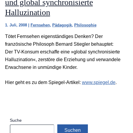
und global synchronisierte
Halluzination
1. Juli, 2008
|
Fernsehen
,
Pädagogik
,
Philosophie
Tötet Fernsehen eigenständiges Denken? Der
französische Philosoph Bernard Stiegler behauptet:
Der TV-Konsum erschaffe eine »global synchronisierte
Halluzination«, zerstöre die Erziehung und verwandele
Erwachsene in unmündige Kinder.
Hier geht es zu dem Spiegel-Artikel:
www.spiegel.de
.
Suche
Suchen