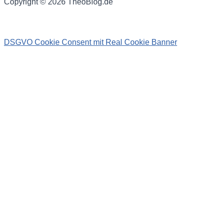
Copyright © 2026 TheoBlog.de
DSGVO Cookie Consent mit Real Cookie Banner