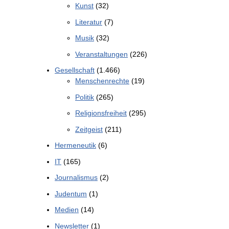
Kunst
(32)
Literatur
(7)
Musik
(32)
Veranstaltungen
(226)
Gesellschaft
(1.466)
Menschenrechte
(19)
Politik
(265)
Religionsfreiheit
(295)
Zeitgeist
(211)
Hermeneutik
(6)
IT
(165)
Journalismus
(2)
Judentum
(1)
Medien
(14)
Newsletter
(1)