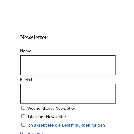
Newsletter
Name
E-Mail
Wöchentlicher Newsletter
Täglicher Newsletter
Ich akzeptiere die Bestimmungen für den
Datenschutz