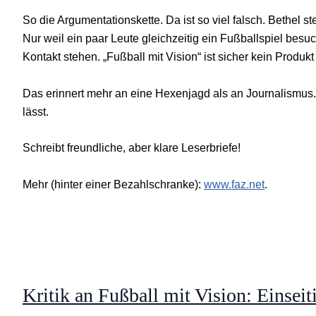
So die Argumentationskette. Da ist so viel falsch. Bethel 
Nur weil ein paar Leute gleichzeitig ein Fußballspiel besu
Kontakt stehen. „Fußball mit Vision“ ist sicher kein Produk
Das erinnert mehr an eine Hexenjagd als an Journalismus
lässt.
Schreibt freundliche, aber klare Leserbriefe!
Mehr (hinter einer Bezahlschranke):
www.faz.net
.
Kritik an Fußball mit Vision: Einseit