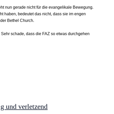
steht nun gerade nicht für die evangelikale Bewegung.
cht haben, bedeutet das nicht, dass sie im engen
t der Bethel Church.
. Sehr schade, dass die FAZ so etwas durchgehen
ig und verletzend