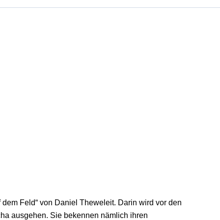
uf dem Feld“ von Daniel Theweleit. Darin wird vor den
cha ausgehen. Sie bekennen nämlich ihren