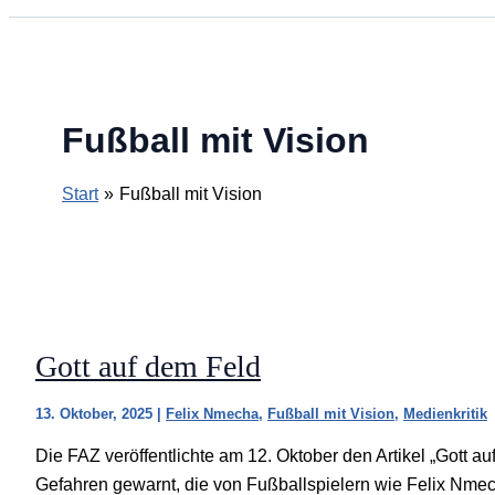
Fußball mit Vision
Start
Fußball mit Vision
Gott auf dem Feld
13. Oktober, 2025
|
Felix Nmecha
,
Fußball mit Vision
,
Medienkritik
Die FAZ veröffentlichte am 12. Oktober den Artikel „Gott a
Gefahren gewarnt, die von Fußballspielern wie Felix Nme