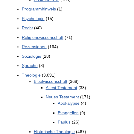
Programmhinweis
(1)
Psychologie
(15)
Recht
(40)
Religionswissenschaft
(71)
Rezensionen
(164)
Soziologie
(28)
Sprache
(3)
Theologie
(3.091)
Bibelwissenschaft
(368)
Altest Testament
(33)
Neues Testament
(171)
Apokalypse
(4)
Evangelien
(9)
Paulus
(26)
Historische Theologie
(467)