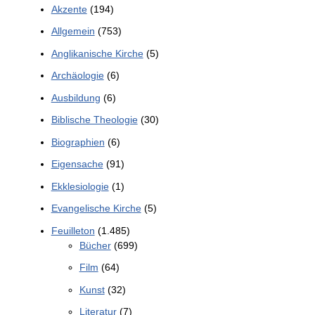
Akzente
(194)
Allgemein
(753)
Anglikanische Kirche
(5)
Archäologie
(6)
Ausbildung
(6)
Biblische Theologie
(30)
Biographien
(6)
Eigensache
(91)
Ekklesiologie
(1)
Evangelische Kirche
(5)
Feuilleton
(1.485)
Bücher
(699)
Film
(64)
Kunst
(32)
Literatur
(7)