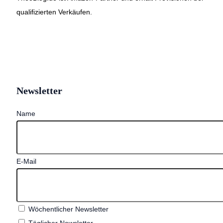
qualifizierten Verkäufen.
Newsletter
Name
E-Mail
Wöchentlicher Newsletter