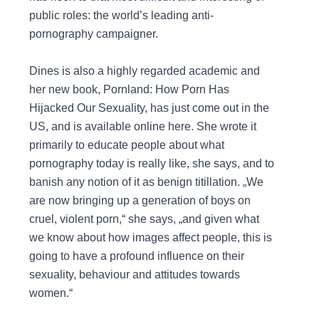
public roles: the world’s leading anti-
pornography campaigner.
Dines is also a highly regarded academic and
her new book, Pornland: How Porn Has
Hijacked Our Sexuality, has just come out in the
US, and is available online here. She wrote it
primarily to educate people about what
pornography today is really like, she says, and to
banish any notion of it as benign titillation. „We
are now bringing up a generation of boys on
cruel, violent porn,“ she says, „and given what
we know about how images affect people, this is
going to have a profound influence on their
sexuality, behaviour and attitudes towards
women.“