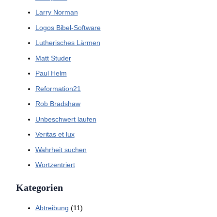
Larry Norman
Logos Bibel-Software
Lutherisches Lärmen
Matt Studer
Paul Helm
Reformation21
Rob Bradshaw
Unbeschwert laufen
Veritas et lux
Wahrheit suchen
Wortzentriert
Kategorien
Abtreibung
(11)