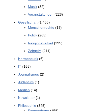
Musik
(32)
Veranstaltungen
(226)
Gesellschaft
(1.466)
Menschenrechte
(19)
Politik
(265)
Religionsfreiheit
(295)
Zeitgeist
(211)
Hermeneutik
(6)
IT
(165)
Journalismus
(2)
Judentum
(1)
Medien
(14)
Newsletter
(1)
Philosophie
(345)
Postmoderne
(158)