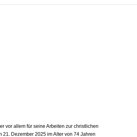
 vor allem für seine Arbeiten zur christlichen
am 21. Dezember 2025 im Alter von 74 Jahren