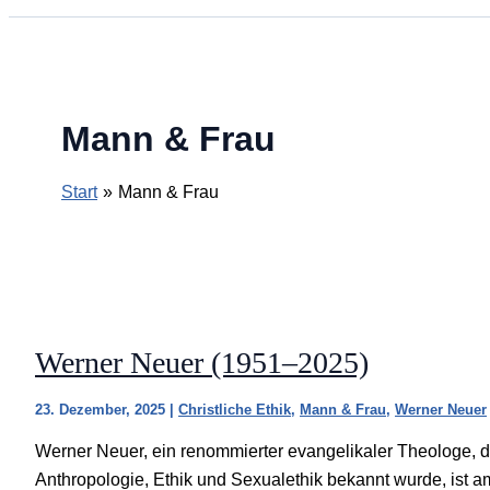
Mann & Frau
Start
Mann & Frau
Werner Neuer (1951–2025)
23. Dezember, 2025
|
Christliche Ethik
,
Mann & Frau
,
Werner Neuer
Werner Neuer, ein renommierter evangelikaler Theologe, der
Anthropologie, Ethik und Sexualethik bekannt wurde, ist 