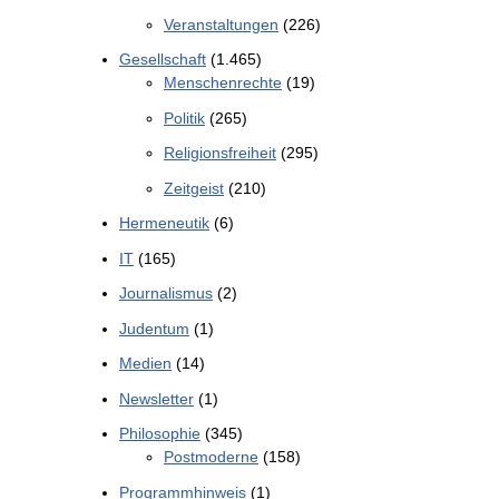
Veranstaltungen
(226)
Gesellschaft
(1.465)
Menschenrechte
(19)
Politik
(265)
Religionsfreiheit
(295)
Zeitgeist
(210)
Hermeneutik
(6)
IT
(165)
Journalismus
(2)
Judentum
(1)
Medien
(14)
Newsletter
(1)
Philosophie
(345)
Postmoderne
(158)
Programmhinweis
(1)