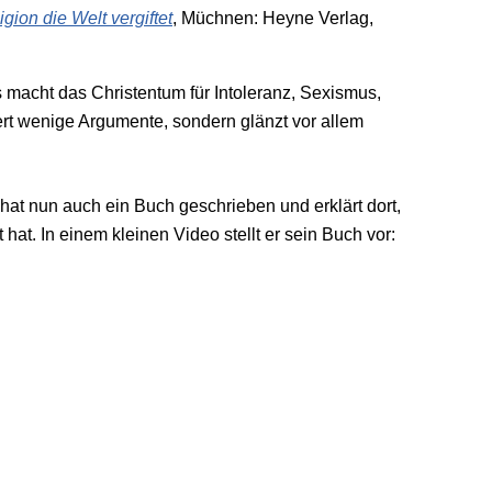
igion die Welt vergiftet
, Müchnen: Heyne Verlag,
 macht das Christentum für Intoleranz, Sexismus,
fert wenige Argumente, sondern glänzt vor allem
 hat nun auch ein Buch geschrieben und erklärt dort,
at. In einem kleinen Video stellt er sein Buch vor: