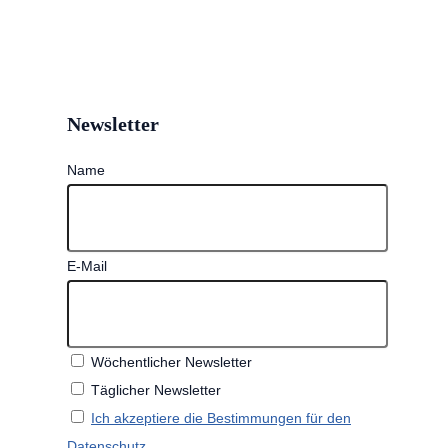
Newsletter
Name
E-Mail
Wöchentlicher Newsletter
Täglicher Newsletter
Ich akzeptiere die Bestimmungen für den
Datenschutz