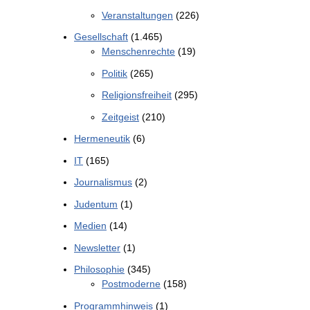
Veranstaltungen
(226)
Gesellschaft
(1.465)
Menschenrechte
(19)
Politik
(265)
Religionsfreiheit
(295)
Zeitgeist
(210)
Hermeneutik
(6)
IT
(165)
Journalismus
(2)
Judentum
(1)
Medien
(14)
Newsletter
(1)
Philosophie
(345)
Postmoderne
(158)
Programmhinweis
(1)