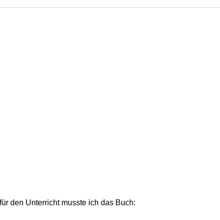
ür den Unterricht musste ich das Buch: