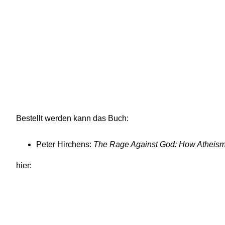
Bestellt werden kann das Buch:
Peter Hirchens:
The Rage Against God: How Atheism
hier: