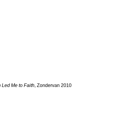
 Led Me to Faith
, Zondervan 2010