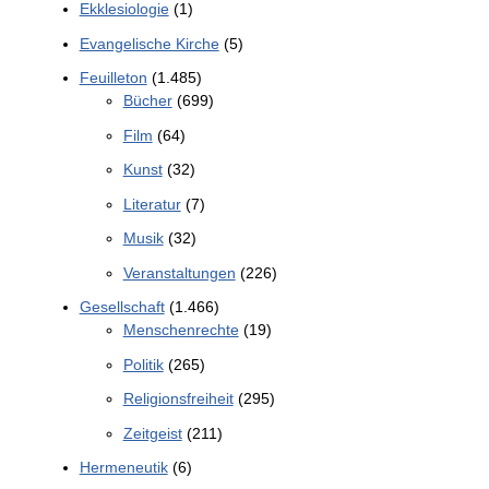
Ekklesiologie
(1)
Evangelische Kirche
(5)
Feuilleton
(1.485)
Bücher
(699)
Film
(64)
Kunst
(32)
Literatur
(7)
Musik
(32)
Veranstaltungen
(226)
Gesellschaft
(1.466)
Menschenrechte
(19)
Politik
(265)
Religionsfreiheit
(295)
Zeitgeist
(211)
Hermeneutik
(6)