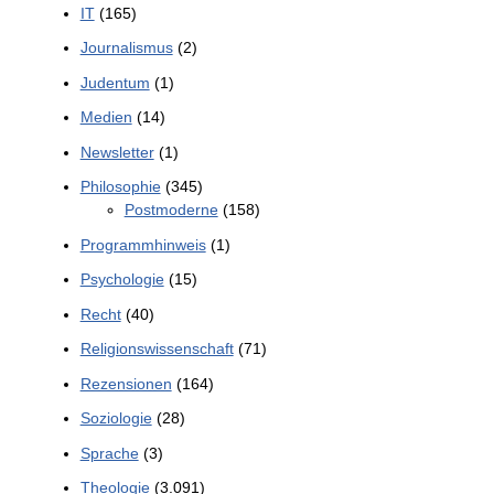
IT
(165)
Journalismus
(2)
Judentum
(1)
Medien
(14)
Newsletter
(1)
Philosophie
(345)
Postmoderne
(158)
Programmhinweis
(1)
Psychologie
(15)
Recht
(40)
Religionswissenschaft
(71)
Rezensionen
(164)
Soziologie
(28)
Sprache
(3)
Theologie
(3.091)