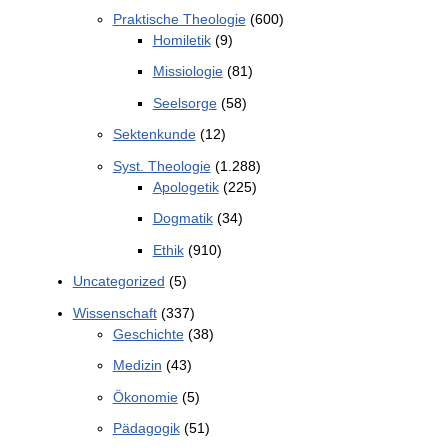
Praktische Theologie
(600)
Homiletik
(9)
Missiologie
(81)
Seelsorge
(58)
Sektenkunde
(12)
Syst. Theologie
(1.288)
Apologetik
(225)
Dogmatik
(34)
Ethik
(910)
Uncategorized
(5)
Wissenschaft
(337)
Geschichte
(38)
Medizin
(43)
Ökonomie
(5)
Pädagogik
(51)