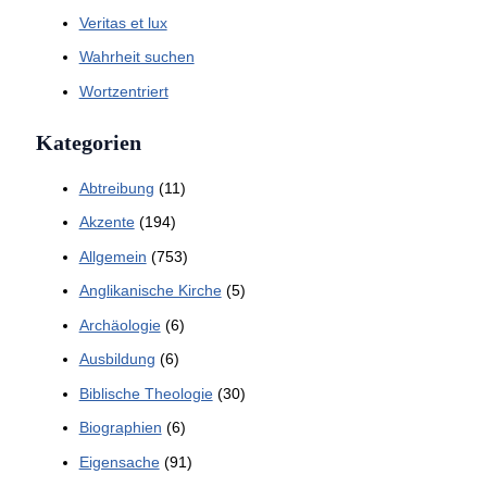
Veritas et lux
Wahrheit suchen
Wortzentriert
Kategorien
Abtreibung
(11)
Akzente
(194)
Allgemein
(753)
Anglikanische Kirche
(5)
Archäologie
(6)
Ausbildung
(6)
Biblische Theologie
(30)
Biographien
(6)
Eigensache
(91)