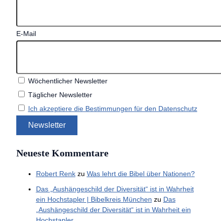
E-Mail
Wöchentlicher Newsletter
Täglicher Newsletter
Ich akzeptiere die Bestimmungen für den Datenschutz
Neueste Kommentare
Robert Renk
zu
Was lehrt die Bibel über Nationen?
Das „Aushängeschild der Diversität“ ist in Wahrheit
ein Hochstapler | Bibelkreis München
zu
Das
„Aushängeschild der Diversität“ ist in Wahrheit ein
Hochstapler