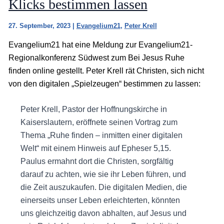
Klicks bestimmen lassen
27. September, 2023
|
Evangelium21
,
Peter Krell
Evangelium21 hat eine Meldung zur Evangelium21-
Regionalkonferenz Südwest zum Bei Jesus Ruhe
finden online gestellt. Peter Krell rät Christen, sich nicht
von den digitalen „Spielzeugen“ bestimmen zu lassen:
Peter Krell, Pastor der Hoffnungskirche in
Kaiserslautern, eröffnete seinen Vortrag zum
Thema „Ruhe finden – inmitten einer digitalen
Welt“ mit einem Hinweis auf Epheser 5,15.
Paulus ermahnt dort die Christen, sorgfältig
darauf zu achten, wie sie ihr Leben führen, und
die Zeit auszukaufen. Die digitalen Medien, die
einerseits unser Leben erleichterten, könnten
uns gleichzeitig davon abhalten, auf Jesus und