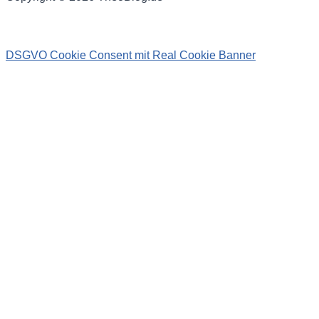
DSGVO Cookie Consent mit Real Cookie Banner