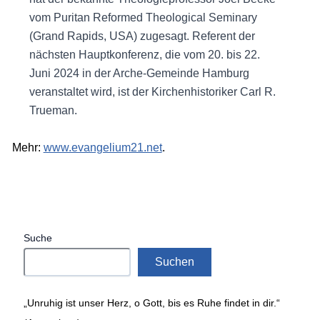
vom Puritan Reformed Theological Seminary
(Grand Rapids, USA) zugesagt. Referent der
nächsten Hauptkonferenz, die vom 20. bis 22.
Juni 2024 in der Arche-Gemeinde Hamburg
veranstaltet wird, ist der Kirchenhistoriker Carl R.
Trueman.
Mehr:
www.evangelium21.net
.
Suche
Suchen
„Unruhig ist unser Herz, o Gott, bis es Ruhe findet in dir.“