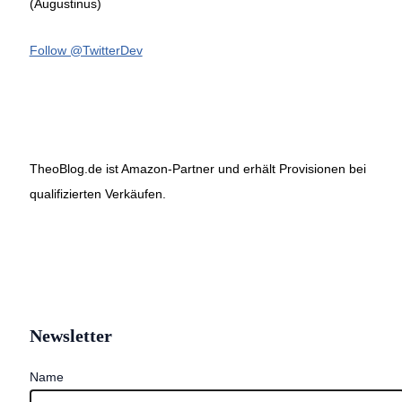
(Augustinus)
Follow @TwitterDev
TheoBlog.de ist Amazon-Partner und erhält Provisionen bei
qualifizierten Verkäufen.
Newsletter
Name