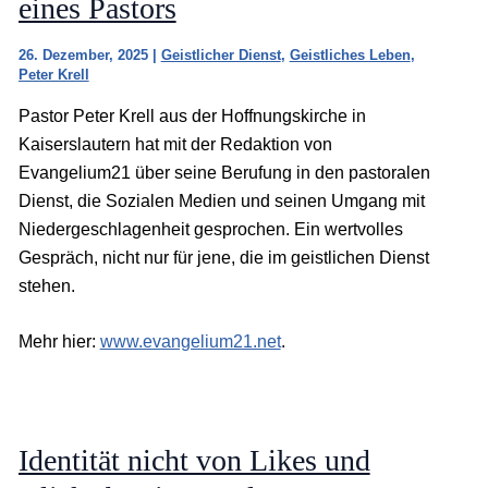
eines Pastors
26. Dezember, 2025
|
Geistlicher Dienst
,
Geistliches Leben
,
Peter Krell
Pastor Peter Krell aus der Hoffnungskirche in
Kaiserslautern hat mit der Redaktion von
Evangelium21 über seine Berufung in den pastoralen
Dienst, die Sozialen Medien und seinen Umgang mit
Niedergeschlagenheit gesprochen. Ein wertvolles
Gespräch, nicht nur für jene, die im geistlichen Dienst
stehen.
Mehr hier:
www.evangelium21.net
.
Identität nicht von Likes und