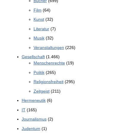
Bücher
(699)
Film
(64)
Kunst
(32)
Literatur
(7)
Musik
(32)
Veranstaltungen
(226)
Gesellschaft
(1.466)
Menschenrechte
(19)
Politik
(265)
Religionsfreiheit
(295)
Zeitgeist
(211)
Hermeneutik
(6)
IT
(165)
Journalismus
(2)
Judentum
(1)