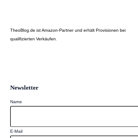
TheoBlog.de ist Amazon-Partner und erhält Provisionen bei
qualifizierten Verkäufen.
Newsletter
Name
E-Mail