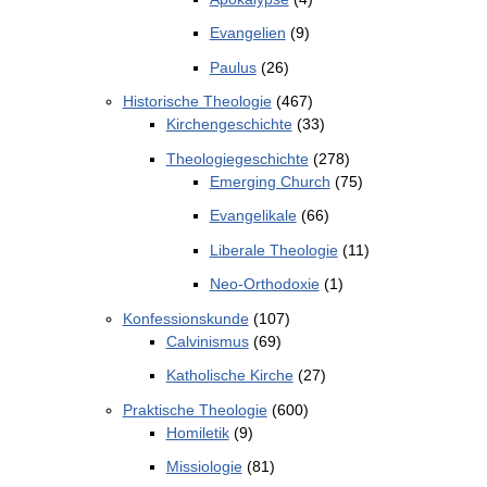
Evangelien
(9)
Paulus
(26)
Historische Theologie
(467)
Kirchengeschichte
(33)
Theologiegeschichte
(278)
Emerging Church
(75)
Evangelikale
(66)
Liberale Theologie
(11)
Neo-Orthodoxie
(1)
Konfessionskunde
(107)
Calvinismus
(69)
Katholische Kirche
(27)
Praktische Theologie
(600)
Homiletik
(9)
Missiologie
(81)