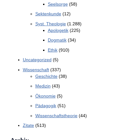
Seelsorge
(58)
Sektenkunde
(12)
Syst. Theologie
(1.288)
Apologetik
(225)
Dogmatik
(34)
Ethik
(910)
Uncategorized
(5)
Wissenschaft
(337)
Geschichte
(38)
Medizin
(43)
Ökonomie
(5)
Pädagogik
(51)
Wissenschaftstheorie
(44)
Zitate
(513)