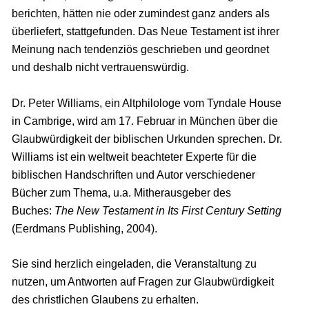
berichten, hätten nie oder zumindest ganz anders als
überliefert, stattgefunden. Das Neue Testament ist ihrer
Meinung nach tendenziös geschrieben und geordnet
und deshalb nicht vertrauenswürdig.
Dr. Peter Williams, ein Altphilologe vom Tyndale House
in Cambrige, wird am 17. Februar in München über die
Glaubwürdigkeit der biblischen Urkunden sprechen. Dr.
Williams ist ein weltweit beachteter Experte für die
biblischen Handschriften und Autor verschiedener
Bücher zum Thema, u.a. Mitherausgeber des
Buches:
The New Testament in Its First Century Setting
(Eerdmans Publishing, 2004).
Sie sind herzlich eingeladen, die Veranstaltung zu
nutzen, um Antworten auf Fragen zur Glaubwürdigkeit
des christlichen Glaubens zu erhalten.