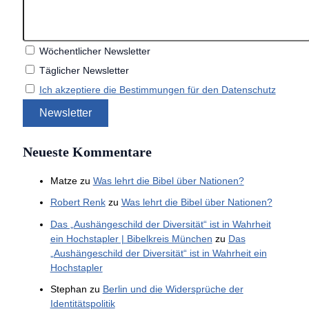
Wöchentlicher Newsletter
Täglicher Newsletter
Ich akzeptiere die Bestimmungen für den Datenschutz
Neueste Kommentare
Matze
zu
Was lehrt die Bibel über Nationen?
Robert Renk
zu
Was lehrt die Bibel über Nationen?
Das „Aushängeschild der Diversität“ ist in Wahrheit
ein Hochstapler | Bibelkreis München
zu
Das
„Aushängeschild der Diversität“ ist in Wahrheit ein
Hochstapler
Stephan
zu
Berlin und die Widersprüche der
Identitätspolitik