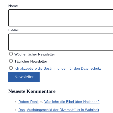
Name
E-Mail
Wöchentlicher Newsletter
Täglicher Newsletter
Ich akzeptiere die Bestimmungen für den Datenschutz
Neueste Kommentare
Robert Renk
zu
Was lehrt die Bibel über Nationen?
Das „Aushängeschild der Diversität“ ist in Wahrheit