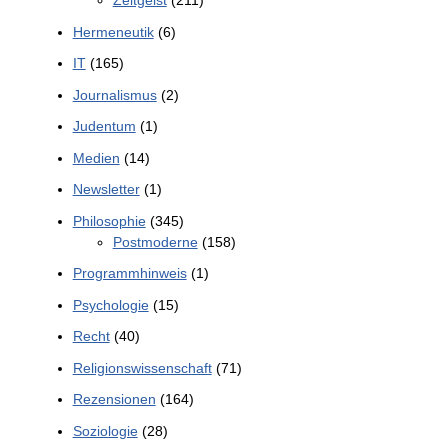
Zeitgeist
(211)
Hermeneutik
(6)
IT
(165)
Journalismus
(2)
Judentum
(1)
Medien
(14)
Newsletter
(1)
Philosophie
(345)
Postmoderne
(158)
Programmhinweis
(1)
Psychologie
(15)
Recht
(40)
Religionswissenschaft
(71)
Rezensionen
(164)
Soziologie
(28)