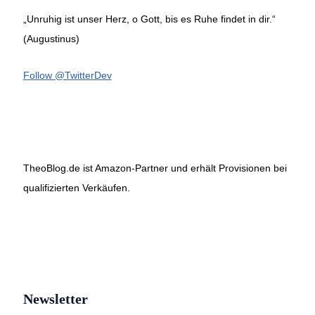
„Unruhig ist unser Herz, o Gott, bis es Ruhe findet in dir.“
(Augustinus)
Follow @TwitterDev
TheoBlog.de ist Amazon-Partner und erhält Provisionen bei
qualifizierten Verkäufen.
Newsletter