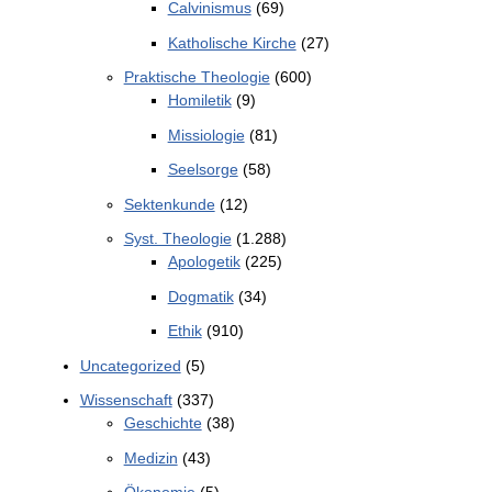
Calvinismus
(69)
Katholische Kirche
(27)
Praktische Theologie
(600)
Homiletik
(9)
Missiologie
(81)
Seelsorge
(58)
Sektenkunde
(12)
Syst. Theologie
(1.288)
Apologetik
(225)
Dogmatik
(34)
Ethik
(910)
Uncategorized
(5)
Wissenschaft
(337)
Geschichte
(38)
Medizin
(43)