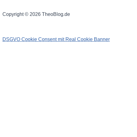
Copyright © 2026 TheoBlog.de
DSGVO Cookie Consent mit Real Cookie Banner