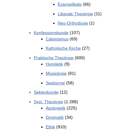
Evangelikale
(66)
Liberale Theologie
(11)
Neo-Orthodoxie
(1)
Konfessionskunde
(107)
Calvinismus
(69)
Katholische Kirche
(27)
Praktische Theologie
(600)
Homiletik
(9)
Missiologie
(81)
Seelsorge
(58)
Sektenkunde
(12)
Syst. Theologie
(1.288)
Apologetik
(225)
Dogmatik
(34)
Ethik
(910)