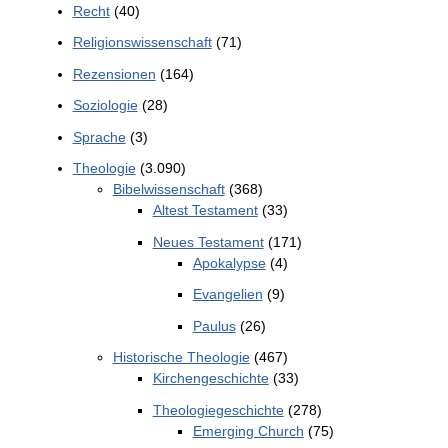
Recht
(40)
Religionswissenschaft
(71)
Rezensionen
(164)
Soziologie
(28)
Sprache
(3)
Theologie
(3.090)
Bibelwissenschaft
(368)
Altest Testament
(33)
Neues Testament
(171)
Apokalypse
(4)
Evangelien
(9)
Paulus
(26)
Historische Theologie
(467)
Kirchengeschichte
(33)
Theologiegeschichte
(278)
Emerging Church
(75)