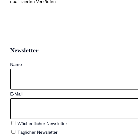
qualifizierten Verkäufen.
Newsletter
Name
E-Mail
Wöchentlicher Newsletter
Täglicher Newsletter