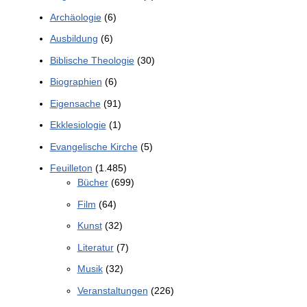
Archäologie
(6)
Ausbildung
(6)
Biblische Theologie
(30)
Biographien
(6)
Eigensache
(91)
Ekklesiologie
(1)
Evangelische Kirche
(5)
Feuilleton
(1.485)
Bücher
(699)
Film
(64)
Kunst
(32)
Literatur
(7)
Musik
(32)
Veranstaltungen
(226)