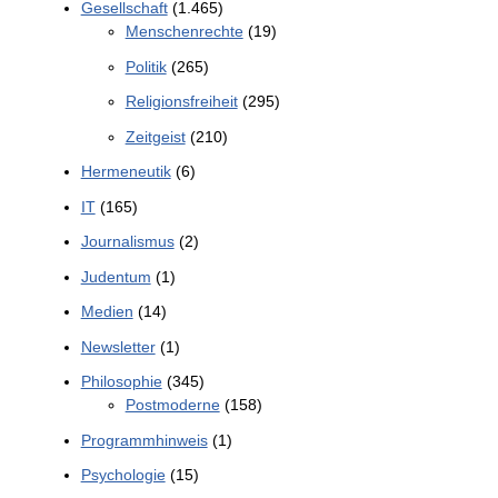
Gesellschaft
(1.465)
Menschenrechte
(19)
Politik
(265)
Religionsfreiheit
(295)
Zeitgeist
(210)
Hermeneutik
(6)
IT
(165)
Journalismus
(2)
Judentum
(1)
Medien
(14)
Newsletter
(1)
Philosophie
(345)
Postmoderne
(158)
Programmhinweis
(1)
Psychologie
(15)