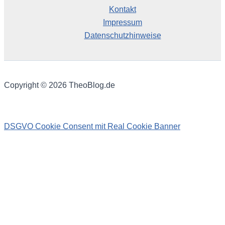
Kontakt
Impressum
Datenschutzhinweise
Copyright © 2026 TheoBlog.de
DSGVO Cookie Consent mit Real Cookie Banner