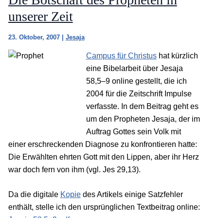
unserer Zeit
23. Oktober, 2007
|
Jesaja
Campus für Christus
hat kürzlich
eine Bibelarbeit über Jesaja
58,5–9 online gestellt, die ich
2004 für die Zeitschrift Impulse
verfasste. In dem Beitrag geht es
um den Propheten Jesaja, der im
Auftrag Gottes sein Volk mit
einer erschreckenden Diagnose zu konfrontieren hatte:
Die Erwählten ehrten Gott mit den Lippen, aber ihr Herz
war doch fern von ihm (vgl. Jes 29,13).
Da die digitale
Kopie
des Artikels einige Satzfehler
enthält, stelle ich den ursprünglichen Textbeitrag online: