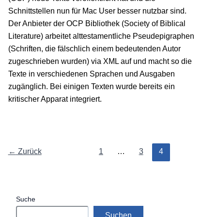
Schnittstellen nun für Mac User besser nutzbar sind.
Der Anbieter der OCP Bibliothek (Society of Biblical
Literature) arbeitet alttestamentliche Pseudepigraphen
(Schriften, die fälschlich einem bedeutenden Autor
zugeschrieben wurden) via XML auf und macht so die
Texte in verschiedenen Sprachen und Ausgaben
zugänglich. Bei einigen Texten wurde bereits ein
kritischer Apparat integriert.
←
Zurück
1
…
3
4
Suche
Suchen