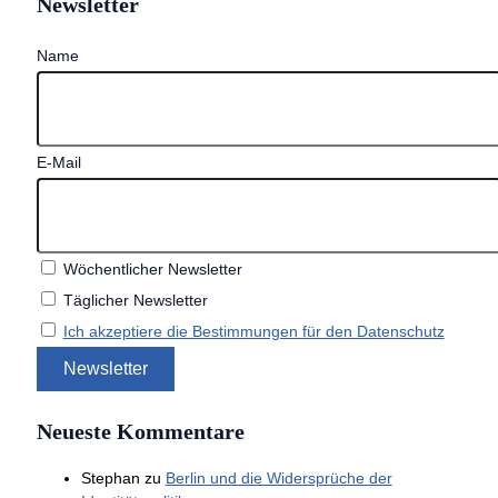
Newsletter
Name
E-Mail
Wöchentlicher Newsletter
Täglicher Newsletter
Ich akzeptiere die Bestimmungen für den Datenschutz
Neueste Kommentare
Stephan
zu
Berlin und die Widersprüche der