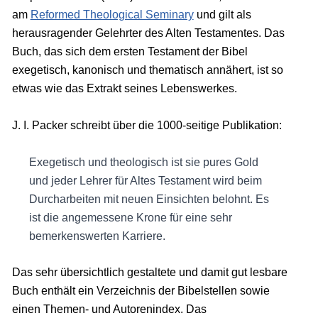
am
Reformed Theological Seminary
und gilt als
herausragender Gelehrter des Alten Testamentes. Das
Buch, das sich dem ersten Testament der Bibel
exegetisch, kanonisch und thematisch annähert, ist so
etwas wie das Extrakt seines Lebenswerkes.
J. I. Packer schreibt über die 1000-seitige Publikation:
Exegetisch und theologisch ist sie pures Gold
und jeder Lehrer für Altes Testament wird beim
Durcharbeiten mit neuen Einsichten belohnt. Es
ist die angemessene Krone für eine sehr
bemerkenswerten Karriere.
Das sehr übersichtlich gestaltete und damit gut lesbare
Buch enthält ein Verzeichnis der Bibelstellen sowie
einen Themen- und Autorenindex. Das