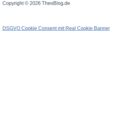
Copyright © 2026 TheoBlog.de
DSGVO Cookie Consent mit Real Cookie Banner