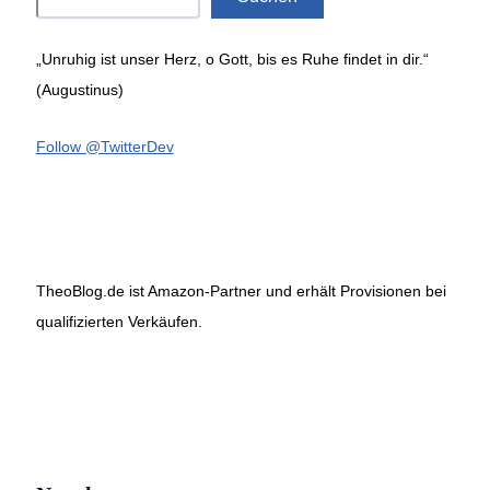
„Unruhig ist unser Herz, o Gott, bis es Ruhe findet in dir.“
(Augustinus)
Follow @TwitterDev
TheoBlog.de ist Amazon-Partner und erhält Provisionen bei
qualifizierten Verkäufen.