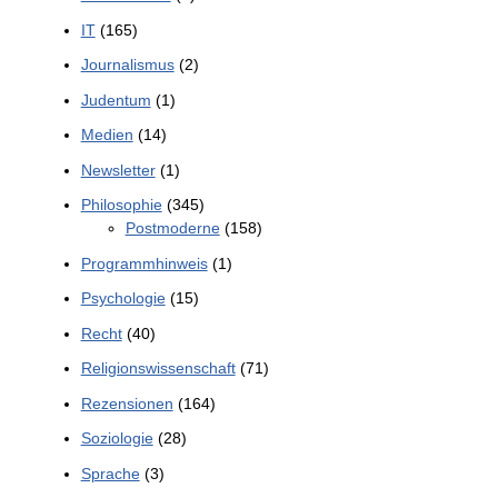
IT
(165)
Journalismus
(2)
Judentum
(1)
Medien
(14)
Newsletter
(1)
Philosophie
(345)
Postmoderne
(158)
Programmhinweis
(1)
Psychologie
(15)
Recht
(40)
Religionswissenschaft
(71)
Rezensionen
(164)
Soziologie
(28)
Sprache
(3)