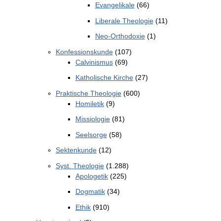
Evangelikale
(66)
Liberale Theologie
(11)
Neo-Orthodoxie
(1)
Konfessionskunde
(107)
Calvinismus
(69)
Katholische Kirche
(27)
Praktische Theologie
(600)
Homiletik
(9)
Missiologie
(81)
Seelsorge
(58)
Sektenkunde
(12)
Syst. Theologie
(1.288)
Apologetik
(225)
Dogmatik
(34)
Ethik
(910)