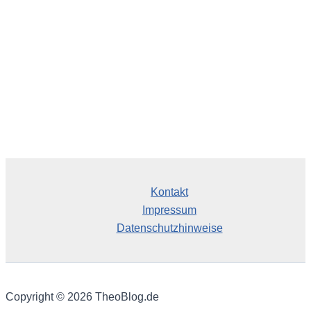
Kontakt
Impressum
Datenschutzhinweise
Copyright © 2026 TheoBlog.de