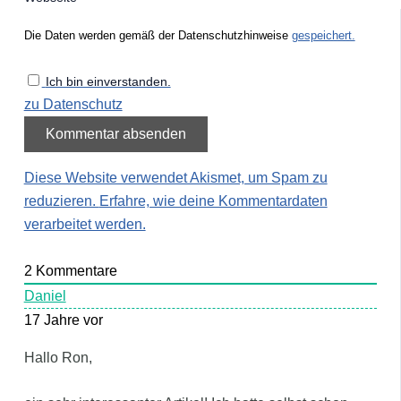
Die Daten werden gemäß der Datenschutzhinweise
gespeichert.
Ich bin einverstanden.
zu Datenschutz
Diese Website verwendet Akismet, um Spam zu
reduzieren.
Erfahre, wie deine Kommentardaten
verarbeitet werden.
2
Kommentare
Daniel
17 Jahre vor
Hallo Ron,