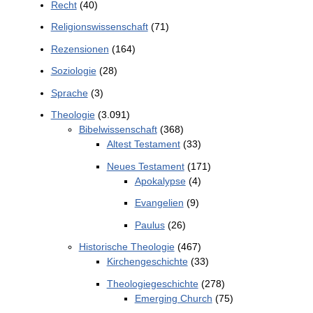
Recht
(40)
Religionswissenschaft
(71)
Rezensionen
(164)
Soziologie
(28)
Sprache
(3)
Theologie
(3.091)
Bibelwissenschaft
(368)
Altest Testament
(33)
Neues Testament
(171)
Apokalypse
(4)
Evangelien
(9)
Paulus
(26)
Historische Theologie
(467)
Kirchengeschichte
(33)
Theologiegeschichte
(278)
Emerging Church
(75)