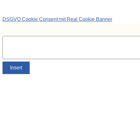
DSGVO Cookie Consent mit Real Cookie Banner
Insert