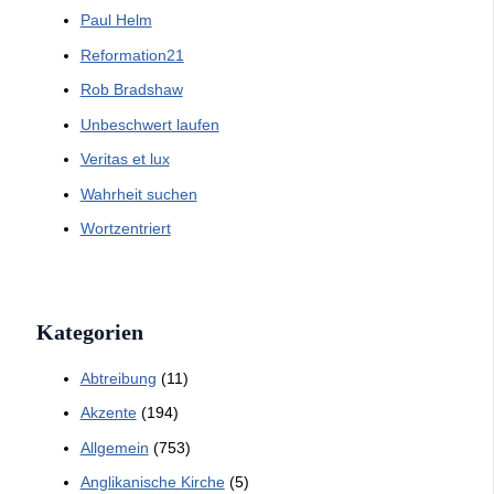
Paul Helm
Reformation21
Rob Bradshaw
Unbeschwert laufen
Veritas et lux
Wahrheit suchen
Wortzentriert
Kategorien
Abtreibung
(11)
Akzente
(194)
Allgemein
(753)
Anglikanische Kirche
(5)