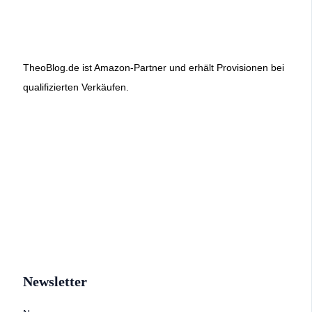
TheoBlog.de ist Amazon-Partner und erhält Provisionen bei
qualifizierten Verkäufen.
Newsletter