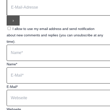
I allow to use my email address and send notification
about new comments and replies (you can unsubscribe at any
time).
Name*
E-Mail*
Webseite