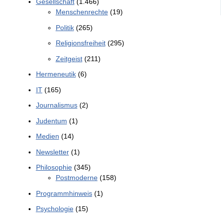
Gesellschaft
(1.466)
Menschenrechte
(19)
Politik
(265)
Religionsfreiheit
(295)
Zeitgeist
(211)
Hermeneutik
(6)
IT
(165)
Journalismus
(2)
Judentum
(1)
Medien
(14)
Newsletter
(1)
Philosophie
(345)
Postmoderne
(158)
Programmhinweis
(1)
Psychologie
(15)