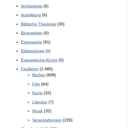
Archäologie
(6)
Ausbildung
(6)
Biblische Theologie
(30)
Biographien
(6)
Eigensache
(91)
Ekklesiologie
(1)
Evangelische Kirche
(5)
Feuilleton
(1.485)
Bücher
(699)
Film
(64)
Kunst
(32)
Literatur
(7)
Musik
(32)
Veranstaltungen
(226)