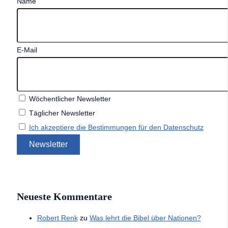
Name
E-Mail
Wöchentlicher Newsletter
Täglicher Newsletter
Ich akzeptiere die Bestimmungen für den Datenschutz
Neueste Kommentare
Robert Renk
zu
Was lehrt die Bibel über Nationen?