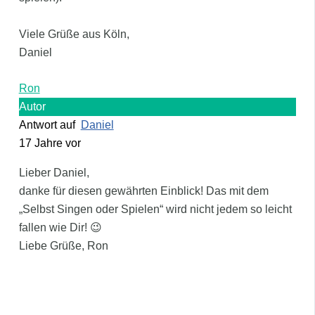
Viele Grüße aus Köln,
Daniel
Ron
Autor
Antwort auf
Daniel
17 Jahre vor
Lieber Daniel,
danke für diesen gewährten Einblick! Das mit dem
„Selbst Singen oder Spielen“ wird nicht jedem so leicht
fallen wie Dir! 😉
Liebe Grüße, Ron