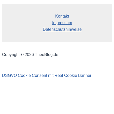
v
Kontakt
Impressum
Datenschutzhinweise
Copyright © 2026 TheoBlog.de
DSGVO Cookie Consent mit Real Cookie Banner