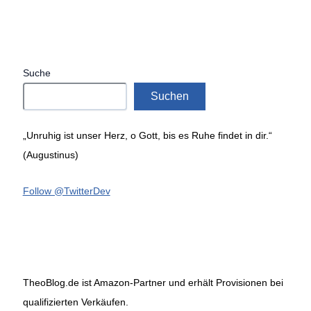
Suche
Suchen
„Unruhig ist unser Herz, o Gott, bis es Ruhe findet in dir.“
(Augustinus)
Follow @TwitterDev
TheoBlog.de ist Amazon-Partner und erhält Provisionen bei
qualifizierten Verkäufen.