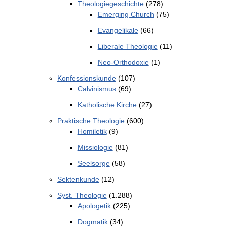
Theologiegeschichte
(278)
Emerging Church
(75)
Evangelikale
(66)
Liberale Theologie
(11)
Neo-Orthodoxie
(1)
Konfessionskunde
(107)
Calvinismus
(69)
Katholische Kirche
(27)
Praktische Theologie
(600)
Homiletik
(9)
Missiologie
(81)
Seelsorge
(58)
Sektenkunde
(12)
Syst. Theologie
(1.288)
Apologetik
(225)
Dogmatik
(34)