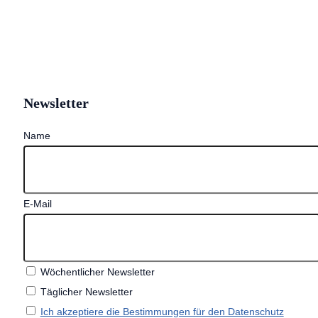
Newsletter
Name
E-Mail
Wöchentlicher Newsletter
Täglicher Newsletter
Ich akzeptiere die Bestimmungen für den Datenschutz