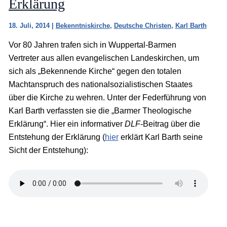
Erklärung
18. Juli, 2014
|
Bekenntniskirche
,
Deutsche Christen
,
Karl Barth
Vor 80 Jahren trafen sich in Wuppertal-Barmen
Vertreter aus allen evangelischen Landeskirchen, um
sich als „Bekennende Kirche“ gegen den totalen
Machtanspruch des nationalsozialistischen Staates
über die Kirche zu wehren. Unter der Federführung von
Karl Barth verfassten sie die „Barmer Theologische
Erklärung“. Hier ein informativer
DLF
-Beitrag über die
Entstehung der Erklärung (
hier
erklärt Karl Barth seine
Sicht der Entstehung):