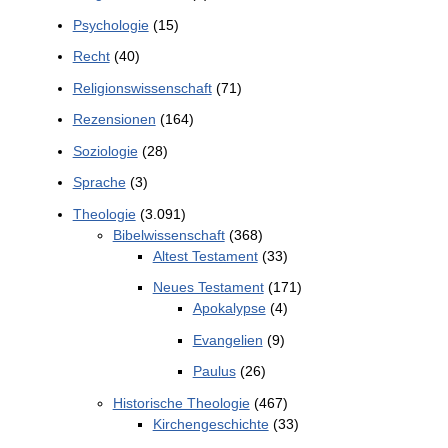
Psychologie
(15)
Recht
(40)
Religionswissenschaft
(71)
Rezensionen
(164)
Soziologie
(28)
Sprache
(3)
Theologie
(3.091)
Bibelwissenschaft
(368)
Altest Testament
(33)
Neues Testament
(171)
Apokalypse
(4)
Evangelien
(9)
Paulus
(26)
Historische Theologie
(467)
Kirchengeschichte
(33)