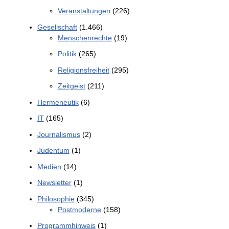
Veranstaltungen
(226)
Gesellschaft
(1.466)
Menschenrechte
(19)
Politik
(265)
Religionsfreiheit
(295)
Zeitgeist
(211)
Hermeneutik
(6)
IT
(165)
Journalismus
(2)
Judentum
(1)
Medien
(14)
Newsletter
(1)
Philosophie
(345)
Postmoderne
(158)
Programmhinweis
(1)