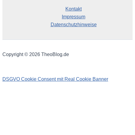
Kontakt
Impressum
Datenschutzhinweise
Copyright © 2026 TheoBlog.de
DSGVO Cookie Consent mit Real Cookie Banner