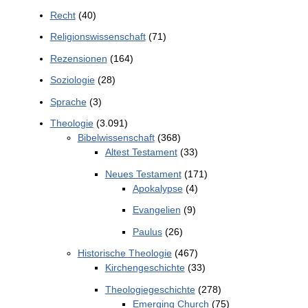
Recht
(40)
Religionswissenschaft
(71)
Rezensionen
(164)
Soziologie
(28)
Sprache
(3)
Theologie
(3.091)
Bibelwissenschaft
(368)
Altest Testament
(33)
Neues Testament
(171)
Apokalypse
(4)
Evangelien
(9)
Paulus
(26)
Historische Theologie
(467)
Kirchengeschichte
(33)
Theologiegeschichte
(278)
Emerging Church
(75)