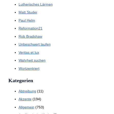
Lutherisches Lärmen
Matt Studer
Paul Helm
Reformation21
Rob Bradshaw
Unbeschwert laufen
Veritas et lux
Wahrheit suchen
Wortzentriert
Kategorien
Abtreibung
(11)
Akzente
(194)
Allgemein
(753)