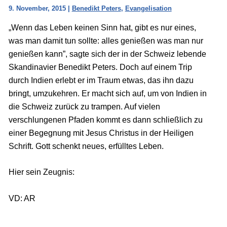
9. November, 2015
|
Benedikt Peters
,
Evangelisation
„Wenn das Leben keinen Sinn hat, gibt es nur eines,
was man damit tun sollte: alles genießen was man nur
genießen kann”, sagte sich der in der Schweiz lebende
Skandinavier Benedikt Peters. Doch auf einem Trip
durch Indien erlebt er im Traum etwas, das ihn dazu
bringt, umzukehren. Er macht sich auf, um von Indien in
die Schweiz zurück zu trampen. Auf vielen
verschlungenen Pfaden kommt es dann schließlich zu
einer Begegnung mit Jesus Christus in der Heiligen
Schrift. Gott schenkt neues, erfülltes Leben.
Hier sein Zeugnis:
VD: AR