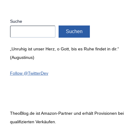
Suche
Suchen
„Unruhig ist unser Herz, o Gott, bis es Ruhe findet in dir.“
(Augustinus)
Follow @TwitterDev
TheoBlog.de ist Amazon-Partner und erhält Provisionen bei
qualifizierten Verkäufen.