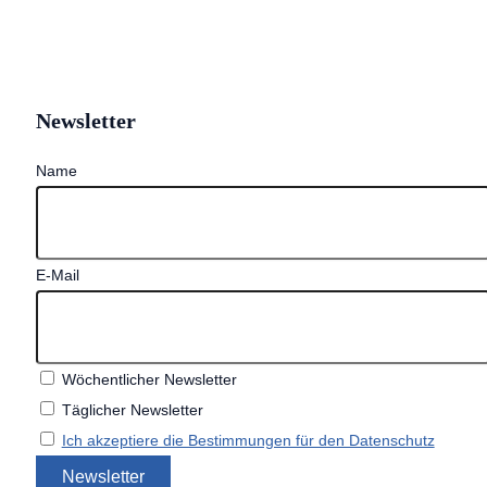
Newsletter
Name
E-Mail
Wöchentlicher Newsletter
Täglicher Newsletter
Ich akzeptiere die Bestimmungen für den Datenschutz