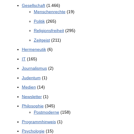
Gesellschaft
(1.466)
Menschenrechte
(19)
Politik
(265)
Religionsfreiheit
(295)
Zeitgeist
(211)
Hermeneutik
(6)
IT
(165)
Journalismus
(2)
Judentum
(1)
Medien
(14)
Newsletter
(1)
Philosophie
(345)
Postmoderne
(158)
Programmhinweis
(1)
Psychologie
(15)