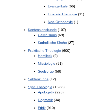
Evangelikale
(66)
Liberale Theologie
(11)
Neo-Orthodoxie
(1)
Konfessionskunde
(107)
Calvinismus
(69)
Katholische Kirche
(27)
Praktische Theologie
(600)
Homiletik
(9)
Missiologie
(81)
Seelsorge
(58)
Sektenkunde
(12)
Syst. Theologie
(1.288)
Apologetik
(225)
Dogmatik
(34)
Ethik
(910)