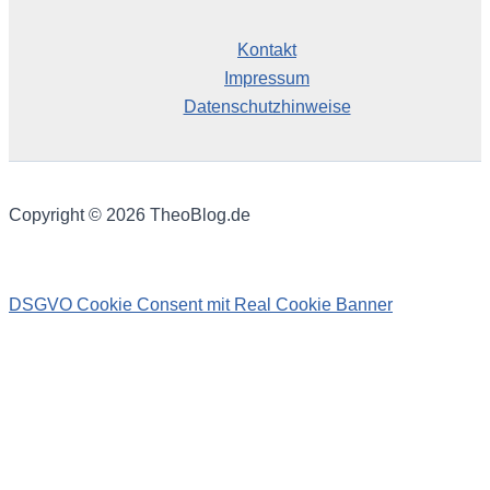
Kontakt
Impressum
Datenschutzhinweise
Copyright © 2026 TheoBlog.de
DSGVO Cookie Consent mit Real Cookie Banner