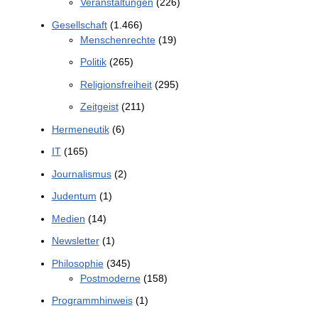
Veranstaltungen
(226)
Gesellschaft
(1.466)
Menschenrechte
(19)
Politik
(265)
Religionsfreiheit
(295)
Zeitgeist
(211)
Hermeneutik
(6)
IT
(165)
Journalismus
(2)
Judentum
(1)
Medien
(14)
Newsletter
(1)
Philosophie
(345)
Postmoderne
(158)
Programmhinweis
(1)