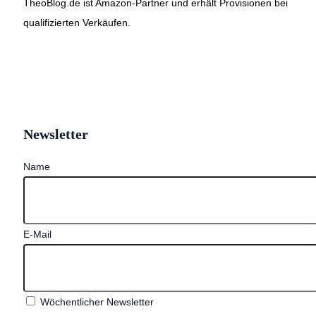
TheoBlog.de ist Amazon-Partner und erhält Provisionen bei
qualifizierten Verkäufen.
Newsletter
Name
E-Mail
Wöchentlicher Newsletter