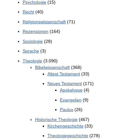
Psychologie
(15)
Recht
(40)
Religionswissenschaft
(71)
Rezensionen
(164)
Soziologie
(28)
Sprache
(3)
Theologie
(3.090)
Bibelwissenschaft
(368)
Altest Testament
(33)
Neues Testament
(171)
Apokalypse
(4)
Evangelien
(9)
Paulus
(26)
Historische Theologie
(467)
Kirchengeschichte
(33)
Theologiegeschichte
(278)