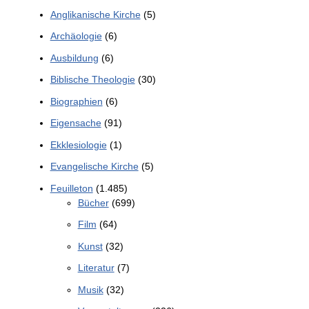
Anglikanische Kirche
(5)
Archäologie
(6)
Ausbildung
(6)
Biblische Theologie
(30)
Biographien
(6)
Eigensache
(91)
Ekklesiologie
(1)
Evangelische Kirche
(5)
Feuilleton
(1.485)
Bücher
(699)
Film
(64)
Kunst
(32)
Literatur
(7)
Musik
(32)