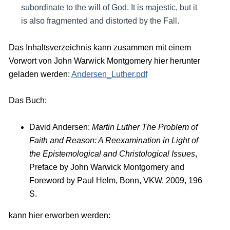
subordinate to the will of God. It is majestic, but it
is also fragmented and distorted by the Fall.
Das Inhaltsverzeichnis kann zusammen mit einem
Vorwort von John Warwick Montgomery hier herunter
geladen werden:
Andersen_Luther.pdf
Das Buch:
David Andersen:
Martin Luther The Problem of
Faith and Reason: A Reexamination in Light of
the Epistemological and Christological Issues
,
Preface by John Warwick Montgomery and
Foreword by Paul Helm, Bonn, VKW, 2009, 196
S.
kann hier erworben werden: