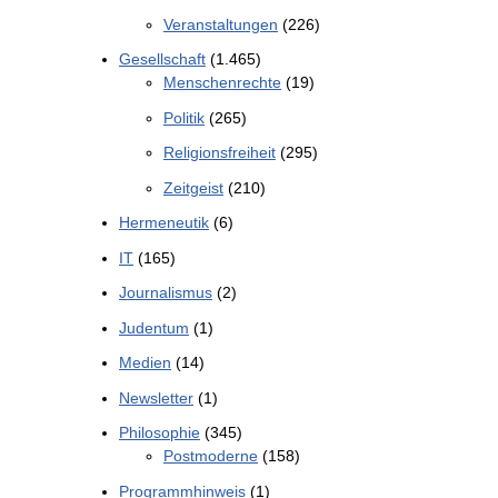
Veranstaltungen
(226)
Gesellschaft
(1.465)
Menschenrechte
(19)
Politik
(265)
Religionsfreiheit
(295)
Zeitgeist
(210)
Hermeneutik
(6)
IT
(165)
Journalismus
(2)
Judentum
(1)
Medien
(14)
Newsletter
(1)
Philosophie
(345)
Postmoderne
(158)
Programmhinweis
(1)