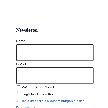
Newsletter
Name
E-Mail
Wöchentlicher Newsletter
Täglicher Newsletter
Ich akzeptiere die Bestimmungen für den
Datenschutz