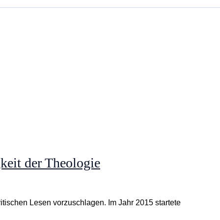
keit der Theologie
ritischen Lesen vorzuschlagen. Im Jahr 2015 startete