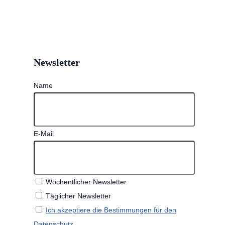
Newsletter
Name
E-Mail
Wöchentlicher Newsletter
Täglicher Newsletter
Ich akzeptiere die Bestimmungen für den
Datenschutz