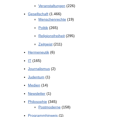
Veranstaltungen
(226)
Gesellschaft
(1.466)
Menschenrechte
(19)
Politik
(265)
Religionsfreiheit
(295)
Zeitgeist
(211)
Hermeneutik
(6)
IT
(165)
Journalismus
(2)
Judentum
(1)
Medien
(14)
Newsletter
(1)
Philosophie
(345)
Postmoderne
(158)
Programmhinweis
(1)