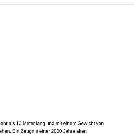
mehr als 13 Meter lang und mit einem Gewicht von
ehen. Ein Zeugnis einer 2000 Jahre alten