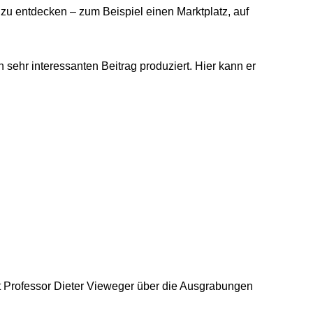
 zu entdecken – zum Beispiel einen Marktplatz, auf
 sehr interessanten Beitrag produziert. Hier kann er
 Professor Dieter Vieweger über die Ausgrabungen