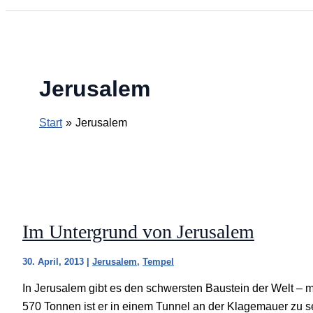
Jerusalem
Start
Jerusalem
Im Untergrund von Jerusalem
30. April, 2013
|
Jerusalem
,
Tempel
In Jerusalem gibt es den schwersten Baustein der Welt – 
570 Tonnen ist er in einem Tunnel an der Klagemauer zu s