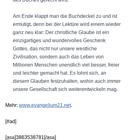
Am Ende klappt man die Buchdeckel zu und ist
ermutigt, denn bei der Lektüre wird einem wieder
ganz neu klar: Der christliche Glaube ist ein
einzigartiges und wundervolles Geschenk
Gottes, das nicht nur unsere westliche
Zivilisation, sondern auch das Leben von
Millionen Menschen unendlich viel besser, freier
und leichter gemacht hat. Es lohnt sich, an
diesem Glauben festzuhalten, wohin auch immer
unsere Gesellschaft sich weiterentwickeln mag.
Mehr:
www.evangelium21.net
.
[#ad]
[asa]3863538781[/asa]