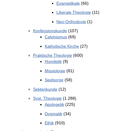
Evangelikale
(66)
Liberale Theologie
(11)
Neo-Orthodoxie
(1)
Konfessionskunde
(107)
Calvinismus
(69)
Katholische Kirche
(27)
Praktische Theologie
(600)
Homiletik
(9)
Missiologie
(81)
Seelsorge
(58)
Sektenkunde
(12)
Syst. Theologie
(1.288)
Apologetik
(225)
Dogmatik
(34)
Ethik
(910)