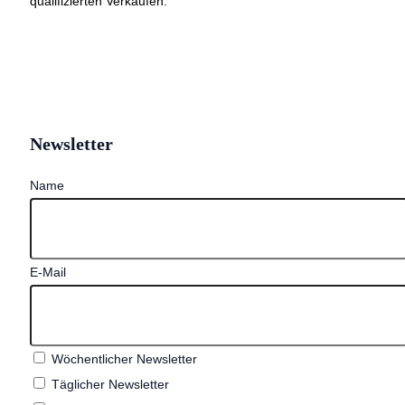
qualifizierten Verkäufen.
Newsletter
Name
E-Mail
Wöchentlicher Newsletter
Täglicher Newsletter