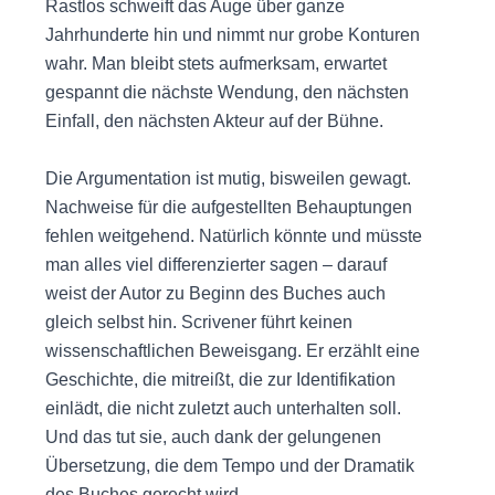
Rastlos schweift das Auge über ganze
Jahrhunderte hin und nimmt nur grobe Konturen
wahr. Man bleibt stets aufmerksam, erwartet
gespannt die nächste Wendung, den nächsten
Einfall, den nächsten Akteur auf der Bühne.
Die Argumentation ist mutig, bisweilen gewagt.
Nachweise für die aufgestellten Behauptungen
fehlen weitgehend. Natürlich könnte und müsste
man alles viel differenzierter sagen – darauf
weist der Autor zu Beginn des Buches auch
gleich selbst hin. Scrivener führt keinen
wissenschaftlichen Beweisgang. Er erzählt eine
Geschichte, die mitreißt, die zur Identifikation
einlädt, die nicht zuletzt auch unterhalten soll.
Und das tut sie, auch dank der gelungenen
Übersetzung, die dem Tempo und der Dramatik
des Buches gerecht wird.