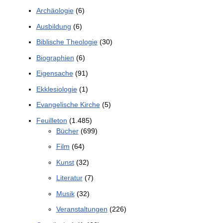
Archäologie
(6)
Ausbildung
(6)
Biblische Theologie
(30)
Biographien
(6)
Eigensache
(91)
Ekklesiologie
(1)
Evangelische Kirche
(5)
Feuilleton
(1.485)
Bücher
(699)
Film
(64)
Kunst
(32)
Literatur
(7)
Musik
(32)
Veranstaltungen
(226)