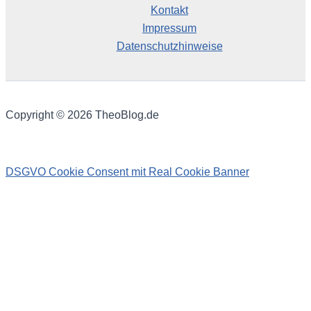
Kontakt
Impressum
Datenschutzhinweise
Copyright © 2026 TheoBlog.de
DSGVO Cookie Consent mit Real Cookie Banner