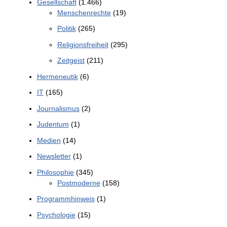
Gesellschaft
(1.466)
Menschenrechte
(19)
Politik
(265)
Religionsfreiheit
(295)
Zeitgeist
(211)
Hermeneutik
(6)
IT
(165)
Journalismus
(2)
Judentum
(1)
Medien
(14)
Newsletter
(1)
Philosophie
(345)
Postmoderne
(158)
Programmhinweis
(1)
Psychologie
(15)