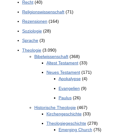
Recht
(40)
Religionswissenschaft
(71)
Rezensionen
(164)
Soziologie
(28)
Sprache
(3)
Theologie
(3.090)
Bibelwissenschaft
(368)
Altest Testament
(33)
Neues Testament
(171)
Apokalypse
(4)
Evangelien
(9)
Paulus
(26)
Historische Theologie
(467)
Kirchengeschichte
(33)
Theologiegeschichte
(278)
Emerging Church
(75)