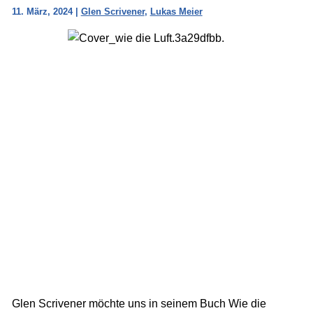
11. März, 2024
|
Glen Scrivener
,
Lukas Meier
Glen Scrivener möchte uns in seinem Buch Wie die