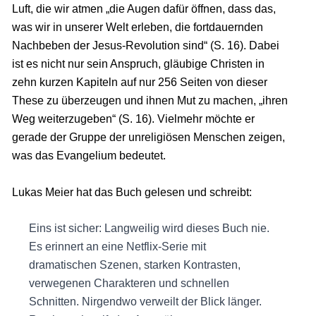
Luft, die wir atmen „die Augen dafür öffnen, dass das,
was wir in unserer Welt erleben, die fortdauernden
Nachbeben der Jesus-Revolution sind“ (S. 16). Dabei
ist es nicht nur sein Anspruch, gläubige Christen in
zehn kurzen Kapiteln auf nur 256 Seiten von dieser
These zu überzeugen und ihnen Mut zu machen, „ihren
Weg weiterzugeben“ (S. 16). Vielmehr möchte er
gerade der Gruppe der unreligiösen Menschen zeigen,
was das Evangelium bedeutet.
Lukas Meier hat das Buch gelesen und schreibt:
Eins ist sicher: Langweilig wird dieses Buch nie.
Es erinnert an eine Netflix-Serie mit
dramatischen Szenen, starken Kontrasten,
verwegenen Charakteren und schnellen
Schnitten. Nirgendwo verweilt der Blick länger.