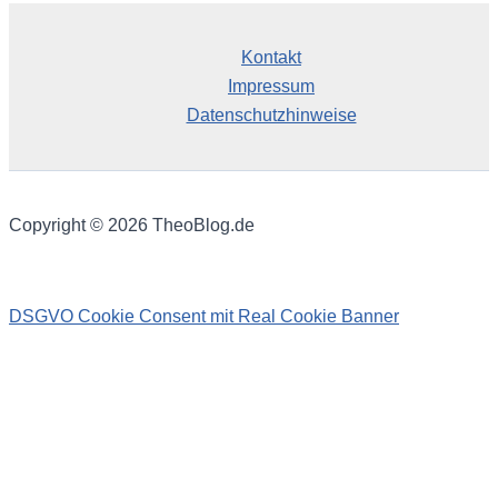
Kontakt
Impressum
Datenschutzhinweise
Copyright © 2026 TheoBlog.de
DSGVO Cookie Consent mit Real Cookie Banner