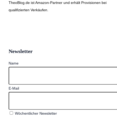
TheoBlog.de ist Amazon-Partner und erhält Provisionen bei
qualifizierten Verkäufen.
Newsletter
Name
E-Mail
Wöchentlicher Newsletter