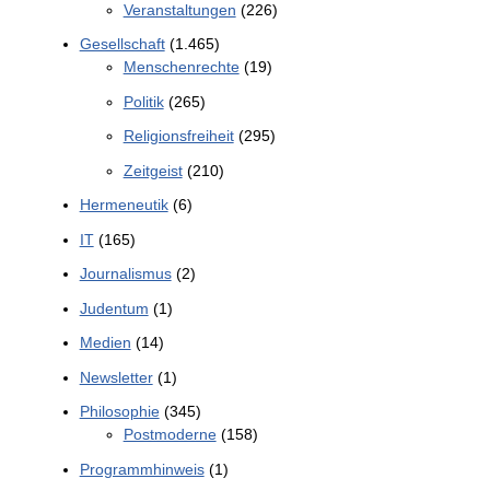
Veranstaltungen
(226)
Gesellschaft
(1.465)
Menschenrechte
(19)
Politik
(265)
Religionsfreiheit
(295)
Zeitgeist
(210)
Hermeneutik
(6)
IT
(165)
Journalismus
(2)
Judentum
(1)
Medien
(14)
Newsletter
(1)
Philosophie
(345)
Postmoderne
(158)
Programmhinweis
(1)