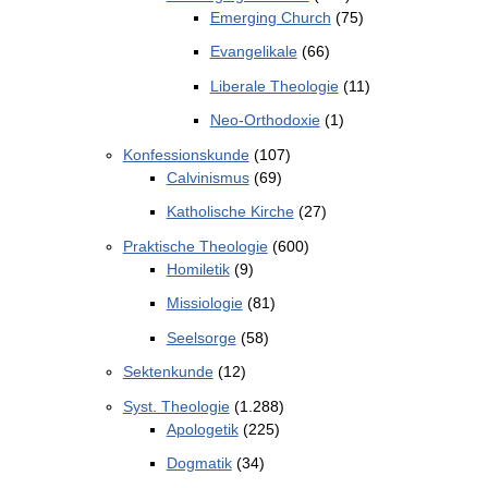
Emerging Church
(75)
Evangelikale
(66)
Liberale Theologie
(11)
Neo-Orthodoxie
(1)
Konfessionskunde
(107)
Calvinismus
(69)
Katholische Kirche
(27)
Praktische Theologie
(600)
Homiletik
(9)
Missiologie
(81)
Seelsorge
(58)
Sektenkunde
(12)
Syst. Theologie
(1.288)
Apologetik
(225)
Dogmatik
(34)