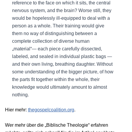
reference to the face on which it sits, the central
nervous system, and the brain? Worse still, they
would be hopelessly ill-equipped to deal with a
person as a whole. Their training would give
them no way of distinguishing between a
complete collection of diverse human
„material“— each piece carefully dissected,
labeled, and sealed in individual plastic bags —
and their own living, breathing daughter. Without
some understanding of the bigger picture, of how
the parts fit together within the whole, their
knowledge would ultimately amount to almost
nothing.
Hier mehr:
thegospelcoalition.org
.
Wer mehr über die „Biblische Theologie“ erfahren