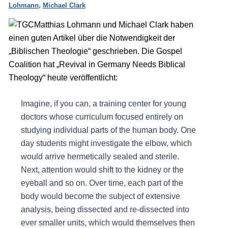
Lohmann
,
Michael Clark
Matthias Lohmann und Michael Clark haben
einen guten Artikel über die Notwendigkeit der
„Biblischen Theologie“ geschrieben. Die Gospel
Coalition hat „Revival in Germany Needs Biblical
Theology“ heute veröffentlicht:
Imagine, if you can, a training center for young
doctors whose curriculum focused entirely on
studying individual parts of the human body. One
day students might investigate the elbow, which
would arrive hermetically sealed and sterile.
Next, attention would shift to the kidney or the
eyeball and so on. Over time, each part of the
body would become the subject of extensive
analysis, being dissected and re-dissected into
ever smaller units, which would themselves then