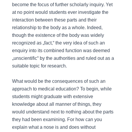
become the focus of further scholarly inquiry. Yet
at no point would students ever investigate the
interaction between these parts and their
relationship to the body as a whole. Indeed,
though the existence of the body was widely
recognized as „fact,“ the very idea of such an
enquiry into its combined function was deemed
„unscientific“ by the authorities and ruled out as a
suitable topic for research.
What would be the consequences of such an
approach to medical education? To begin, while
students might graduate with extensive
knowledge about all manner of things, they
would understand next to nothing about the parts
they had been examining. For how can you
explain what a nose is and does without