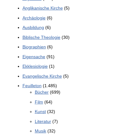
Anglikanische Kirche
(5)
Archäologie
(6)
Ausbildung
(6)
Biblische Theologie
(30)
Biographien
(6)
Eigensache
(91)
Ekklesiologie
(1)
Evangelische Kirche
(5)
Feuilleton
(1.485)
Bücher
(699)
Film
(64)
Kunst
(32)
Literatur
(7)
Musik
(32)