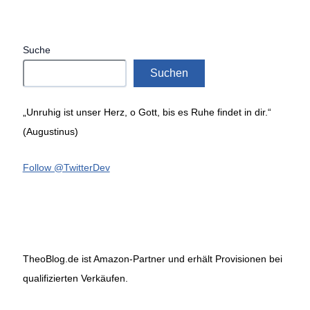
Suche
Suchen
„Unruhig ist unser Herz, o Gott, bis es Ruhe findet in dir.“
(Augustinus)
Follow @TwitterDev
TheoBlog.de ist Amazon-Partner und erhält Provisionen bei
qualifizierten Verkäufen.