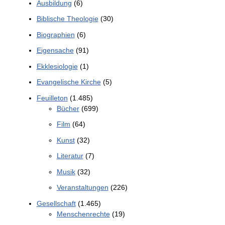
Ausbildung
(6)
Biblische Theologie
(30)
Biographien
(6)
Eigensache
(91)
Ekklesiologie
(1)
Evangelische Kirche
(5)
Feuilleton
(1.485)
Bücher
(699)
Film
(64)
Kunst
(32)
Literatur
(7)
Musik
(32)
Veranstaltungen
(226)
Gesellschaft
(1.465)
Menschenrechte
(19)