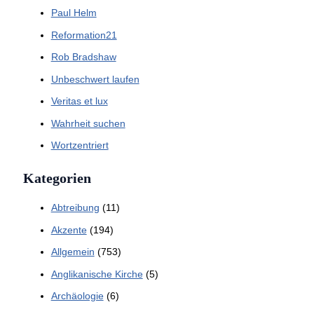
Paul Helm
Reformation21
Rob Bradshaw
Unbeschwert laufen
Veritas et lux
Wahrheit suchen
Wortzentriert
Kategorien
Abtreibung
(11)
Akzente
(194)
Allgemein
(753)
Anglikanische Kirche
(5)
Archäologie
(6)