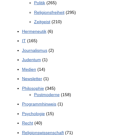
Politik
(265)
Religionsfreiheit
(295)
Zeitgeist
(210)
Hermeneutik
(6)
IT
(165)
Journalismus
(2)
Judentum
(1)
Medien
(14)
Newsletter
(1)
Philosophie
(345)
Postmoderne
(158)
Programmhinweis
(1)
Psychologie
(15)
Recht
(40)
Religionswissenschaft
(71)