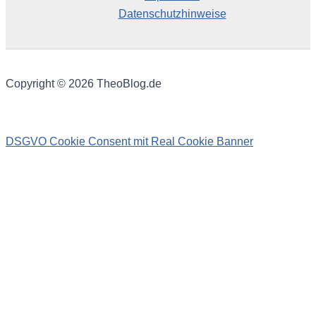
Datenschutzhinweise
Copyright © 2026 TheoBlog.de
DSGVO Cookie Consent mit Real Cookie Banner