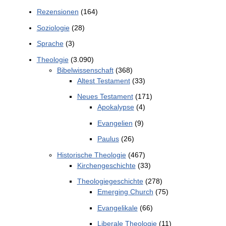
Rezensionen
(164)
Soziologie
(28)
Sprache
(3)
Theologie
(3.090)
Bibelwissenschaft
(368)
Altest Testament
(33)
Neues Testament
(171)
Apokalypse
(4)
Evangelien
(9)
Paulus
(26)
Historische Theologie
(467)
Kirchengeschichte
(33)
Theologiegeschichte
(278)
Emerging Church
(75)
Evangelikale
(66)
Liberale Theologie
(11)