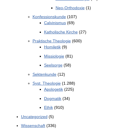
Neo-Orthodoxie
(1)
Konfessionskunde
(107)
Calvinismus
(69)
Katholische Kirche
(27)
Praktische Theologie
(600)
Homiletik
(9)
Missiologie
(81)
Seelsorge
(58)
Sektenkunde
(12)
Syst. Theologie
(1.288)
Apologetik
(225)
Dogmatik
(34)
Ethik
(910)
Uncategorized
(5)
Wissenschaft
(336)