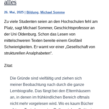
alles
26. Mai, 2025
|
Bildung
,
Michael Somme
Zu viele Studenten seien an den Hochschulen fehl am
Platz, sagt Michael Sommer, Geschichtsprofessor an
der Uni Oldenburg. Schon das Lesen von
mittelschweren Texten bereite einem Großteil
Schwierigkeiten. Er warnt vor einer „Gesellschaft von
strukturellen Analphabeten“.
Zitat:
Die Gründe sind vielfältig und ziehen sich
meiner Beobachtung nach durch die ganze
Lernbiografie. Das fängt bei den Elternhäusern
an, in denen im frühkindlichen Bereich oftmals
nicht mehr vorgelesen wird. Wo es kaum Bücher