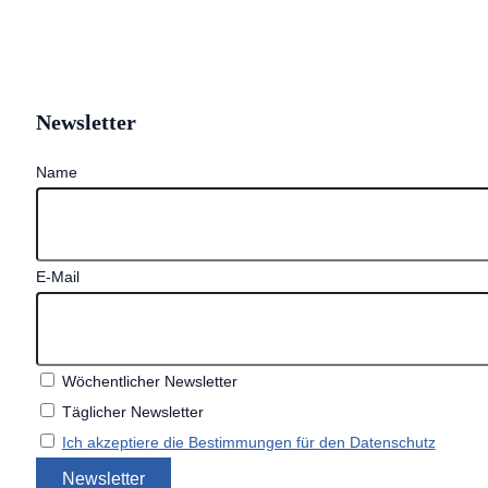
Newsletter
Name
E-Mail
Wöchentlicher Newsletter
Täglicher Newsletter
Ich akzeptiere die Bestimmungen für den Datenschutz