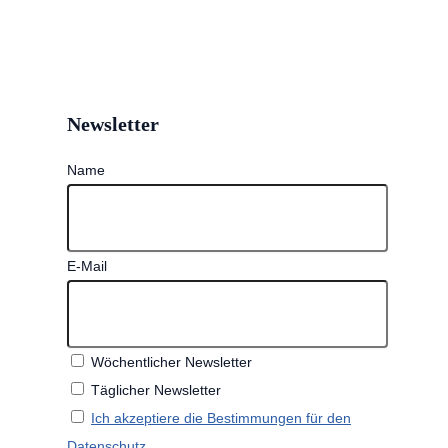
Newsletter
Name
E-Mail
Wöchentlicher Newsletter
Täglicher Newsletter
Ich akzeptiere die Bestimmungen für den
Datenschutz