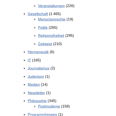
Veranstaltungen
(226)
Gesellschaft
(1.465)
Menschenrechte
(19)
Politik
(265)
Religionsfreiheit
(295)
Zeitgeist
(210)
Hermeneutik
(6)
IT
(165)
Journalismus
(2)
Judentum
(1)
Medien
(14)
Newsletter
(1)
Philosophie
(345)
Postmoderne
(158)
Programmhinweis
(1)