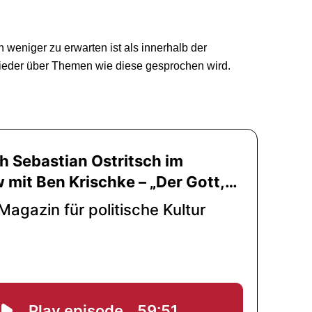
weniger zu erwarten ist als innerhalb der
 wieder über Themen wie diese gesprochen wird.