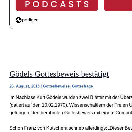
Gödels Gottesbeweis bestätigt
26. August, 2013
|
Gottesbeweise
,
Gottesfrage
Im Nachlass Kurt Gödels wurden zwei Blätter mit der Über
(datiert auf den 10.02.1970). Wissenschaftlern der Freien U
gelungen, den berühmten Gottesbeweis mit einem Compute
Schon Franz von Kutschera schrieb allerdings: „Dieser Bewe