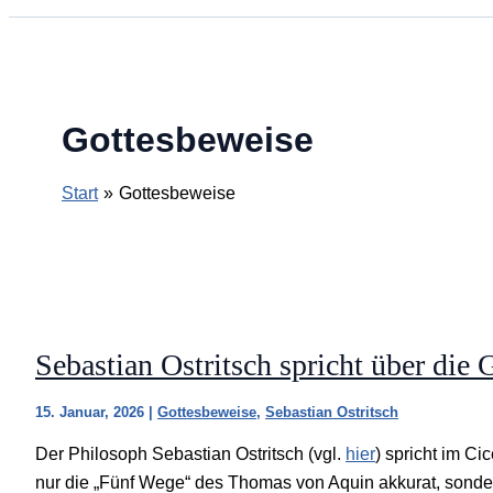
Gottesbeweise
Start
Gottesbeweise
Sebastian Ostritsch spricht über die
15. Januar, 2026
|
Gottesbeweise
,
Sebastian Ostritsch
Der Philosoph Sebastian Ostritsch (vgl.
hier
) spricht im Ci
nur die „Fünf Wege“ des Thomas von Aquin akkurat, sonder