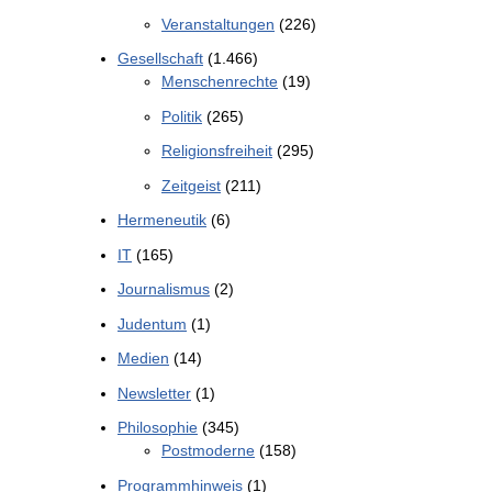
Veranstaltungen
(226)
Gesellschaft
(1.466)
Menschenrechte
(19)
Politik
(265)
Religionsfreiheit
(295)
Zeitgeist
(211)
Hermeneutik
(6)
IT
(165)
Journalismus
(2)
Judentum
(1)
Medien
(14)
Newsletter
(1)
Philosophie
(345)
Postmoderne
(158)
Programmhinweis
(1)