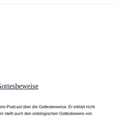
 Gottesbeweise
cero-Podcast über die Gottesbeweise. Er erklärt nicht
n stellt auch den ontologischen Gottesbeweis von