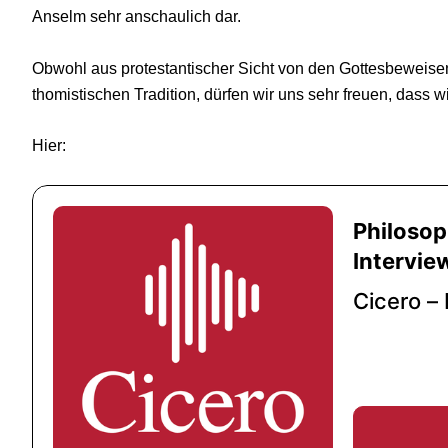
Anselm sehr anschaulich dar.
Obwohl aus protestantischer Sicht von den Gottesbeweisen 
thomistischen Tradition, dürfen wir uns sehr freuen, dass
Hier: