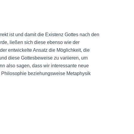
ekt ist und damit die Existenz Gottes nach den
, ließen sich diese ebenso wie der
der entwickelte Ansatz die Möglichkeit, die
 und diese Gottesbeweise zu variieren, um
n also sagen, dass wir interessante neue
he Philosophie beziehungsweise Metaphysik