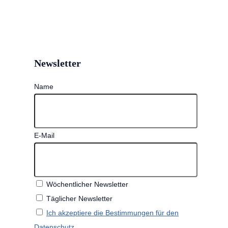
Newsletter
Name
E-Mail
Wöchentlicher Newsletter
Täglicher Newsletter
Ich akzeptiere die Bestimmungen für den
Datenschutz