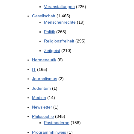
Veranstaltungen
(226)
Gesellschaft
(1.465)
Menschenrechte
(19)
Politik
(265)
Religionsfreiheit
(295)
Zeitgeist
(210)
Hermeneutik
(6)
IT
(165)
Journalismus
(2)
Judentum
(1)
Medien
(14)
Newsletter
(1)
Philosophie
(345)
Postmoderne
(158)
Programmhinweis
(1)