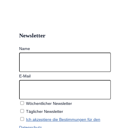
Newsletter
Name
E-Mail
Wöchentlicher Newsletter
Täglicher Newsletter
Ich akzeptiere die Bestimmungen für den
Datenschutz