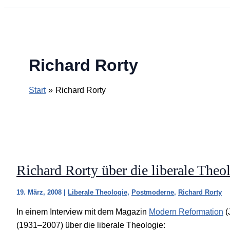
Richard Rorty
Start
Richard Rorty
Richard Rorty über die liberale Theo
19. März, 2008
|
Liberale Theologie
,
Postmoderne
,
Richard Rorty
In einem Interview mit dem Magazin
Modern Reformation
(
(1931–2007) über die liberale Theologie: