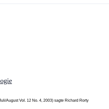
logie
Juli/August Vol. 12 No. 4, 2003) sagte Richard Rorty