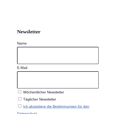
Newsletter
Name
E-Mail
Wöchentlicher Newsletter
Täglicher Newsletter
Ich akzeptiere die Bestimmungen für den
Datenschutz