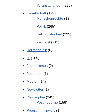
Veranstaltungen
(226)
Gesellschaft
(1.466)
Menschenrechte
(19)
Politik
(265)
Religionsfreiheit
(295)
Zeitgeist
(211)
Hermeneutik
(6)
IT
(165)
Journalismus
(2)
Judentum
(1)
Medien
(14)
Newsletter
(1)
Philosophie
(345)
Postmoderne
(158)
Programmhinweis
(1)