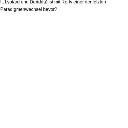
 Lyotard und Deridda) ist mit Rorty einer der letzten
n Paradigmenwechsel bevor?