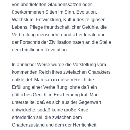
von überlieferten Glaubenssätzen oder
überkommenen Sitten im Sinn. Evolution,
Wachstum, Entwicklung, Kultur des religiösen
Lebens, Pflege freundschaftlicher Gefühle, die
Verbreitung menschenfreundlicher Ideale und
der Fortschritt der Zivilisation traten an die Stelle
der christlichen Revolution.
In ähnlicher Weise wurde die Vorstellung vom
kommenden Reich ihres zwiefachen Charakters
entkleidet. Man sah in diesem Reich die
Erfüllung einer Verheißung, ohne daß ein
göttliches Gericht in Erscheinung trat. Man
unterstellte, daß es sich aus der Gegenwart
entwickelte, sodaß keine große Krise
erforderlich sei, die zwischen dem
Gnadenzustand und dem der Herrlichkeit