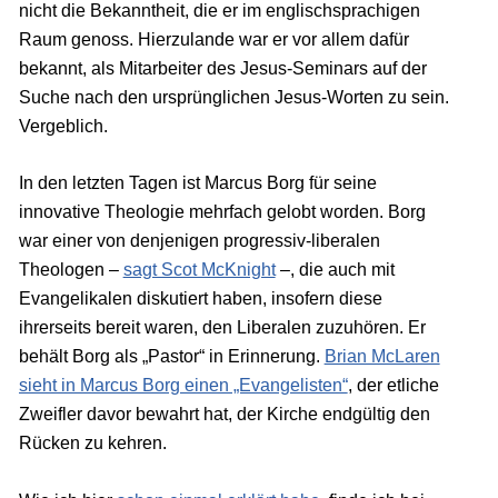
nicht die Bekanntheit, die er im englischsprachigen
Raum genoss. Hierzulande war er vor allem dafür
bekannt, als Mitarbeiter des Jesus-Seminars auf der
Suche nach den ursprünglichen Jesus-Worten zu sein.
Vergeblich.
In den letzten Tagen ist Marcus Borg für seine
innovative Theologie mehrfach gelobt worden. Borg
war einer von denjenigen progressiv-liberalen
Theologen –
sagt Scot McKnight
–, die auch mit
Evangelikalen diskutiert haben, insofern diese
ihrerseits bereit waren, den Liberalen zuzuhören. Er
behält Borg als „Pastor“ in Erinnerung.
Brian McLaren
sieht in Marcus Borg einen „Evangelisten“
, der etliche
Zweifler davor bewahrt hat, der Kirche endgültig den
Rücken zu kehren.