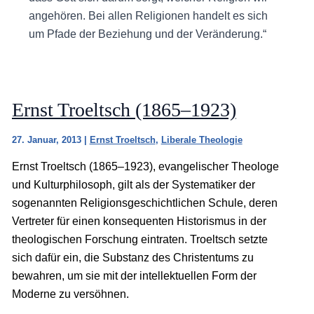
angehören. Bei allen Religionen handelt es sich
um Pfade der Beziehung und der Veränderung.“
Ernst Troeltsch (1865–1923)
27. Januar, 2013
|
Ernst Troeltsch
,
Liberale Theologie
Ernst Troeltsch (1865–1923), evangelischer Theologe
und Kulturphilosoph, gilt als der Systematiker der
sogenannten Religionsgeschichtlichen Schule, deren
Vertreter für einen konsequenten Historismus in der
theologischen Forschung eintraten. Troeltsch setzte
sich dafür ein, die Substanz des Christentums zu
bewahren, um sie mit der intellektuellen Form der
Moderne zu versöhnen.