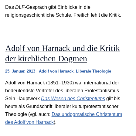
Das
DLF
-Gespräch gibt Einblicke in die
religionsgeschichtliche Schule. Freilich fehlt die Kritik.
Adolf von Harnack und die Kritik
der kirchlichen Dogmen
25. Januar, 2013
|
Adolf von Harnack
,
Liberale Theologie
Adolf von Harnack (1851–1930) war international der
bedeutendste Vertreter des liberalen Protestantismus.
Sein Hauptwerk
Das Wesen des Christentums
gilt bis
heute als Grundschrift liberaler kulturprotestantischer
Theologie (vgl. auch:
Das undogmatische Christentum
des Adolf von Harnack
).