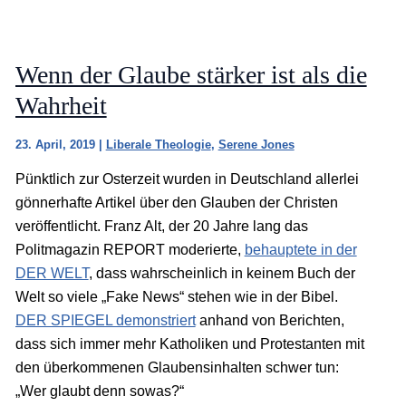
Wenn der Glaube stärker ist als die
Wahrheit
23. April, 2019
|
Liberale Theologie
,
Serene Jones
Pünktlich zur Osterzeit wurden in Deutschland allerlei
gönnerhafte Artikel über den Glauben der Christen
veröffentlicht. Franz Alt, der 20 Jahre lang das
Politmagazin REPORT moderierte,
behauptete in der
DER WELT
, dass wahrscheinlich in keinem Buch der
Welt so viele „Fake News“ stehen wie in der Bibel.
DER SPIEGEL demonstriert
anhand von Berichten,
dass sich immer mehr Katholiken und Protestanten mit
den überkommenen Glaubensinhalten schwer tun:
„Wer glaubt denn sowas?“