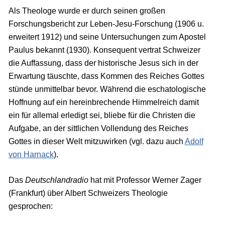
Als Theologe wurde er durch seinen großen
Forschungsbericht zur Leben-Jesu-Forschung (1906 u.
erweitert 1912) und seine Untersuchungen zum Apostel
Paulus bekannt (1930). Konsequent vertrat Schweizer
die Auffassung, dass der historische Jesus sich in der
Erwartung täuschte, dass Kommen des Reiches Gottes
stünde unmittelbar bevor. Während die eschatologische
Hoffnung auf ein hereinbrechende Himmelreich damit
ein für allemal erledigt sei, bliebe für die Christen die
Aufgabe, an der sittlichen Vollendung des Reiches
Gottes in dieser Welt mitzuwirken (vgl. dazu auch
Adolf
von Harnack
).
Das
Deutschlandradio
hat mit Professor Werner Zager
(Frankfurt) über Albert Schweizers Theologie
gesprochen: