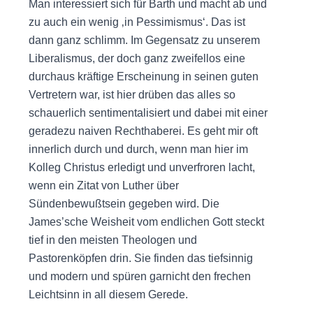
Man interessiert sich für Barth und macht ab und
zu auch ein wenig ‚in Pessimismus‘. Das ist
dann ganz schlimm. Im Gegensatz zu unserem
Liberalismus, der doch ganz zweifellos eine
durchaus kräftige Erscheinung in seinen guten
Vertretern war, ist hier drüben das alles so
schauerlich sentimentalisiert und dabei mit einer
geradezu naiven Rechthaberei. Es geht mir oft
innerlich durch und durch, wenn man hier im
Kolleg Christus erledigt und unverfroren lacht,
wenn ein Zitat von Luther über
Sündenbewußtsein gegeben wird. Die
James’sche Weisheit vom endlichen Gott steckt
tief in den meisten Theologen und
Pastorenköpfen drin. Sie finden das tiefsinnig
und modern und spüren garnicht den frechen
Leichtsinn in all diesem Gerede.