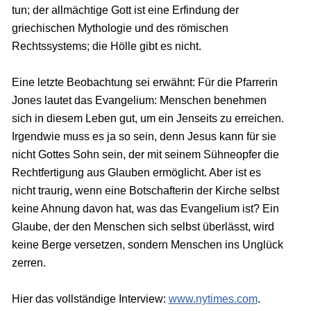
tun; der allmächtige Gott ist eine Erfindung der
griechischen Mythologie und des römischen
Rechtssystems; die Hölle gibt es nicht.
Eine letzte Beobachtung sei erwähnt: Für die Pfarrerin
Jones lautet das Evangelium: Menschen benehmen
sich in diesem Leben gut, um ein Jenseits zu erreichen.
Irgendwie muss es ja so sein, denn Jesus kann für sie
nicht Gottes Sohn sein, der mit seinem Sühneopfer die
Rechtfertigung aus Glauben ermöglicht. Aber ist es
nicht traurig, wenn eine Botschafterin der Kirche selbst
keine Ahnung davon hat, was das Evangelium ist? Ein
Glaube, der den Menschen sich selbst überlässt, wird
keine Berge versetzen, sondern Menschen ins Unglück
zerren.
Hier das vollständige Interview:
www.nytimes.com
.