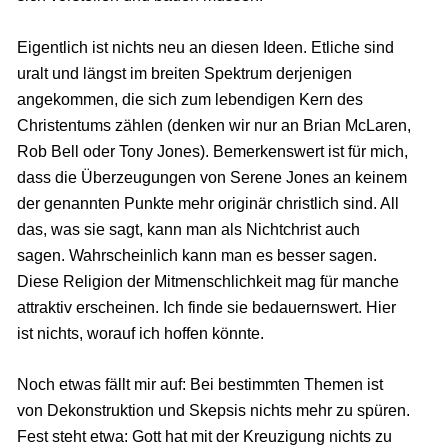
Eigentlich ist nichts neu an diesen Ideen. Etliche sind
uralt und längst im breiten Spektrum derjenigen
angekommen, die sich zum lebendigen Kern des
Christentums zählen (denken wir nur an Brian McLaren,
Rob Bell oder Tony Jones). Bemerkenswert ist für mich,
dass die Überzeugungen von Serene Jones an keinem
der genannten Punkte mehr originär christlich sind. All
das, was sie sagt, kann man als Nichtchrist auch
sagen. Wahrscheinlich kann man es besser sagen.
Diese Religion der Mitmenschlichkeit mag für manche
attraktiv erscheinen. Ich finde sie bedauernswert. Hier
ist nichts, worauf ich hoffen könnte.
Noch etwas fällt mir auf: Bei bestimmten Themen ist
von Dekonstruktion und Skepsis nichts mehr zu spüren.
Fest steht etwa: Gott hat mit der Kreuzigung nichts zu