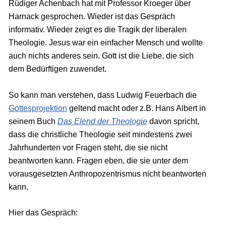
Rüdiger Achenbach hat mit Professor Kroeger über
Harnack gesprochen. Wieder ist das Gespräch
informativ. Wieder zeigt es die Tragik der liberalen
Theologie. Jesus war ein einfacher Mensch und wollte
auch nichts anderes sein. Gott ist die Liebe, die sich
dem Bedürftigen zuwendet.
So kann man verstehen, dass Ludwig Feuerbach die
Gottesprojektion
geltend macht oder z.B. Hans Albert in
seinem Buch
Das Elend der Theologie
davon spricht,
dass die christliche Theologie seit mindestens zwei
Jahrhunderten vor Fragen steht, die sie nicht
beantworten kann. Fragen eben, die sie unter dem
vorausgesetzten Anthropozentrismus nicht beantworten
kann.
Hier das Gespräch: