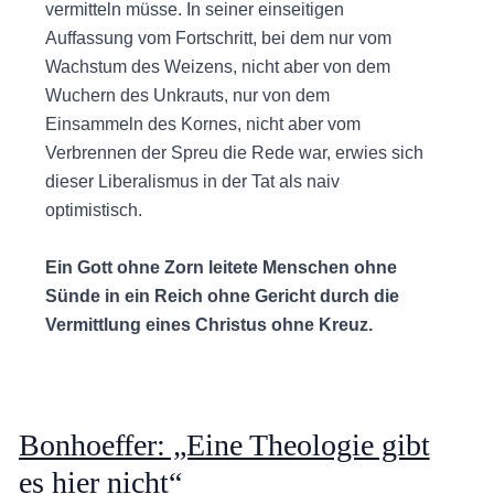
vermitteln müsse. In seiner einseitigen
Auffassung vom Fortschritt, bei dem nur vom
Wachstum des Weizens, nicht aber von dem
Wuchern des Unkrauts, nur von dem
Einsammeln des Kornes, nicht aber vom
Verbrennen der Spreu die Rede war, erwies sich
dieser Liberalismus in der Tat als naiv
optimistisch.
Ein Gott ohne Zorn leitete Menschen ohne
Sünde in ein Reich ohne Gericht durch die
Vermittlung eines Christus ohne Kreuz.
Bonhoeffer: „Eine Theologie gibt
es hier nicht“