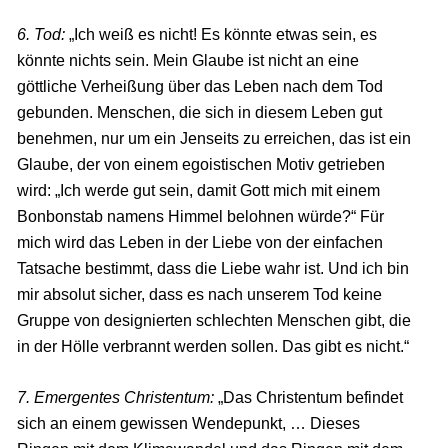
6. Tod:
„Ich weiß es nicht! Es könnte etwas sein, es
könnte nichts sein. Mein Glaube ist nicht an eine
göttliche Verheißung über das Leben nach dem Tod
gebunden. Menschen, die sich in diesem Leben gut
benehmen, nur um ein Jenseits zu erreichen, das ist ein
Glaube, der von einem egoistischen Motiv getrieben
wird: „Ich werde gut sein, damit Gott mich mit einem
Bonbonstab namens Himmel belohnen würde?“ Für
mich wird das Leben in der Liebe von der einfachen
Tatsache bestimmt, dass die Liebe wahr ist. Und ich bin
mir absolut sicher, dass es nach unserem Tod keine
Gruppe von designierten schlechten Menschen gibt, die
in der Hölle verbrannt werden sollen. Das gibt es nicht.“
7. Emergentes Christentum:
„Das Christentum befindet
sich an einem gewissen Wendepunkt, … Dieses