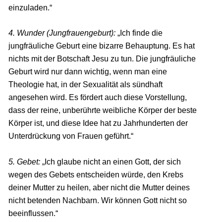
einzuladen.“
4. Wunder (Jungfrauengeburt):
„Ich finde die
jungfräuliche Geburt eine bizarre Behauptung. Es hat
nichts mit der Botschaft Jesu zu tun. Die jungfräuliche
Geburt wird nur dann wichtig, wenn man eine
Theologie hat, in der Sexualität als sündhaft
angesehen wird. Es fördert auch diese Vorstellung,
dass der reine, unberührte weibliche Körper der beste
Körper ist, und diese Idee hat zu Jahrhunderten der
Unterdrückung von Frauen geführt.“
5. Gebet:
„Ich glaube nicht an einen Gott, der sich
wegen des Gebets entscheiden würde, den Krebs
deiner Mutter zu heilen, aber nicht die Mutter deines
nicht betenden Nachbarn. Wir können Gott nicht so
beeinflussen.“