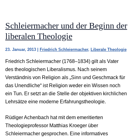
Schleiermacher und der Beginn der
liberalen Theologie
23. Januar, 2013
|
Friedrich Schleiermacher
,
Liberale Theologie
Friedrich Schleiermacher (1768–1834) gilt als Vater
des theologischen Liberalismus. Nach seinem
Verständnis von Religion als „Sinn und Geschmack für
das Unendliche“ ist Religion weder ein Wissen noch
ein Tun. Er setzt an die Stelle der objektiven kirchlichen
Lehrsätze eine moderne Erfahrungstheologie.
Rüdiger Achenbach hat mit dem emeritierten
Theologieprofessor Matthias Kroeger über
Schleiermacher gesprochen. Eine informatives