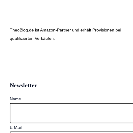
TheoBlog.de ist Amazon-Partner und erhält Provisionen bei
qualifizierten Verkäufen.
Newsletter
Name
E-Mail