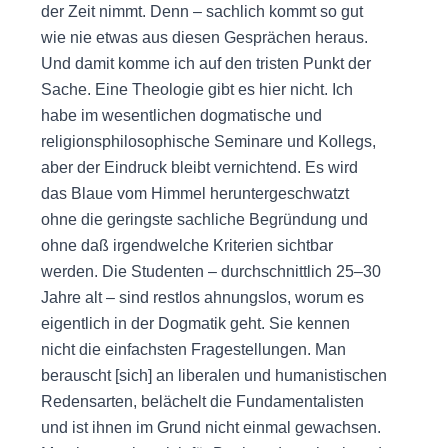
der Zeit nimmt. Denn – sachlich kommt so gut
wie nie etwas aus diesen Gesprächen heraus.
Und damit komme ich auf den tristen Punkt der
Sache. Eine Theologie gibt es hier nicht. Ich
habe im wesentlichen dogmatische und
religionsphilosophische Seminare und Kollegs,
aber der Eindruck bleibt vernichtend. Es wird
das Blaue vom Himmel heruntergeschwatzt
ohne die geringste sachliche Begründung und
ohne daß irgendwelche Kriterien sichtbar
werden. Die Studenten – durchschnittlich 25–30
Jahre alt – sind restlos ahnungslos, worum es
eigentlich in der Dogmatik geht. Sie kennen
nicht die einfachsten Fragestellungen. Man
berauscht [sich] an liberalen und humanistischen
Redensarten, belächelt die Fundamentalisten
und ist ihnen im Grund nicht einmal gewachsen.