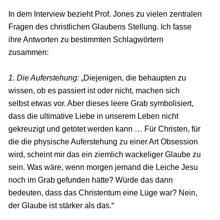
In dem Interview bezieht Prof. Jones zu vielen zentralen
Fragen des christlichen Glaubens Stellung. Ich fasse
ihre Antworten zu bestimmten Schlagwörtern
zusammen:
1. Die Auferstehung:
„Diejenigen, die behaupten zu
wissen, ob es passiert ist oder nicht, machen sich
selbst etwas vor. Aber dieses leere Grab symbolisiert,
dass die ultimative Liebe in unserem Leben nicht
gekreuzigt und getötet werden kann … Für Christen, für
die die physische Auferstehung zu einer Art Obsession
wird, scheint mir das ein ziemlich wackeliger Glaube zu
sein. Was wäre, wenn morgen jemand die Leiche Jesu
noch im Grab gefunden hätte? Würde das dann
bedeuten, dass das Christentum eine Lüge war? Nein,
der Glaube ist stärker als das.“