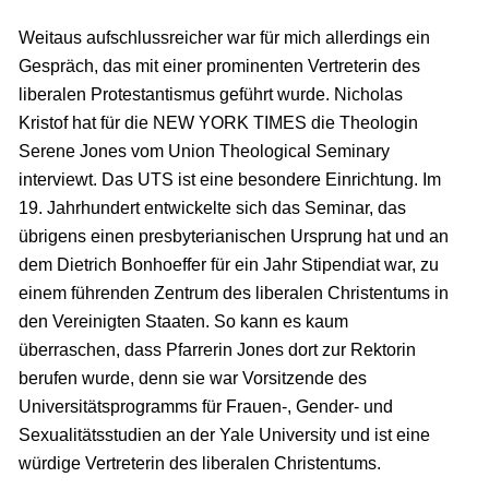
Weitaus aufschlussreicher war für mich allerdings ein
Gespräch, das mit einer prominenten Vertreterin des
liberalen Protestantismus geführt wurde. Nicholas
Kristof hat für die NEW YORK TIMES die Theologin
Serene Jones vom Union Theological Seminary
interviewt. Das UTS ist eine besondere Einrichtung. Im
19. Jahrhundert entwickelte sich das Seminar, das
übrigens einen presbyterianischen Ursprung hat und an
dem Dietrich Bonhoeffer für ein Jahr Stipendiat war, zu
einem führenden Zentrum des liberalen Christentums in
den Vereinigten Staaten. So kann es kaum
überraschen, dass Pfarrerin Jones dort zur Rektorin
berufen wurde, denn sie war Vorsitzende des
Universitätsprogramms für Frauen-, Gender- und
Sexualitätsstudien an der Yale University und ist eine
würdige Vertreterin des liberalen Christentums.