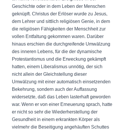
Geschichte oder in dem Leben der Menschen
geknüpft. Christus der Erlöser wurde zu Jesus,
dem Lehrer und sittlich religiösen Genie, in dem
die religiösen Fähigkeiten der Menschheit zur
vollen Entfaltung gekommen waren. Darüber
hinaus erschien die durchgreifende Umwälzung
des inneren Lebens, für die der dynamische
Protestantismus und die Erweckung gekämpft
hatten, einem Liberalismus unnötig, der sich
nicht allein der Gleichstellung dieser
Umwälzung mit einer automatisch einsetzenden
Bekehrung, sondern auch der Auffassung
widersetzte, daß das Leben lasterhaft geworden
war. Wenn er von einer Erneuerung sprach, hatte
er nicht so sehr die Wiederherstellung der
Gesundheit in einem erkrankten Körper als
vielmehr die Beseitigung angehäuften Schuttes