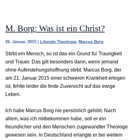
M. Borg: Was ist ein Christ?
26. Januar, 2015
|
Liberale Theologie
,
Marcus Borg
Stirbt ein Mensch, so ist das ein Grund für Traurigkeit
und Trauer. Das gilt besonders dann, wenn jemand
ohne Auferstehungshoffnung stirbt. Marcus Borg, der
am 21. Januar 2015 einer schweren Krankheit erlegen
ist, fehlte leider die feste Zuversicht auf das ewige
Leben.
Ich habe Marcus Borg nie persönlich gehört. Nach
allem, was ich mitbekommen habe, soll er ein
freundlicher und den Menschen zugewandter Theologe
gewesen sein. In Deutschland erlangte er bei weitem