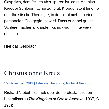
Gespräch, dem freilich abzuspüren ist, dass Matthias
Kroeger Schleiermacher zuneigt. Kroeger steht für eine
non-theistische Theologie, in der nicht mehr an einen
personalen Gott geglaubt wird. Dass er dabei gut an
Schleiermacher anknüpfen kann, wird im Interview
deutlich.
Hier das Gespräch:
Christus ohne Kreuz
15. Dezember, 2012
|
Liberale Theologie
,
Richard Niebuhr
Richard Niebuhr schrieb über den protestantischen
Liberalismus (
The Kingdom of God in Amerika
, 1937, S.
193):