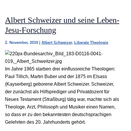
Albert Schweizer und seine Leben-
Jesu-Forschung
2. November, 2010
|
Albert Schweizer
,
Liberale Theologie
Im Jahre 1965 starben drei einflussreiche Theologen:
Paul Tillich, Martin Buber und der 1875 im Elsass
(Kayserberg) geborene Albert Schweizer. Schweizer,
der zunächst als Hilfsprediger und Privatdozent für
Neues Testament (Straßburg) tätig war, machte sich als
Theologe, Arzt, Philosoph und Musiker einen Namen,
so dass er zu den bekanntesten deutschsprachigen
Gelehrten des 20. Jahrhunderts gehört.