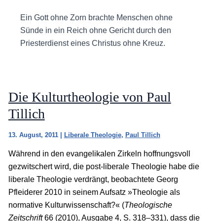
Ein Gott ohne Zorn brachte Menschen ohne
Sünde in ein Reich ohne Gericht durch den
Priesterdienst eines Christus ohne Kreuz.
Die Kulturtheologie von Paul
Tillich
13. August, 2011
|
Liberale Theologie
,
Paul Tillich
Während in den evangelikalen Zirkeln hoffnungsvoll
gezwitschert wird, die post-liberale Theologie habe die
liberale Theologie verdrängt, beobachtete Georg
Pfleiderer 2010 in seinem Aufsatz »Theologie als
normative Kulturwissenschaft?« (
Theologische
Zeitschrift
66 (2010), Ausgabe 4, S. 318–331), dass die