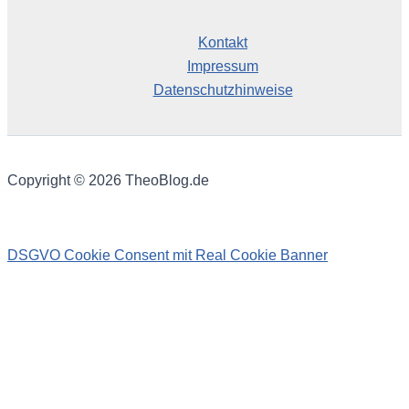
Kontakt
Impressum
Datenschutzhinweise
Copyright © 2026 TheoBlog.de
DSGVO Cookie Consent mit Real Cookie Banner