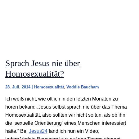
Sprach Jesus nie über
Homosexualität?
28. Juli, 2014
|
Homosexualität
,
Voddie Baucham
Ich weiß nicht, wie oft ich in den letzten Monaten zu
hören bekam: „Jesus selbst sprach nie über das Thema
Homosexualität, also sollten wir nicht so tun, als ob ihn
die ‚sexuelle Orientierung‘ eines Menschen interessiert
hätte.“ Bei
Jesus24
fand ich nun ein Video,