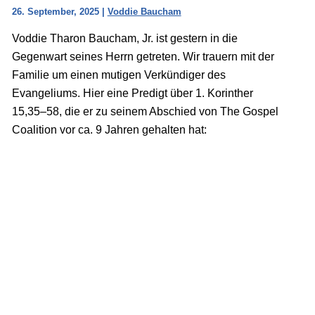
26. September, 2025
|
Voddie Baucham
Voddie Tharon Baucham, Jr. ist gestern in die
Gegenwart seines Herrn getreten. Wir trauern mit der
Familie um einen mutigen Verkündiger des
Evangeliums. Hier eine Predigt über 1. Korinther
15,35–58, die er zu seinem Abschied von The Gospel
Coalition vor ca. 9 Jahren gehalten hat: