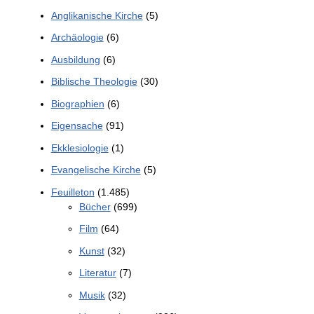
Anglikanische Kirche
(5)
Archäologie
(6)
Ausbildung
(6)
Biblische Theologie
(30)
Biographien
(6)
Eigensache
(91)
Ekklesiologie
(1)
Evangelische Kirche
(5)
Feuilleton
(1.485)
Bücher
(699)
Film
(64)
Kunst
(32)
Literatur
(7)
Musik
(32)