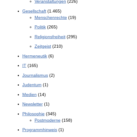
Veranstaltungen
(226)
Gesellschaft
(1.465)
Menschenrechte
(19)
Politik
(265)
Religionsfreiheit
(295)
Zeitgeist
(210)
Hermeneutik
(6)
IT
(165)
Journalismus
(2)
Judentum
(1)
Medien
(14)
Newsletter
(1)
Philosophie
(345)
Postmoderne
(158)
Programmhinweis
(1)