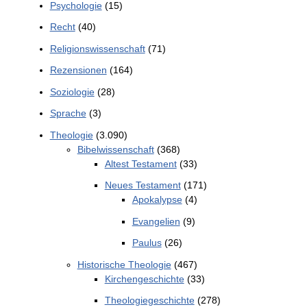
Psychologie
(15)
Recht
(40)
Religionswissenschaft
(71)
Rezensionen
(164)
Soziologie
(28)
Sprache
(3)
Theologie
(3.090)
Bibelwissenschaft
(368)
Altest Testament
(33)
Neues Testament
(171)
Apokalypse
(4)
Evangelien
(9)
Paulus
(26)
Historische Theologie
(467)
Kirchengeschichte
(33)
Theologiegeschichte
(278)