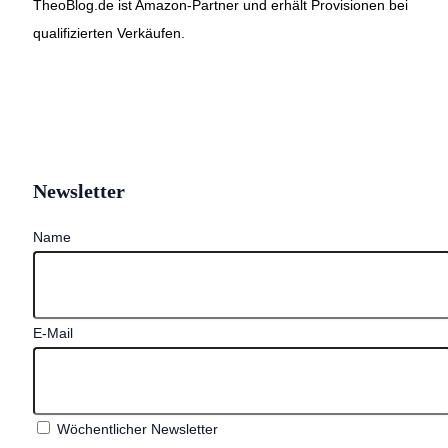
TheoBlog.de ist Amazon-Partner und erhält Provisionen bei
qualifizierten Verkäufen.
Newsletter
Name
E-Mail
Wöchentlicher Newsletter