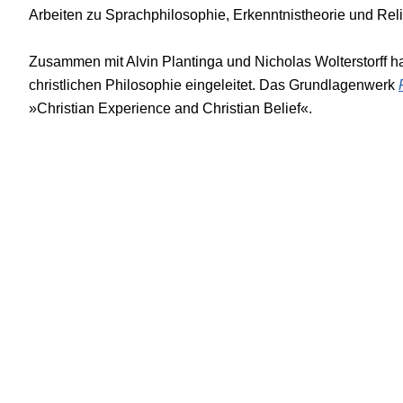
Arbeiten zu Sprachphilosophie, Erkenntnistheorie und Reli
Zusammen mit Alvin Plantinga und Nicholas Wolterstorff h
christlichen Philosophie eingeleitet. Das Grundlagenwerk
»Christian Experience and Christian Belief«.