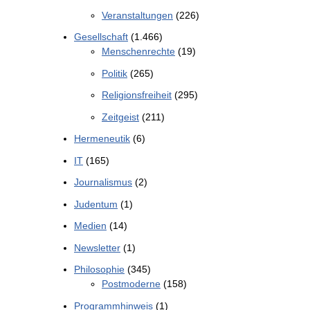
Veranstaltungen
(226)
Gesellschaft
(1.466)
Menschenrechte
(19)
Politik
(265)
Religionsfreiheit
(295)
Zeitgeist
(211)
Hermeneutik
(6)
IT
(165)
Journalismus
(2)
Judentum
(1)
Medien
(14)
Newsletter
(1)
Philosophie
(345)
Postmoderne
(158)
Programmhinweis
(1)