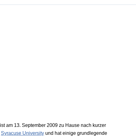
 ist am 13. September 2009 zu Hause nach kurzer
r
Syracuse University
und hat einige grundlegende