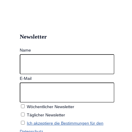
Newsletter
Name
E-Mail
Wöchentlicher Newsletter
Täglicher Newsletter
Ich akzeptiere die Bestimmungen für den
Datenschutz