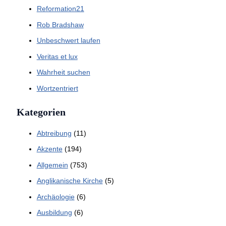
Reformation21
Rob Bradshaw
Unbeschwert laufen
Veritas et lux
Wahrheit suchen
Wortzentriert
Kategorien
Abtreibung
(11)
Akzente
(194)
Allgemein
(753)
Anglikanische Kirche
(5)
Archäologie
(6)
Ausbildung
(6)