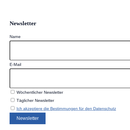
Newsletter
Name
E-Mail
Wöchentlicher Newsletter
Täglicher Newsletter
Ich akzeptiere die Bestimmungen für den Datenschutz