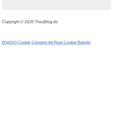
Copyright © 2026 TheoBlog.de
DSGVO Cookie Consent mit Real Cookie Banner