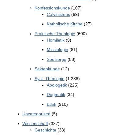
Konfessionskunde
(107)
Calvinismus
(69)
Katholische Kirche
(27)
Praktische Theologie
(600)
Homiletik
(9)
Missiologie
(81)
Seelsorge
(58)
Sektenkunde
(12)
Syst. Theologie
(1.288)
Apologetik
(225)
Dogmatik
(34)
Ethik
(910)
Uncategorized
(5)
Wissenschaft
(337)
Geschichte
(38)