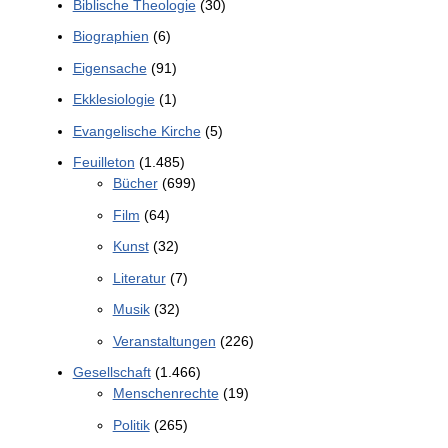
Biblische Theologie
(30)
Biographien
(6)
Eigensache
(91)
Ekklesiologie
(1)
Evangelische Kirche
(5)
Feuilleton
(1.485)
Bücher
(699)
Film
(64)
Kunst
(32)
Literatur
(7)
Musik
(32)
Veranstaltungen
(226)
Gesellschaft
(1.466)
Menschenrechte
(19)
Politik
(265)