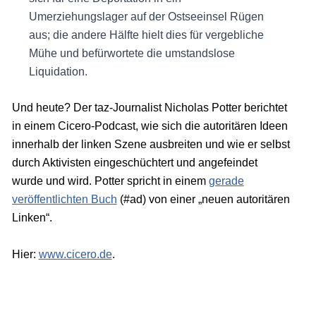
Umerziehungslager auf der Ostseeinsel Rügen
aus; die andere Hälfte hielt dies für vergebliche
Mühe und befürwortete die umstandslose
Liquidation.
Und heute? Der taz-Journalist Nicholas Potter berichtet
in einem Cicero-Podcast, wie sich die autoritären Ideen
innerhalb der linken Szene ausbreiten und wie er selbst
durch Aktivisten eingeschüchtert und angefeindet
wurde und wird. Potter spricht in einem
gerade
veröffentlichten Buch
(#ad) von einer „neuen autoritären
Linken“.
Hier:
www.cicero.de
.