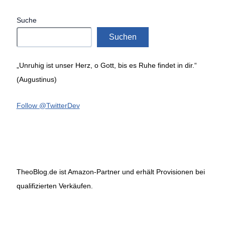
Suche
Suchen
„Unruhig ist unser Herz, o Gott, bis es Ruhe findet in dir.“
(Augustinus)
Follow @TwitterDev
TheoBlog.de ist Amazon-Partner und erhält Provisionen bei
qualifizierten Verkäufen.