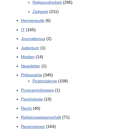
Religionsfreiheit
(295)
Zeitgeist
(211)
Hermeneutik
(6)
IT
(165)
Journalismus
(2)
Judentum
(1)
Medien
(14)
Newsletter
(1)
Philosophie
(345)
Postmoderne
(158)
Programmhinweis
(1)
Psychologie
(15)
Recht
(40)
Religionswissenschaft
(71)
Rezensionen
(164)