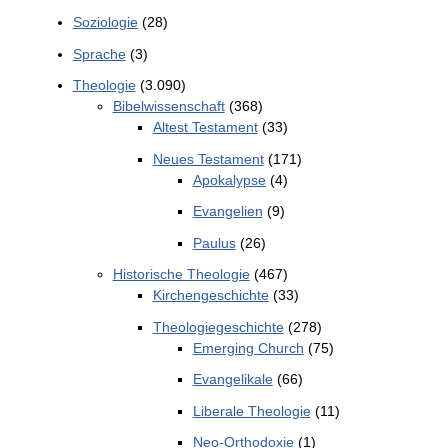
Soziologie
(28)
Sprache
(3)
Theologie
(3.090)
Bibelwissenschaft
(368)
Altest Testament
(33)
Neues Testament
(171)
Apokalypse
(4)
Evangelien
(9)
Paulus
(26)
Historische Theologie
(467)
Kirchengeschichte
(33)
Theologiegeschichte
(278)
Emerging Church
(75)
Evangelikale
(66)
Liberale Theologie
(11)
Neo-Orthodoxie
(1)