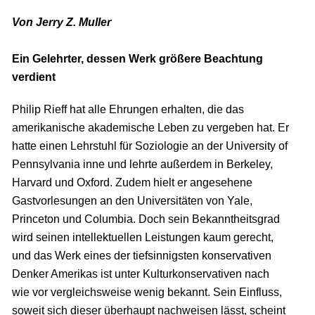
Von Jerry Z. Muller
Ein Gelehrter, dessen Werk größere Beachtung
verdient
Philip Rieff hat alle Ehrungen erhalten, die das
amerikanische akademische Leben zu vergeben hat. Er
hatte einen Lehrstuhl für Soziologie an der University of
Pennsylvania inne und lehrte außerdem in Berkeley,
Harvard und Oxford. Zudem hielt er angesehene
Gastvorlesungen an den Universitäten von Yale,
Princeton und Columbia. Doch sein Bekanntheitsgrad
wird seinen intellektuellen Leistungen kaum gerecht,
und das Werk eines der tiefsinnigsten konservativen
Denker Amerikas ist unter Kulturkonservativen nach
wie vor vergleichsweise wenig bekannt. Sein Einfluss,
soweit sich dieser überhaupt nachweisen lässt, scheint