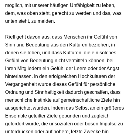
möglich, mit unserer häufigen Unfähigkeit zu leben,
dem, was oben steht, gerecht zu werden und das, was
unten steht, zu meiden.
Rieff geht davon aus, dass Menschen ihr Gefühl von
Sinn und Bedeutung aus den Kulturen beziehen, in
denen sie leben, und dass Kulturen, die ein solches
Gefühl von Bedeutung nicht vermitteln können, bei
ihren Mitgliedern ein Gefühl der Leere oder der Angst
hinterlassen. In den erfolgreichen Hochkulturen der
Vergangenheit wurde dieses Gefühl für persönliche
Ordnung und Sinnhaftigkeit dadurch geschaffen, dass
menschliche Instinkte auf gemeinschaftliche Ziele hin
ausgerichtet wurden. Indem das Selbst an ein größeres
Ensemble geteilter Ziele gebunden und zugleich
gefordert wurde, die unsozialen oder bösen Impulse zu
unterdrücken oder auf höhere, letzte Zwecke hin