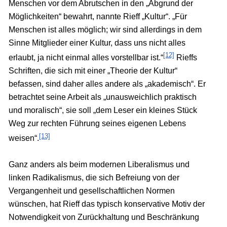
Menschen vor dem Abrutschen in den „Abgrund der
Möglichkeiten“ bewahrt, nannte Rieff „Kultur“. „Für
Menschen ist alles möglich; wir sind allerdings in dem
Sinne Mitglieder einer Kultur, dass uns nicht alles
[12]
erlaubt, ja nicht einmal alles vorstellbar ist.“
Rieffs
Schriften, die sich mit einer „Theorie der Kultur“
befassen, sind daher alles andere als „akademisch“. Er
betrachtet seine Arbeit als „unausweichlich praktisch
und moralisch“, sie soll „dem Leser ein kleines Stück
Weg zur rechten Führung seines eigenen Lebens
[13]
weisen“.
Ganz anders als beim modernen Liberalismus und
linken Radikalismus, die sich Befreiung von der
Vergangenheit und gesellschaftlichen Normen
wünschen, hat Rieff das typisch konservative Motiv der
Notwendigkeit von Zurückhaltung und Beschränkung