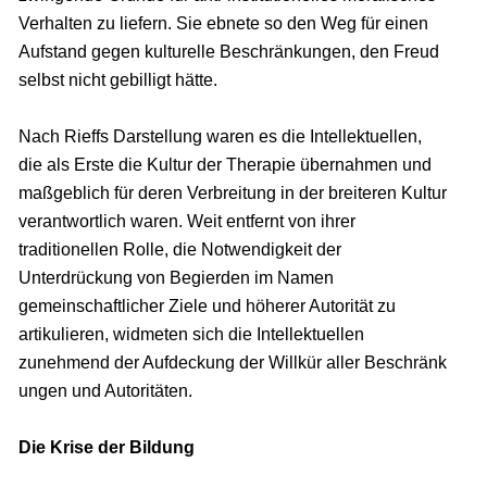
Verhalten zu liefern. Sie ebnete so den Weg für einen
Aufstand gegen kulturelle Beschränkungen, den Freud
selbst nicht gebilligt hätte.
Nach Rieffs Darstellung waren es die Intellektuellen,
die als Erste die Kultur der Therapie übernahmen und
maßgeblich für deren Verbreitung in der breiteren Kultur
verantwortlich waren. Weit entfernt von ihrer
traditionellen Rolle, die Notwendigkeit der
Unterdrückung von Begierden im Namen
gemeinschaftlicher Ziele und höherer Autorität zu
artikulieren, widmeten sich die Intellektuellen
zunehmend der Aufdeckung der Willkür aller Beschränk
ungen und Autoritäten.
Die Krise der Bildung