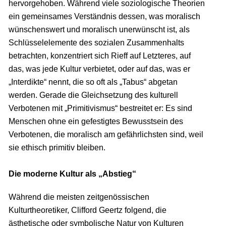
hervorgehoben. Während viele soziologische Theorien
ein gemeinsames Verständnis dessen, was moralisch
wünschenswert und moralisch unerwünscht ist, als
Schlüsselelemente des sozialen Zusammenhalts
betrachten, konzentriert sich Rieff auf Letzteres, auf
das, was jede Kultur verbietet, oder auf das, was er
„Interdikte“ nennt, die so oft als „Tabus“ abgetan
werden. Gerade die Gleichsetzung des kulturell
Verbotenen mit „Primitivismus“ bestreitet er: Es sind
Menschen ohne ein gefestigtes Bewusstsein des
Verbotenen, die moralisch am gefährlichsten sind, weil
sie ethisch primitiv bleiben.
Die moderne Kultur als „Abstieg“
Während die meisten zeitgenössischen
Kulturtheoretiker, Clifford Geertz folgend, die
ästhetische oder symbolische Natur von Kulturen