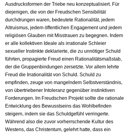
Ausdrucksformen der Triebe neu konzeptualisiert. Für
diejenigen, die von der Freudschen Sensibilität
durchdrungen waren, bedeutete Rationalität, jedem
Altruismus, jedem öffentlichen Engagement und jedem
religiösen Glauben mit Misstrauen zu begegnen. Indem
er alle kollektiven Ideale als irrationale Schleier
sexueller Instinkte deklarierte, die zu unnötiger Schuld
führten, propagierte Freud einen Rationalitätsmaßstab,
der die Gruppenbindungen zersetzte. Vor allem lehrte
Freud die Irrationalität von Schuld. Schuld zu
empfinden, zeuge von mangelndem Selbstverständnis,
von übertriebener Intoleranz gegenüber instinktiven
Forderungen. Im Freudschen Projekt sollte die rationale
Entwicklung des Bewusstseins das Wohlbefinden
steigern, indem sie das Schuldgefühl verringerte.
Während also die zuvor vorherrschende Kultur des
Westens, das Christentum, gelehrt hatte, dass ein