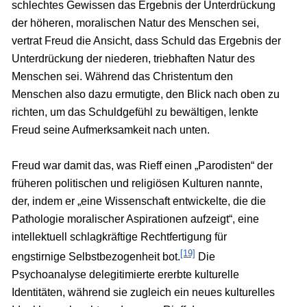
schlechtes Gewissen das Ergebnis der Unterdrückung
der höheren, moralischen Natur des Menschen sei,
vertrat Freud die Ansicht, dass Schuld das Ergebnis der
Unterdrückung der niederen, triebhaften Natur des
Menschen sei. Während das Christentum den
Menschen also dazu ermutigte, den Blick nach oben zu
richten, um das Schuldgefühl zu bewältigen, lenkte
Freud seine Aufmerksamkeit nach unten.
Freud war damit das, was Rieff einen „Parodisten“ der
früheren politischen und religiösen Kulturen nannte,
der, indem er „eine Wissenschaft entwickelte, die die
Pathologie moralischer Aspirationen aufzeigt“, eine
intellektuell schlagkräftige Rechtfertigung für
[19]
engstirnige Selbstbezogenheit bot.
Die
Psychoanalyse delegitimierte ererbte kulturelle
Identitäten, während sie zugleich ein neues kulturelles