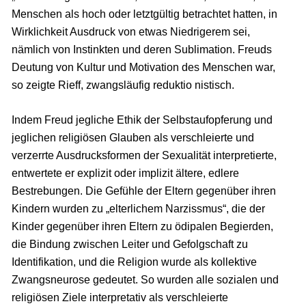
Menschen als hoch oder letztgültig betrachtet hatten, in
Wirklichkeit Ausdruck von etwas Niedrigerem sei,
nämlich von Instinkten und deren Sublimation. Freuds
Deutung von Kultur und Motivation des Menschen war,
so zeigte Rieff, zwangsläufig reduktio nistisch.
Indem Freud jegliche Ethik der Selbstaufopferung und
jeglichen religiösen Glauben als verschleierte und
verzerrte Ausdrucksformen der Sexualität interpretierte,
entwertete er explizit oder implizit ältere, edlere
Bestrebungen. Die Gefühle der Eltern gegenüber ihren
Kindern wurden zu „elterlichem Narzissmus“, die der
Kinder gegenüber ihren Eltern zu ödipalen Begierden,
die Bindung zwischen Leiter und Gefolgschaft zu
Identifikation, und die Religion wurde als kollektive
Zwangsneurose gedeutet. So wurden alle sozialen und
religiösen Ziele interpretativ als verschleierte