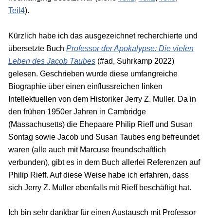
Teil4
).
Kürzlich habe ich das ausgezeichnet recherchierte und
übersetzte Buch
Professor der Apokalypse: Die vielen
Leben des Jacob Taubes
(#ad, Suhrkamp 2022)
gelesen. Geschrieben wurde diese umfangreiche
Biographie über einen einflussreichen linken
Intellektuellen von dem Historiker Jerry Z. Muller. Da in
den frühen 1950er Jahren in Cambridge
(Massachusetts) die Ehepaare Philip Rieff und Susan
Sontag sowie Jacob und Susan Taubes eng befreundet
waren (alle auch mit Marcuse freundschaftlich
verbunden), gibt es in dem Buch allerlei Referenzen auf
Philip Rieff. Auf diese Weise habe ich erfahren, dass
sich Jerry Z. Muller ebenfalls mit Rieff beschäftigt hat.
Ich bin sehr dankbar für einen Austausch mit Professor