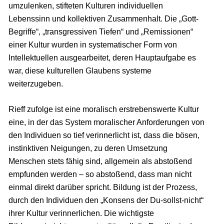
umzulenken, stifteten Kulturen individuellen
Lebenssinn und kollektiven Zusammenhalt. Die „Gott-
Begriffe“, „transgressiven Tiefen“ und „Remissionen“
einer Kultur wurden in systematischer Form von
Intellektuellen ausgearbeitet, deren Hauptaufgabe es
war, diese kulturellen Glaubens systeme
weiterzugeben.
Rieff zufolge ist eine moralisch erstrebenswerte Kultur
eine, in der das System moralischer Anforderungen von
den Individuen so tief verinnerlicht ist, dass die bösen,
instinktiven Neigungen, zu deren Umsetzung
Menschen stets fähig sind, allgemein als abstoßend
empfunden werden – so abstoßend, dass man nicht
einmal direkt darüber spricht. Bildung ist der Prozess,
durch den Individuen den „Konsens der Du-sollst-nicht“
ihrer Kultur verinnerlichen. Die wichtigste