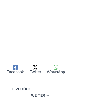
Facebook
Twitter
WhatsApp
ZURÜCK
WEITER