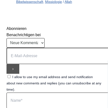
Bibelwissenschaft
,
Missiologie
/
Allah
Abonnieren
Benachrichtigen bei
I allow to use my email address and send notification
about new comments and replies (you can unsubscribe at any
time).