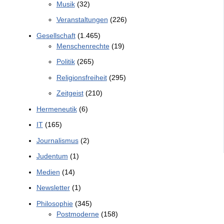
Musik
(32)
Veranstaltungen
(226)
Gesellschaft
(1.465)
Menschenrechte
(19)
Politik
(265)
Religionsfreiheit
(295)
Zeitgeist
(210)
Hermeneutik
(6)
IT
(165)
Journalismus
(2)
Judentum
(1)
Medien
(14)
Newsletter
(1)
Philosophie
(345)
Postmoderne
(158)