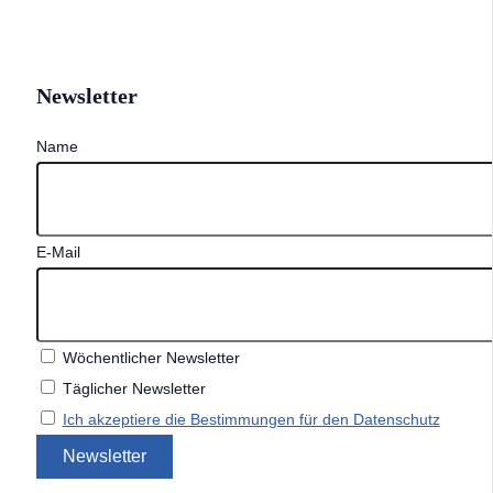
Newsletter
Name
E-Mail
Wöchentlicher Newsletter
Täglicher Newsletter
Ich akzeptiere die Bestimmungen für den Datenschutz