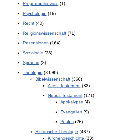
Programmhinweis
(1)
Psychologie
(15)
Recht
(40)
Religionswissenschaft
(71)
Rezensionen
(164)
Soziologie
(28)
Sprache
(3)
Theologie
(3.090)
Bibelwissenschaft
(368)
Altest Testament
(33)
Neues Testament
(171)
Apokalypse
(4)
Evangelien
(9)
Paulus
(26)
Historische Theologie
(467)
Kirchengeschichte
(33)