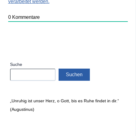
verarbeitet werden.
0
Kommentare
Suche
Suchen
„Unruhig ist unser Herz, o Gott, bis es Ruhe findet in dir.“
(Augustinus)