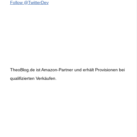
Follow @TwitterDev
TheoBlog.de ist Amazon-Partner und erhält Provisionen bei
qualifizierten Verkäufen.