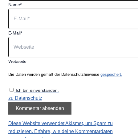
Name*
E-Mail*
Webseite
Die Daten werden gemäß der Datenschutzhinweise
gespeichert.
Ich bin einverstanden.
zu Datenschutz
Diese Website verwendet Akismet, um Spam zu
reduzieren.
Erfahre, wie deine Kommentardaten