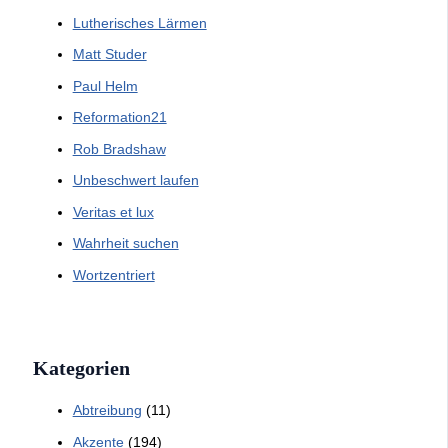
Lutherisches Lärmen
Matt Studer
Paul Helm
Reformation21
Rob Bradshaw
Unbeschwert laufen
Veritas et lux
Wahrheit suchen
Wortzentriert
Kategorien
Abtreibung
(11)
Akzente
(194)