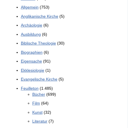
Allgemein
(753)
Anglikanische Kirche
(5)
Archäologie
(6)
Ausbildung
(6)
Biblische Theologie
(30)
Biographien
(6)
Eigensache
(91)
Ekklesiologie
(1)
Evangelische Kirche
(5)
Feuilleton
(1.485)
Bücher
(699)
Film
(64)
Kunst
(32)
Literatur
(7)