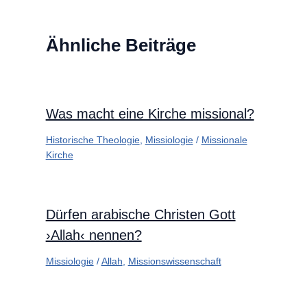
Ähnliche Beiträge
Was macht eine Kirche missional?
Historische Theologie
,
Missiologie
/
Missionale
Kirche
Dürfen arabische Christen Gott
›Allah‹ nennen?
Missiologie
/
Allah
,
Missionswissenschaft