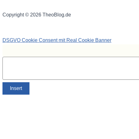
Copyright © 2026 TheoBlog.de
DSGVO Cookie Consent mit Real Cookie Banner
Insert