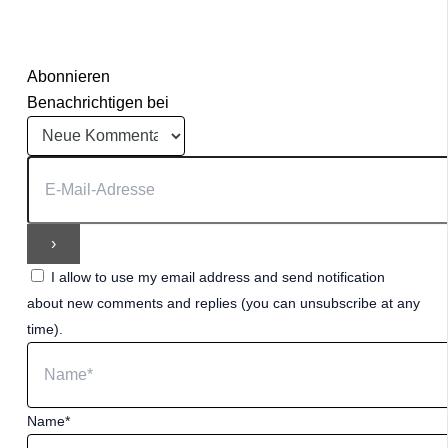
Abonnieren
Benachrichtigen bei
I allow to use my email address and send notification
about new comments and replies (you can unsubscribe at any
time).
Name*