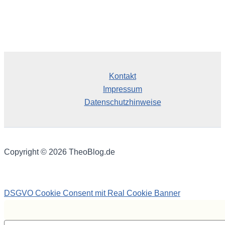
Kontakt
Impressum
Datenschutzhinweise
Copyright © 2026 TheoBlog.de
DSGVO Cookie Consent mit Real Cookie Banner