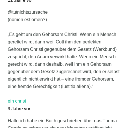
12 Jahre vor
@tutnichtszursache
(nomen est omen?)
„Es geht um den Gehorsam Christi. Wenn ein Mensch
gerettet wird, dann weil Gott ihm den perfekten
Gehorsam Christi gegenüber dem Gesetz (Werkbund)
zuspricht, den Adam verwirkt hatte. Wenn ein Mensch
gerecht wird, dann deshalb, weil ihm ein Gehorsam
gegenüber dem Gesetz zugerechnet wird, den er selbst
eigentlich nicht erwirkt hat – eine fremder Gehorsam,
eine fremde Gerechtigkeit (iustitia aliena).“
ein christ
9 Jahre vor
Hallo ich habe ein Buch geschrieben über das Thema