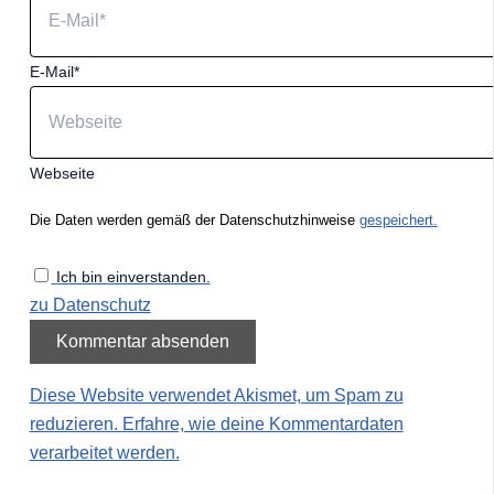
E-Mail*
Webseite
Die Daten werden gemäß der Datenschutzhinweise
gespeichert.
Ich bin einverstanden.
zu Datenschutz
Diese Website verwendet Akismet, um Spam zu
reduzieren.
Erfahre, wie deine Kommentardaten
verarbeitet werden.