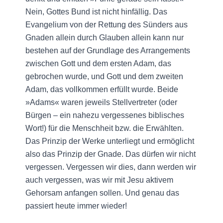
Nein, Gottes Bund ist nicht hinfällig. Das
Evangelium von der Rettung des Sünders aus
Gnaden allein durch Glauben allein kann nur
bestehen auf der Grundlage des Arrangements
zwischen Gott und dem ersten Adam, das
gebrochen wurde, und Gott und dem zweiten
Adam, das vollkommen erfüllt wurde. Beide
»Adams« waren jeweils Stellvertreter (oder
Bürgen – ein nahezu vergessenes biblisches
Wort!) für die Menschheit bzw. die Erwählten.
Das Prinzip der Werke unterliegt und ermöglicht
also das Prinzip der Gnade. Das dürfen wir nicht
vergessen. Vergessen wir dies, dann werden wir
auch vergessen, was wir mit Jesu aktivem
Gehorsam anfangen sollen. Und genau das
passiert heute immer wieder!