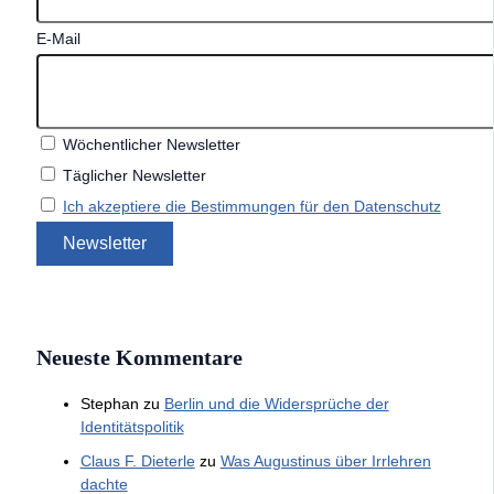
E-Mail
Wöchentlicher Newsletter
Täglicher Newsletter
Ich akzeptiere die Bestimmungen für den Datenschutz
Neueste Kommentare
Stephan
zu
Berlin und die Widersprüche der
Identitätspolitik
Claus F. Dieterle
zu
Was Augustinus über Irrlehren
dachte