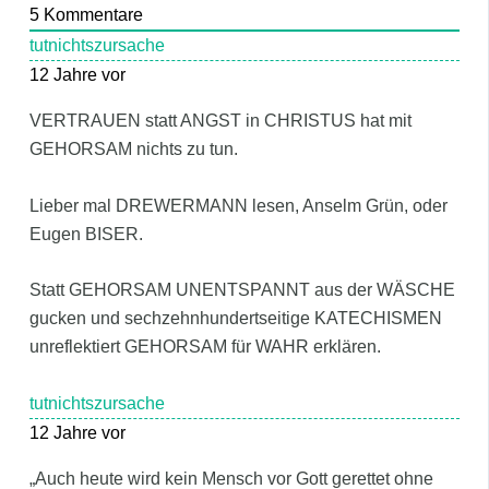
5
Kommentare
tutnichtszursache
12 Jahre vor
VERTRAUEN statt ANGST in CHRISTUS hat mit
GEHORSAM nichts zu tun.
Lieber mal DREWERMANN lesen, Anselm Grün, oder
Eugen BISER.
Statt GEHORSAM UNENTSPANNT aus der WÄSCHE
gucken und sechzehnhundertseitige KATECHISMEN
unreflektiert GEHORSAM für WAHR erklären.
tutnichtszursache
12 Jahre vor
„Auch heute wird kein Mensch vor Gott gerettet ohne