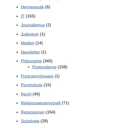
Hermeneutik
(6)
IT
(165)
Journalismus
(2)
Judentum
(1)
Medien
(14)
Newsletter
(1)
Philosophie
(345)
Postmoderne
(158)
Programmhinweis
(1)
Psychologie
(15)
Recht
(40)
Religionswissenschaft
(71)
Rezensionen
(164)
Soziologie
(28)