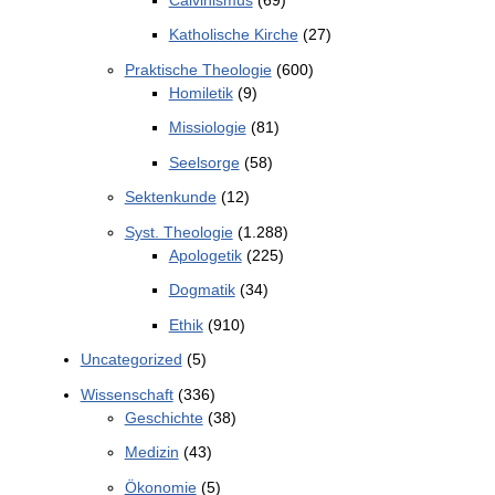
Katholische Kirche
(27)
Praktische Theologie
(600)
Homiletik
(9)
Missiologie
(81)
Seelsorge
(58)
Sektenkunde
(12)
Syst. Theologie
(1.288)
Apologetik
(225)
Dogmatik
(34)
Ethik
(910)
Uncategorized
(5)
Wissenschaft
(336)
Geschichte
(38)
Medizin
(43)
Ökonomie
(5)