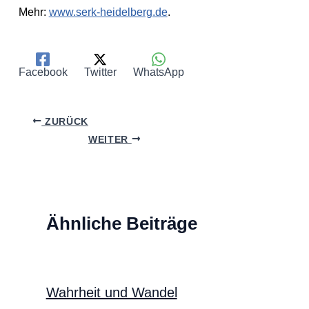
Mehr:
www.serk-heidelberg.de
.
Facebook
Twitter
WhatsApp
ZURÜCK
WEITER
Ähnliche Beiträge
Wahrheit und Wandel