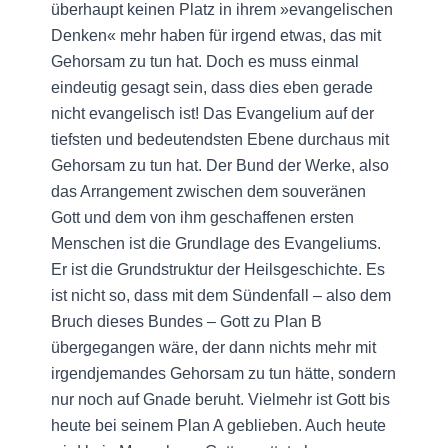
überhaupt keinen Platz in ihrem »evangelischen
Denken« mehr haben für irgend etwas, das mit
Gehorsam zu tun hat. Doch es muss einmal
eindeutig gesagt sein, dass dies eben gerade
nicht evangelisch ist! Das Evangelium auf der
tiefsten und bedeutendsten Ebene durchaus mit
Gehorsam zu tun hat. Der Bund der Werke, also
das Arrangement zwischen dem souveränen
Gott und dem von ihm geschaffenen ersten
Menschen ist die Grundlage des Evangeliums.
Er ist die Grundstruktur der Heilsgeschichte. Es
ist nicht so, dass mit dem Sündenfall – also dem
Bruch dieses Bundes – Gott zu Plan B
übergegangen wäre, der dann nichts mehr mit
irgendjemandes Gehorsam zu tun hätte, sondern
nur noch auf Gnade beruht. Vielmehr ist Gott bis
heute bei seinem Plan A geblieben. Auch heute