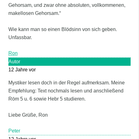
Gehorsam, und zwar ohne absoluten, vollkommenen,
makellosen Gehorsam.“
Wie kann man so einen Blödsinn von sich geben.
Unfassbar.
Ron
Autor
12 Jahre vor
Mystiker lesen doch in der Regel aufmerksam. Meine
Empfehlung: Text nochmals lesen und anschließend
Röm 5 u. 6 sowie Hebr 5 studieren.
Liebe Grüße, Ron
Peter