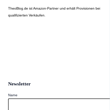
TheoBlog.de ist Amazon-Partner und erhält Provisionen bei
qualifizierten Verkäufen.
Newsletter
Name