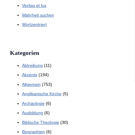
Veritas et lux
Wahrheit suchen
Wortzentriert
Kategorien
Abtreibung
(11)
Akzente
(194)
Allgemein
(753)
Anglikanische Kirche
(5)
Archäologie
(6)
Ausbildung
(6)
Biblische Theologie
(30)
Biographien
(6)