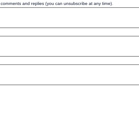
w comments and replies (you can unsubscribe at any time).