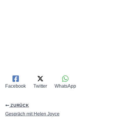
Facebook
Twitter
WhatsApp
ZURÜCK
Gespräch mit Helen Joyce