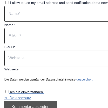
I allow to use my email address and send notification about ne
Name*
E-Mail*
Webseite
Die Daten werden gemäß der Datenschutzhinweise
gespeichert.
Ich bin einverstanden.
zu Datenschutz