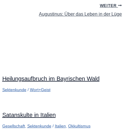
WEITER
Augustinus: Über das Leben in der Lüge
Heilungsaufbruch im Bayrischen Wald
Sektenkunde
/
Wort+Geist
Satanskulte in Italien
Gesellschaft
,
Sektenkunde
/
Italien
,
Okkultismus