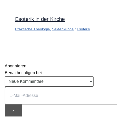
Esoterik in der Kirche
Praktische Theologie
,
Sektenkunde
/
Esoterik
Abonnieren
Benachrichtigen bei