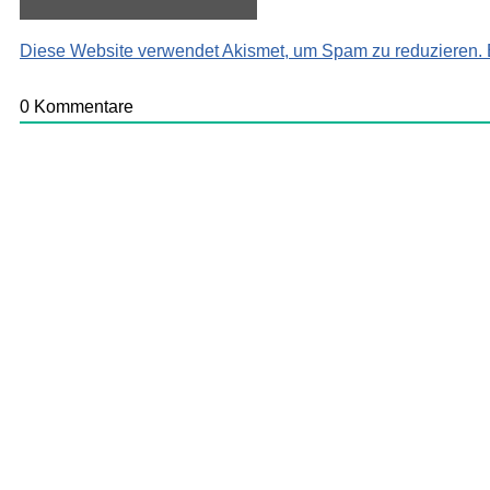
Diese Website verwendet Akismet, um Spam zu reduzieren.
0
Kommentare