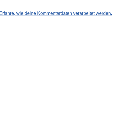
Erfahre, wie deine Kommentardaten verarbeitet werden.