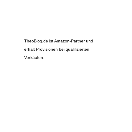
TheoBlog.de ist Amazon-Partner und
erhält Provisionen bei qualifizierten
Verkäufen.