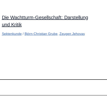
Die Wachtturm-Gesellschaft: Darstellung
und Kritik
Sektenkunde
/
Björn-Christian Grube
,
Zeugen Jehovas