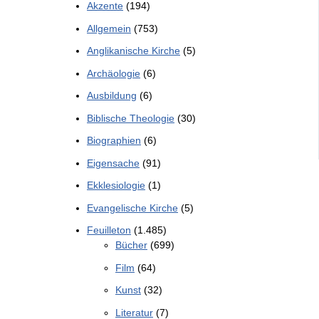
Akzente
(194)
Allgemein
(753)
Anglikanische Kirche
(5)
Archäologie
(6)
Ausbildung
(6)
Biblische Theologie
(30)
Biographien
(6)
Eigensache
(91)
Ekklesiologie
(1)
Evangelische Kirche
(5)
Feuilleton
(1.485)
Bücher
(699)
Film
(64)
Kunst
(32)
Literatur
(7)