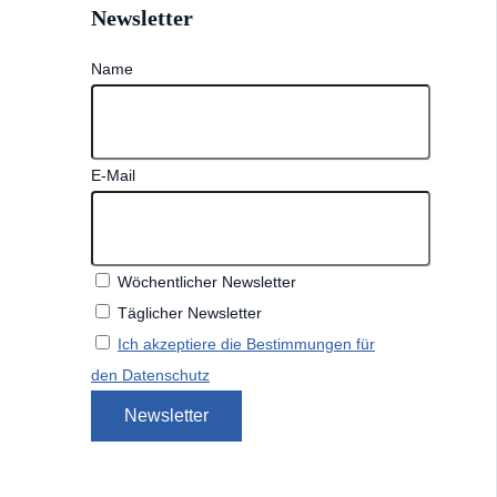
Newsletter
Name
E-Mail
Wöchentlicher Newsletter
Täglicher Newsletter
Ich akzeptiere die Bestimmungen für
den Datenschutz