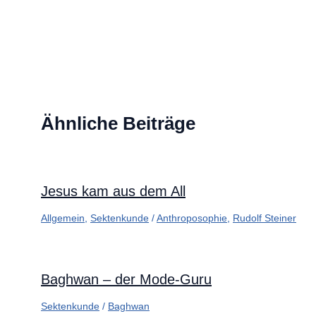
Ähnliche Beiträge
Jesus kam aus dem All
Allgemein
,
Sektenkunde
/
Anthroposophie
,
Rudolf Steiner
Baghwan – der Mode-Guru
Sektenkunde
/
Baghwan