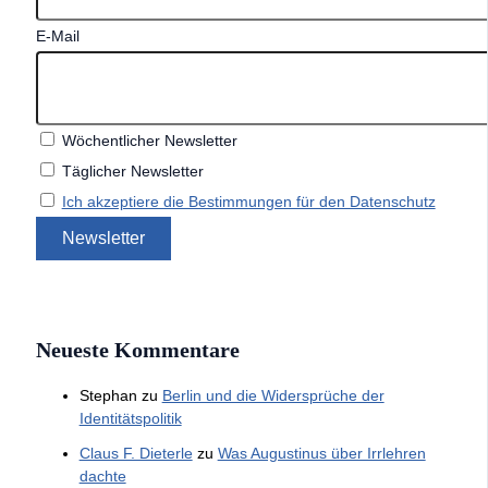
E-Mail
Wöchentlicher Newsletter
Täglicher Newsletter
Ich akzeptiere die Bestimmungen für den Datenschutz
Neueste Kommentare
Stephan
zu
Berlin und die Widersprüche der
Identitätspolitik
Claus F. Dieterle
zu
Was Augustinus über Irrlehren
dachte