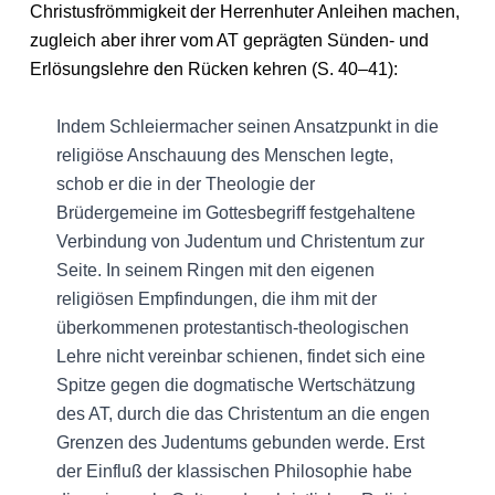
Christusfrömmigkeit der Herrenhuter Anleihen machen,
zugleich aber ihrer vom AT geprägten Sünden- und
Erlösungslehre den Rücken kehren (S. 40–41):
Indem Schleiermacher seinen Ansatzpunkt in die
religiöse Anschauung des Menschen legte,
schob er die in der Theologie der
Brüdergemeine im Gottesbegriff festgehaltene
Verbindung von Judentum und Christentum zur
Seite. In seinem Ringen mit den eigenen
religiösen Empfindungen, die ihm mit der
überkommenen protestantisch-theologischen
Lehre nicht vereinbar schienen, findet sich eine
Spitze gegen die dogmatische Wertschätzung
des AT, durch die das Christentum an die engen
Grenzen des Judentums gebunden werde. Erst
der Einfluß der klassischen Philosophie habe