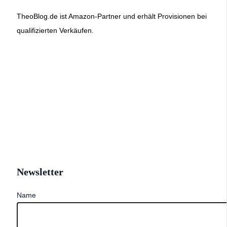
TheoBlog.de ist Amazon-Partner und erhält Provisionen bei
qualifizierten Verkäufen.
Newsletter
Name