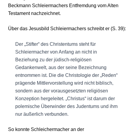
Beckmann Schleiermachers Entfremdung vom Alten
Testament nachzeichnet.
Über das Jesusbild Schleiermachers schreibt er (S. 39):
Der „Stifter“ des Christentums steht für
Schleiermacher von Anfang an nicht in
Beziehung zu der jüdisch-religiösen
Gedankenwelt, aus der seine Bezeichnung
entnommen ist. Die die Christologie der „Reden“
prägende Mittlervorstellung wird nicht biblisch,
sondern aus der vorausgesetzten religiösen
Konzeption hergeleitet. „Christus“ ist darum der
polemische Überwinder des Judentums und ihm
nur äußerlich verbunden.
So konnte Schleichermacher an der