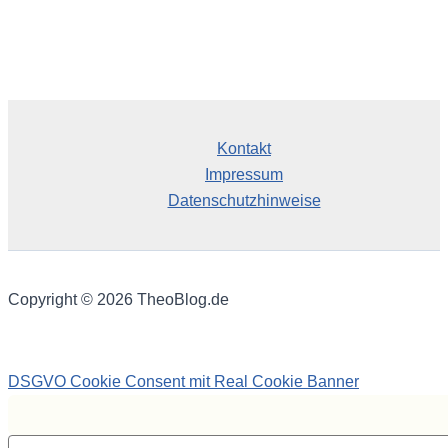
Kontakt
Impressum
Datenschutzhinweise
Copyright © 2026 TheoBlog.de
DSGVO Cookie Consent mit Real Cookie Banner