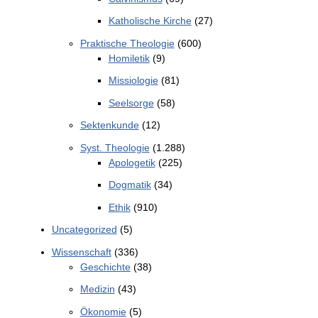
Katholische Kirche
(27)
Praktische Theologie
(600)
Homiletik
(9)
Missiologie
(81)
Seelsorge
(58)
Sektenkunde
(12)
Syst. Theologie
(1.288)
Apologetik
(225)
Dogmatik
(34)
Ethik
(910)
Uncategorized
(5)
Wissenschaft
(336)
Geschichte
(38)
Medizin
(43)
Ökonomie
(5)