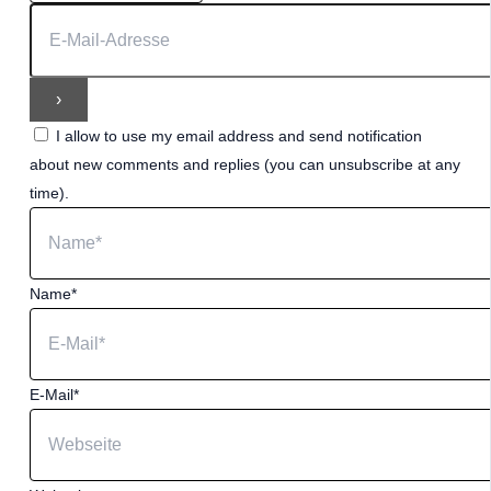
I allow to use my email address and send notification
about new comments and replies (you can unsubscribe at any
time).
Name*
E-Mail*