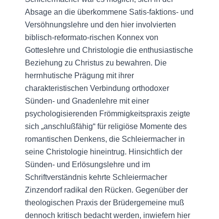
Absage an die überkommene Satis-faktions- und
Versöhnungslehre und den hier involvierten
biblisch-reformato-rischen Konnex von
Gotteslehre und Christologie die enthusiastische
Beziehung zu Christus zu bewahren. Die
herrnhutische Prägung mit ihrer
charakteristischen Verbindung orthodoxer
Sünden- und Gnadenlehre mit einer
psychologisierenden Frömmigkeitspraxis zeigte
sich „anschlußfähig“ für religiöse Momente des
romantischen Denkens, die Schleiermacher in
seine Christologie hineintrug. Hinsichtlich der
Sünden- und Erlösungslehre und im
Schriftverständnis kehrte Schleiermacher
Zinzendorf radikal den Rücken. Gegenüber der
theologischen Praxis der Brüdergemeine muß
dennoch kritisch bedacht werden, inwiefern hier