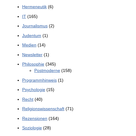
Hermeneutik
(6)
IT
(165)
Journalismus
(2)
Judentum
(1)
Medien
(14)
Newsletter
(1)
Philosophie
(345)
Postmoderne
(158)
Programmhinweis
(1)
Psychologie
(15)
Recht
(40)
Religionswissenschaft
(71)
Rezensionen
(164)
Soziologie
(28)