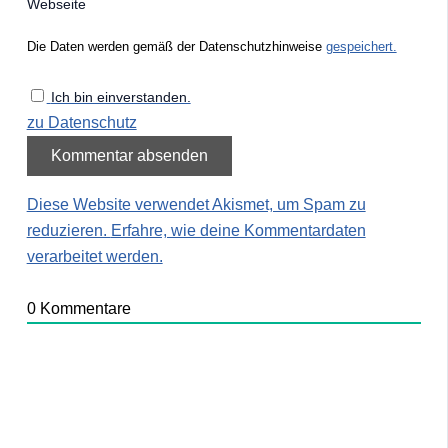
Webseite
Die Daten werden gemäß der Datenschutzhinweise
gespeichert.
Ich bin einverstanden.
zu Datenschutz
Diese Website verwendet Akismet, um Spam zu
reduzieren.
Erfahre, wie deine Kommentardaten
verarbeitet werden.
0
Kommentare