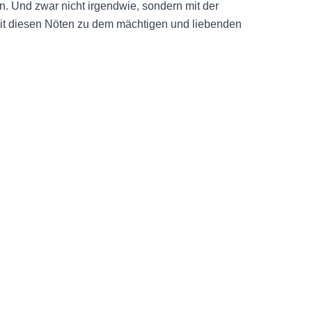
n. Und zwar nicht irgendwie, sondern mit der
mit diesen Nöten zu dem mächtigen und liebenden