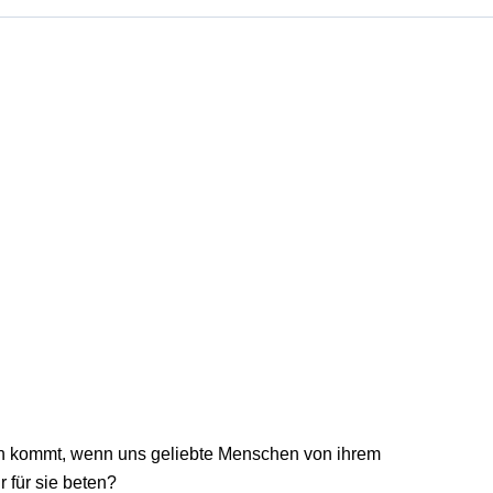
ippen kommt, wenn uns geliebte Menschen von ihrem
r für sie beten?