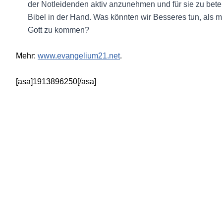
der Notleidenden aktiv anzunehmen und für sie zu bete
Bibel in der Hand. Was könnten wir Besseres tun, als 
Gott zu kommen?
Mehr:
www.evangelium21.net
.
[asa]1913896250[/asa]