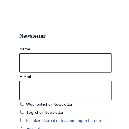
Newsletter
Name
E-Mail
Wöchentlicher Newsletter
Täglicher Newsletter
Ich akzeptiere die Bestimmungen für den
Datenschutz