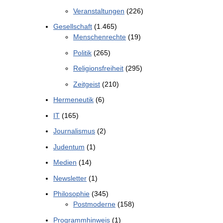
Veranstaltungen
(226)
Gesellschaft
(1.465)
Menschenrechte
(19)
Politik
(265)
Religionsfreiheit
(295)
Zeitgeist
(210)
Hermeneutik
(6)
IT
(165)
Journalismus
(2)
Judentum
(1)
Medien
(14)
Newsletter
(1)
Philosophie
(345)
Postmoderne
(158)
Programmhinweis
(1)