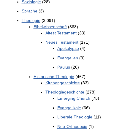
Soziologie
(28)
Sprache
(3)
Theologie
(3.091)
Bibelwissenschaft
(368)
Altest Testament
(33)
Neues Testament
(171)
Apokalypse
(4)
Evangelien
(9)
Paulus
(26)
Historische Theologie
(467)
Kirchengeschichte
(33)
Theologiegeschichte
(278)
Emerging Church
(75)
Evangelikale
(66)
Liberale Theologie
(11)
Neo-Orthodoxie
(1)