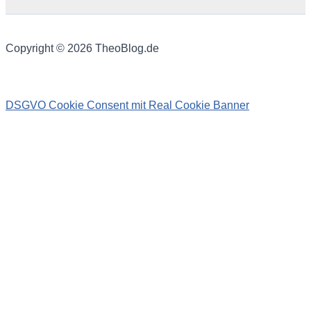
Copyright © 2026 TheoBlog.de
DSGVO Cookie Consent mit Real Cookie Banner