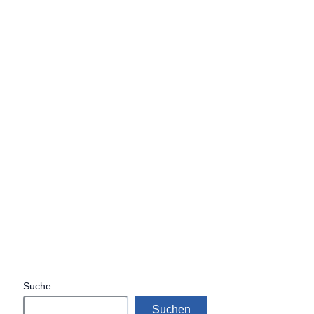
Suche
Suchen