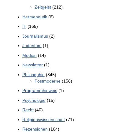
Zeitgeist
(212)
Hermeneutik
(6)
IT
(165)
Journalismus
(2)
Judentum
(1)
Medien
(14)
Newsletter
(1)
Philosophie
(345)
Postmoderne
(158)
Programmhinweis
(1)
Psychologie
(15)
Recht
(40)
Religionswissenschaft
(71)
Rezensionen
(164)