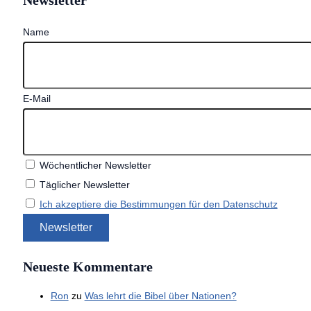
Newsletter
Name
E-Mail
Wöchentlicher Newsletter
Täglicher Newsletter
Ich akzeptiere die Bestimmungen für den Datenschutz
Neueste Kommentare
Ron
zu
Was lehrt die Bibel über Nationen?