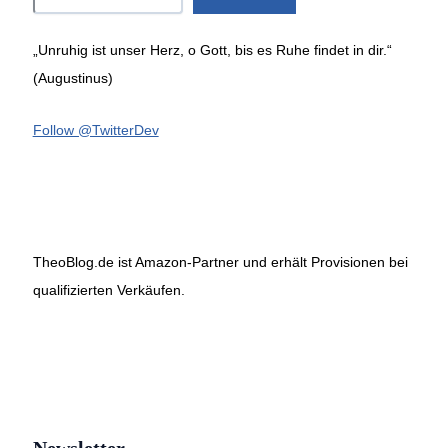
„Unruhig ist unser Herz, o Gott, bis es Ruhe findet in dir.“
(Augustinus)
Follow @TwitterDev
TheoBlog.de ist Amazon-Partner und erhält Provisionen bei
qualifizierten Verkäufen.