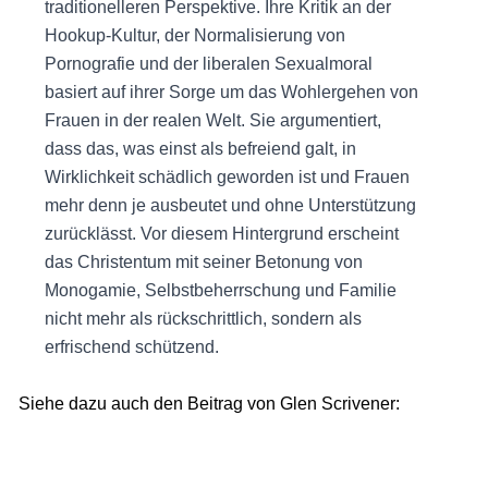
traditionelleren Perspektive. Ihre Kritik an der
Hookup-Kultur, der Normalisierung von
Pornografie und der liberalen Sexualmoral
basiert auf ihrer Sorge um das Wohlergehen von
Frauen in der realen Welt. Sie argumentiert,
dass das, was einst als befreiend galt, in
Wirklichkeit schädlich geworden ist und Frauen
mehr denn je ausbeutet und ohne Unterstützung
zurücklässt. Vor diesem Hintergrund erscheint
das Christentum mit seiner Betonung von
Monogamie, Selbstbeherrschung und Familie
nicht mehr als rückschrittlich, sondern als
erfrischend schützend.
Siehe dazu auch den Beitrag von Glen Scrivener: