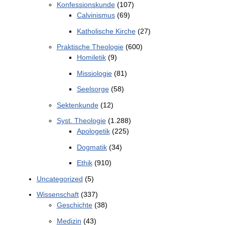
Konfessionskunde
(107)
Calvinismus
(69)
Katholische Kirche
(27)
Praktische Theologie
(600)
Homiletik
(9)
Missiologie
(81)
Seelsorge
(58)
Sektenkunde
(12)
Syst. Theologie
(1.288)
Apologetik
(225)
Dogmatik
(34)
Ethik
(910)
Uncategorized
(5)
Wissenschaft
(337)
Geschichte
(38)
Medizin
(43)