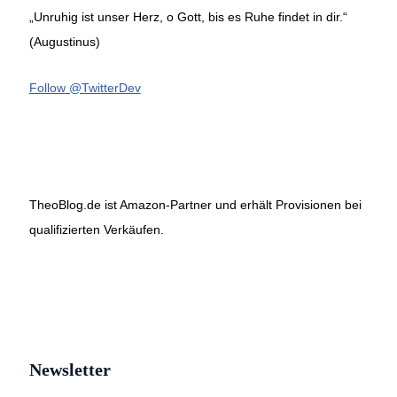
„Unruhig ist unser Herz, o Gott, bis es Ruhe findet in dir.“
(Augustinus)
Follow @TwitterDev
TheoBlog.de ist Amazon-Partner und erhält Provisionen bei
qualifizierten Verkäufen.
Newsletter