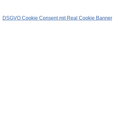
DSGVO Cookie Consent mit Real Cookie Banner