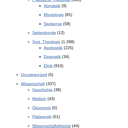
Homiletik
(9)
Missiologie
(81)
Seelsorge
(58)
Sektenkunde
(12)
Syst. Theologie
(1.288)
Apologetik
(225)
Dogmatik
(34)
Ethik
(910)
Uncategorized
(5)
Wissenschaft
(337)
Geschichte
(38)
Medizin
(43)
Ökonomie
(5)
Pädagogik
(51)
Wissenschaftstheorie
(44)