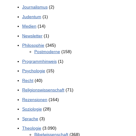
Journalismus
(2)
Judentum
(1)
Medien
(14)
Newsletter
(1)
Philosophie
(345)
Postmoderne
(158)
Programmhinweis
(1)
Psychologie
(15)
Recht
(40)
Religionswissenschaft
(71)
Rezensionen
(164)
Soziologie
(28)
Sprache
(3)
Theologie
(3.090)
Bibelwissenschaft
(368)