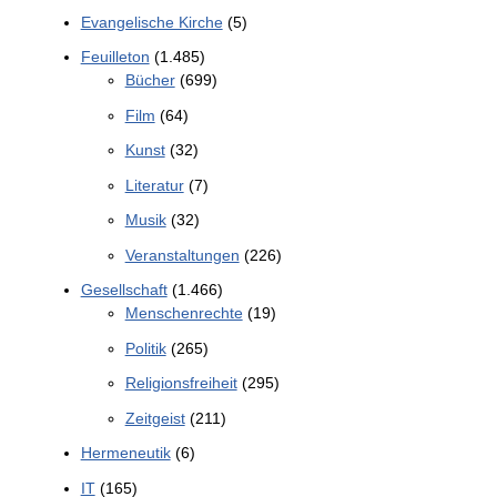
Evangelische Kirche
(5)
Feuilleton
(1.485)
Bücher
(699)
Film
(64)
Kunst
(32)
Literatur
(7)
Musik
(32)
Veranstaltungen
(226)
Gesellschaft
(1.466)
Menschenrechte
(19)
Politik
(265)
Religionsfreiheit
(295)
Zeitgeist
(211)
Hermeneutik
(6)
IT
(165)