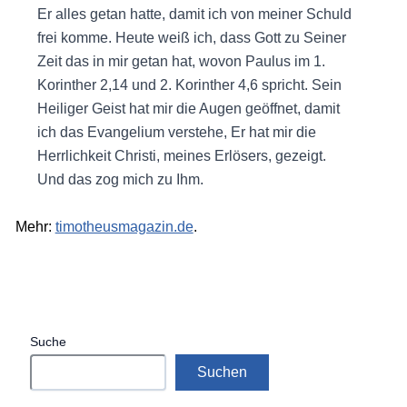
Er alles getan hatte, damit ich von meiner Schuld
frei komme. Heute weiß ich, dass Gott zu Seiner
Zeit das in mir getan hat, wovon Paulus im 1.
Korinther 2,14 und 2. Korinther 4,6 spricht. Sein
Heiliger Geist hat mir die Augen geöffnet, damit
ich das Evangelium verstehe, Er hat mir die
Herrlichkeit Christi, meines Erlösers, gezeigt.
Und das zog mich zu Ihm.
Mehr:
timotheusmagazin.de
.
Suche
Suchen