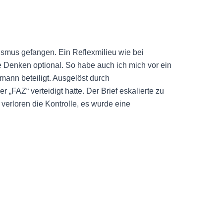
ismus gefangen. Ein Reflexmilieu wie bei
re Denken optional. So habe auch ich mich vor ein
ann beteiligt. Ausgelöst durch
„FAZ“ verteidigt hatte. Der Brief eskalierte zu
verloren die Kontrolle, es wurde eine