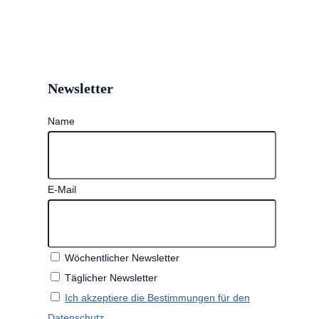
Newsletter
Name
E-Mail
Wöchentlicher Newsletter
Täglicher Newsletter
Ich akzeptiere die Bestimmungen für den
Datenschutz