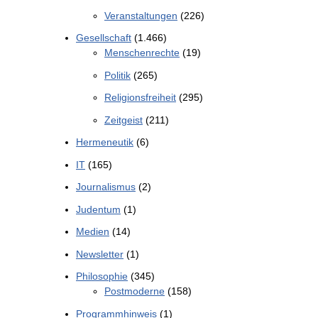
Veranstaltungen
(226)
Gesellschaft
(1.466)
Menschenrechte
(19)
Politik
(265)
Religionsfreiheit
(295)
Zeitgeist
(211)
Hermeneutik
(6)
IT
(165)
Journalismus
(2)
Judentum
(1)
Medien
(14)
Newsletter
(1)
Philosophie
(345)
Postmoderne
(158)
Programmhinweis
(1)