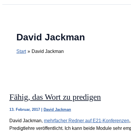
David Jackman
Start
David Jackman
Fähig, das Wort zu predigen
13. Februar, 2017
|
David Jackman
David Jackman,
mehrfacher Redner auf E21-Konferenzen
Predigtlehre veröffentlicht. Ich kann beide Module sehr e