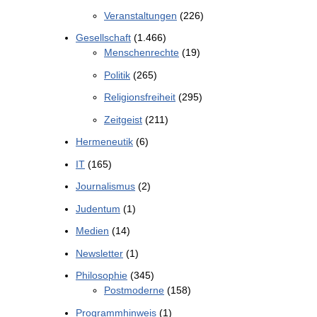
Veranstaltungen
(226)
Gesellschaft
(1.466)
Menschenrechte
(19)
Politik
(265)
Religionsfreiheit
(295)
Zeitgeist
(211)
Hermeneutik
(6)
IT
(165)
Journalismus
(2)
Judentum
(1)
Medien
(14)
Newsletter
(1)
Philosophie
(345)
Postmoderne
(158)
Programmhinweis
(1)