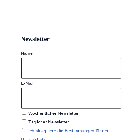
Newsletter
Name
E-Mail
Wöchentlicher Newsletter
Täglicher Newsletter
Ich akzeptiere die Bestimmungen für den
Datenschutz