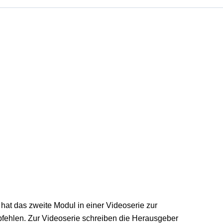
, hat das zweite Modul in einer Videoserie zur
mpfehlen. Zur Videoserie schreiben die Herausgeber