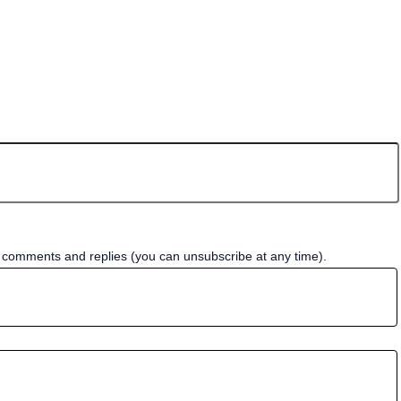
w comments and replies (you can unsubscribe at any time).