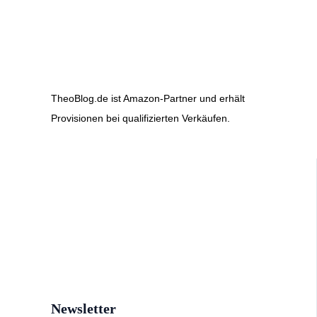
TheoBlog.de ist Amazon-Partner und erhält
Provisionen bei qualifizierten Verkäufen.
Newsletter