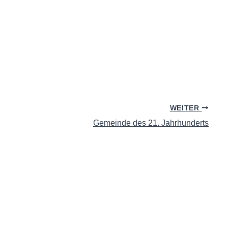
WEITER
Gemeinde des 21. Jahrhunderts