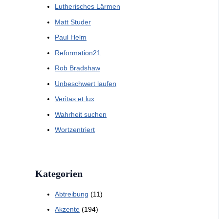
Lutherisches Lärmen
Matt Studer
Paul Helm
Reformation21
Rob Bradshaw
Unbeschwert laufen
Veritas et lux
Wahrheit suchen
Wortzentriert
Kategorien
Abtreibung
(11)
Akzente
(194)