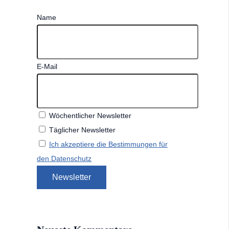
Name
E-Mail
Wöchentlicher Newsletter
Täglicher Newsletter
Ich akzeptiere die Bestimmungen für
den Datenschutz