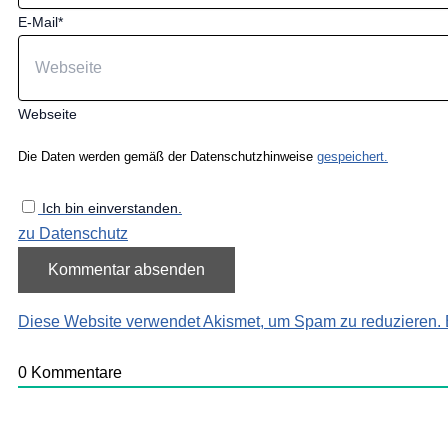
E-Mail*
Webseite
Die Daten werden gemäß der Datenschutzhinweise
gespeichert.
Ich bin einverstanden.
zu Datenschutz
Diese Website verwendet Akismet, um Spam zu reduzieren.
0
Kommentare