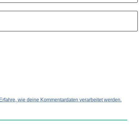
Erfahre, wie deine Kommentardaten verarbeitet werden.