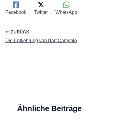
Facebook
Twitter
WhatsApp
ZURÜCK
Die Entkehrung von Bart Campolo
Ähnliche Beiträge