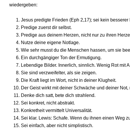
wiedergeben:
Jesus predigte Frieden (Eph 2,17); sei kein besserer 
Predige zuerst dir selbst.
Predige aus deinem Herzen, nicht nur zu ihren Herze
Nutze deine eigene Notlage.
Wie sehr musst du die Menschen hassen, um sie beei
Ein durchgängiger Ton der Ermutigung.
Lebendige Bilder. Innerlich, sinnlich. Wenig Rot mit 
Sie sind verzweifelter, als sie zeigen.
Die Kraft liegt im Wort, nicht in deiner Klugheit.
Der Geist wirkt mit deiner Schwäche und deiner Not, 
Denke dich satt, bete dich strahlend.
Sei konkret, nicht abstrakt.
Konkretheit vermittelt Universalität.
Sei klar. Lewis: Schafe. Wenn du ihnen einen Weg z
Sei einfach, aber nicht simplistisch.