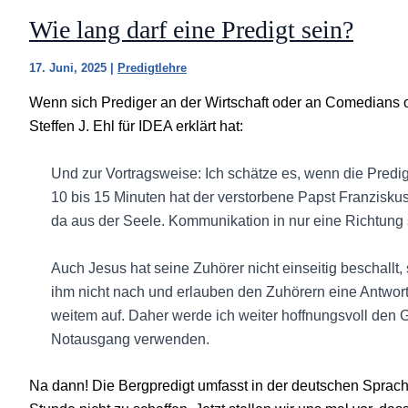
Wie lang darf eine Predigt sein?
17. Juni, 2025
|
Predigtlehre
Wenn sich Prediger an der Wirtschaft oder an Comedians or
Steffen J. Ehl für IDEA erklärt hat:
Und zur Vortragsweise: Ich schätze es, wenn die Predig
10 bis 15 Minuten hat der verstorbene Papst Franziskus 
da aus der Seele. Kommunikation in nur eine Richtung st
Auch Jesus hat seine Zuhörer nicht einseitig beschallt,
ihm nicht nach und erlauben den Zuhörern eine Antwort
weitem auf. Daher werde ich weiter hoffnungsvoll den 
Notausgang verwenden.
Na dann! Die Bergpredigt umfasst in der deutschen Sprache