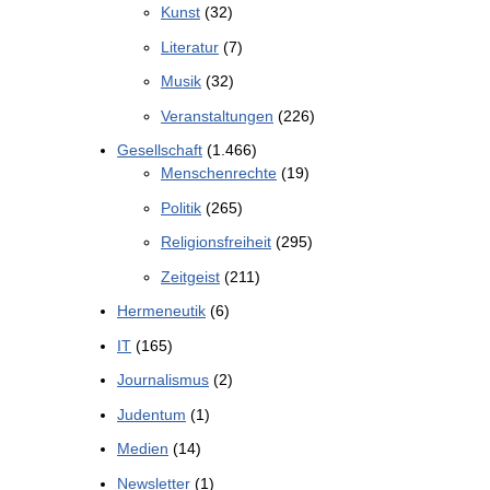
Kunst
(32)
Literatur
(7)
Musik
(32)
Veranstaltungen
(226)
Gesellschaft
(1.466)
Menschenrechte
(19)
Politik
(265)
Religionsfreiheit
(295)
Zeitgeist
(211)
Hermeneutik
(6)
IT
(165)
Journalismus
(2)
Judentum
(1)
Medien
(14)
Newsletter
(1)