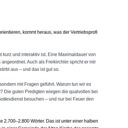
ientieren, kommt heraus, was der Vertriebsprofi
t kurz und interaktiv ist. Eine Maximaldauer von
angeordnet. Auch als Freikirchler spricht er mir
irbt aus – und das ist gut so.
 sondern mit Fragen geführt. Warum tun wir es
? Die guten Predigten wiegen die qualvollen bei
Gottesdienst besuchen – und nur bei Feuer den
 2.700–2.800 Wörter. Das ist unter einer halben