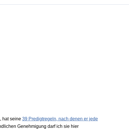
, hat seine
39 Predigtregeln, nach denen er jede
undlichen Genehmigung darf ich sie hier