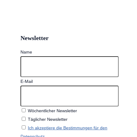
Newsletter
Name
E-Mail
Wöchentlicher Newsletter
Täglicher Newsletter
Ich akzeptiere die Bestimmungen für den
Datenschutz