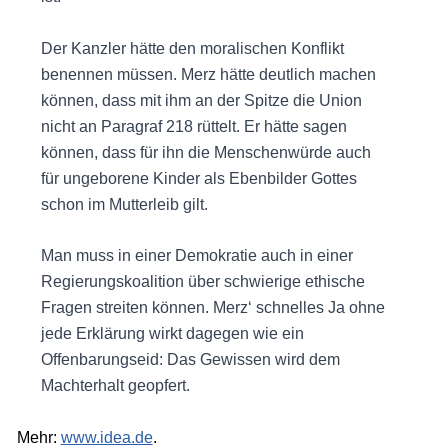
Der Kanzler hätte den moralischen Konflikt
benennen müssen. Merz hätte deutlich machen
können, dass mit ihm an der Spitze die Union
nicht an Paragraf 218 rüttelt. Er hätte sagen
können, dass für ihn die Menschenwürde auch
für ungeborene Kinder als Ebenbilder Gottes
schon im Mutterleib gilt.
Man muss in einer Demokratie auch in einer
Regierungskoalition über schwierige ethische
Fragen streiten können. Merz‘ schnelles Ja ohne
jede Erklärung wirkt dagegen wie ein
Offenbarungseid: Das Gewissen wird dem
Machterhalt geopfert.
Mehr:
www.idea.de
.