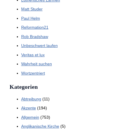
Matt Studer
Paul Helm
Reformation21
Rob Bradshaw
Unbeschwert laufen
Veritas et lux
Wahrheit suchen
Wortzentriert
Kategorien
Abtreibung
(11)
Akzente
(194)
Allgemein
(753)
Anglikanische Kirche
(5)