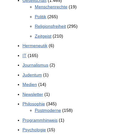
Gesellschaft
(1.465)
Menschenrechte
(19)
Politik
(265)
Religionsfreiheit
(295)
Zeitgeist
(210)
Hermeneutik
(6)
IT
(165)
Journalismus
(2)
Judentum
(1)
Medien
(14)
Newsletter
(1)
Philosophie
(345)
Postmoderne
(158)
Programmhinweis
(1)
Psychologie
(15)