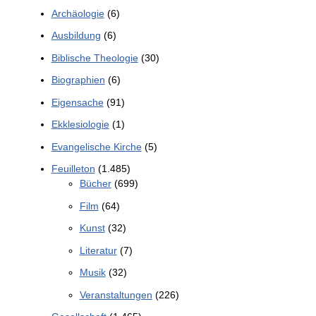
Archäologie
(6)
Ausbildung
(6)
Biblische Theologie
(30)
Biographien
(6)
Eigensache
(91)
Ekklesiologie
(1)
Evangelische Kirche
(5)
Feuilleton
(1.485)
Bücher
(699)
Film
(64)
Kunst
(32)
Literatur
(7)
Musik
(32)
Veranstaltungen
(226)