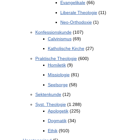
Evangelikale
(66)
Liberale Theologie
(11)
Neo-Orthodoxie
(1)
Konfessionskunde
(107)
Calvinismus
(69)
Katholische Kirche
(27)
Praktische Theologie
(600)
Homiletik
(9)
Missiologie
(81)
Seelsorge
(58)
Sektenkunde
(12)
Syst. Theologie
(1.288)
Apologetik
(225)
Dogmatik
(34)
Ethik
(910)