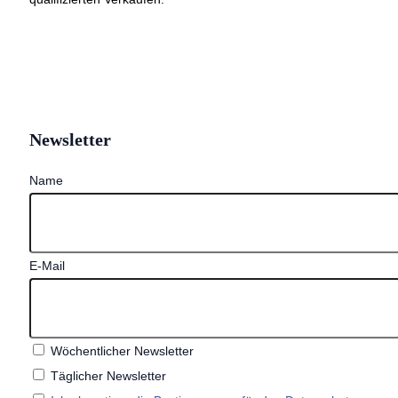
Newsletter
Name
E-Mail
Wöchentlicher Newsletter
Täglicher Newsletter