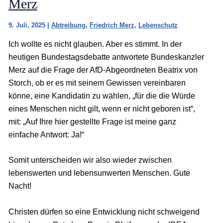
Merz
9. Juli, 2025
|
Abtreibung
,
Friedrich Merz
,
Lebenschutz
Ich wollte es nicht glauben. Aber es stimmt. In der
heutigen Bundestagsdebatte antwortete Bundeskanzler
Merz auf die Frage der AfD-Abgeordneten Beatrix von
Storch, ob er es mit seinem Gewissen vereinbaren
könne, eine Kandidatin zu wählen, „für die die Würde
eines Menschen nicht gilt, wenn er nicht geboren ist“,
mit: „Auf Ihre hier gestellte Frage ist meine ganz
einfache Antwort: Ja!“
Somit unterscheiden wir also wieder zwischen
lebenswerten und lebensunwerten Menschen. Gute
Nacht!
Christen dürfen so eine Entwicklung nicht schweigend