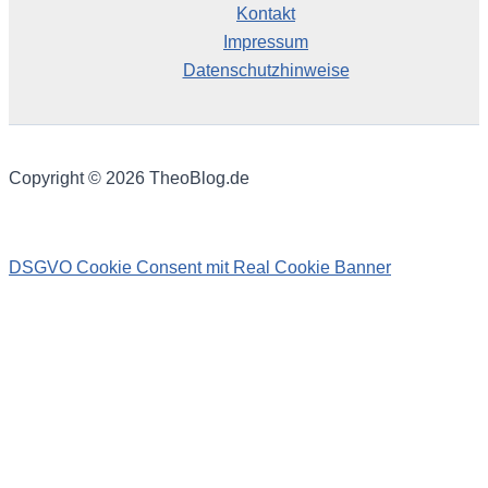
Kontakt
Impressum
Datenschutzhinweise
Copyright © 2026 TheoBlog.de
DSGVO Cookie Consent mit Real Cookie Banner